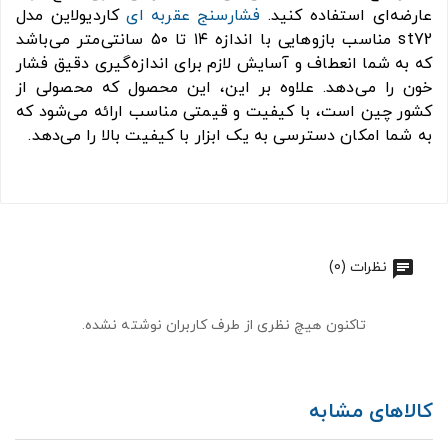
عارضه‌ای استفاده کنید.
فشارسنج عقربه ای
کاردیولاین مدل
st72 مناسب بازوهایی با اندازه ۱۴ تا ۵۰ سانتی‌متر می‌باشد
که به شما انعطاف و آسایش لازم برای اندازه‌گیری دقیق فشار
خون را می‌دهد. علاوه بر این، این محصول که محصولی از
کشور چین است، با کیفیت و قیمتی مناسب ارائه می‌شود که
به شما امکان دسترسی به یک ابزار با کیفیت بالا را می‌دهد.
نظرات (0)
تاکنون هیچ نظری از طرف کاربران نوشته نشده.
کالاهای مشابه