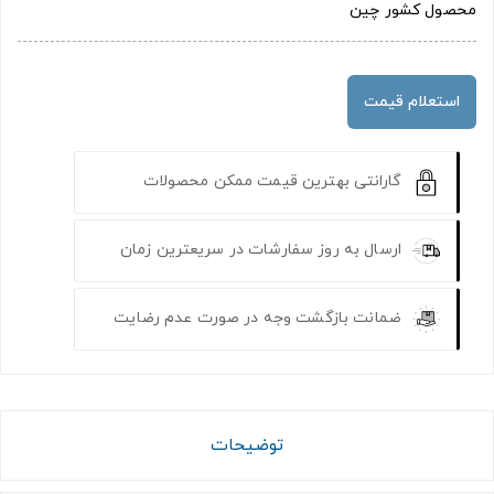
محصول کشور چین
استعلام قیمت
گارانتی بهترین قیمت ممکن محصولات
ارسال به روز سفارشات در سریعترین زمان
ضمانت بازگشت وجه در صورت عدم رضایت
توضیحات