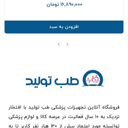
16,890,000 تومان
قیمت
افزودن به سبد
فروشگاه آنلاین تجهیزات پزشکی طب تولید با افتخار
نزدیک به ۱۰ سال فعالیت در عرصه کالا و لوازم پزشکی
توانسته مورد اعتماد بیش از ۱۲۰ هزار نفر کاربر تا به