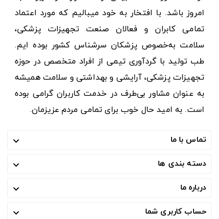
امروز باشد. با افتخار به خود میبالیم که مورد اعتماد
تمامی کابران و فعالان صنعت تجهیزات پزشکی،
سلامت به‌خصوص پزشکان سرشناس کشور بوده ایم.
طب تولید با گردآوری تیمی از افراد متخصص در حوزه
تجهیزات پزشکی، آرایشی و بهداشتی و سلامت همیشه
به عنوان مشاور بی‌طرف در خدمت کاربران گرامی بوده
است. به امید حال خوب برای تمامی مردم عزیزمان.
تماس با ما

دسته بندی ها

درباره ما

حساب کاربری شما
