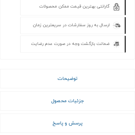
گارانتی بهترین قیمت ممکن محصولات
ارسال به روز سفارشات در سریعترین زمان
ضمانت بازگشت وجه در صورت عدم رضایت
توضیحات
جزئیات محصول
پرسش و پاسخ