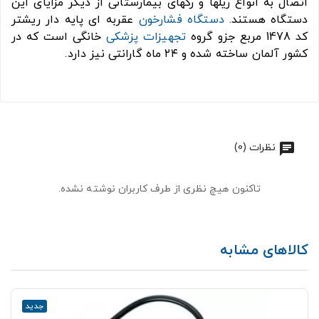
اتصال به انواع ریلها و رکهای بیمارستانی از دیگر مزایای این
دستگاه هستند.
دستگاه فشارخون
عقربه ای پایه دار ریشتر
کد 1478 مربع جزو گروه
تجهیزات پزشکی
خانگی است که در
کشور آلمان ساخته شده و ۲۴ ماه گارانتی نیز دارد.
نظرات (0)
تاکنون هیچ نظری از طرف کاربران نوشته نشده.
کالاهای مشابه
جدید