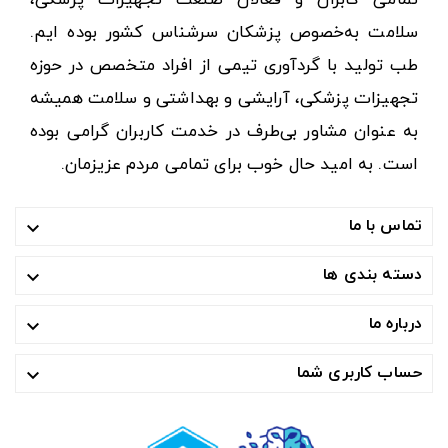
تمامی کابران و فعالان صنعت تجهیزات پزشکی،
سلامت به‌خصوص پزشکان سرشناس کشور بوده ایم.
طب تولید با گردآوری تیمی از افراد متخصص در حوزه
تجهیزات پزشکی، آرایشی و بهداشتی و سلامت همیشه
به عنوان مشاور بی‌طرف در خدمت کاربران گرامی بوده
است. به امید حال خوب برای تمامی مردم عزیزمان.
تماس با ما

دسته بندی ها

درباره ما

حساب کاربری شما
