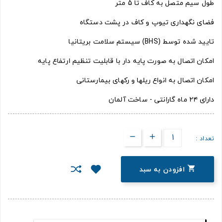
طول سیم متصل به کاف تا 5 متر
فضای نگهداری تیوپ و کاف در پشت دستگاه
تایید شده توسط (BHS) سیستم سلامت بریتانیا
امکان اتصال به صورت پایه دار با قابلیت تنظیم ارتفاع پایه
امکان اتصال به انواع ریلها و رکهای بیمارستانی
دارای ۲۴ ماه گارانتی - ساخت آلمان
تعداد :

افزودن به سبد