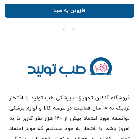
افزودن به سبد
فروشگاه آنلاین تجهیزات پزشکی طب تولید با افتخار
نزدیک به ۱۰ سال فعالیت در عرصه کالا و لوازم پزشکی
توانسته مورد اعتماد بیش از ۱۲۰ هزار نفر کاربر تا به
امروز باشد. با افتخار به خود میبالیم که مورد اعتماد