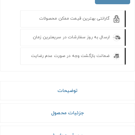
گارانتی بهترین قیمت ممکن محصولات
ارسال به روز سفارشات در سریعترین زمان
ضمانت بازگشت وجه در صورت عدم رضایت
توضیحات
جزئیات محصول