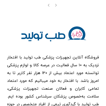
فروشگاه آنلاین تجهیزات پزشکی طب تولید با افتخار
نزدیک به ۱۰ سال فعالیت در عرصه کالا و لوازم پزشکی
توانسته مورد اعتماد بیش از ۱۲۰ هزار نفر کاربر تا به
امروز باشد. با افتخار به خود میبالیم که مورد اعتماد
تمامی کابران و فعالان صنعت تجهیزات پزشکی،
سلامت به‌خصوص پزشکان سرشناس کشور بوده ایم.
طب تولید با گردآوری تیمی از افراد متخصص در حوزه