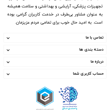
تجهیزات پزشکی، آرایشی و بهداشتی و سلامت همیشه
به عنوان مشاور بی‌طرف در خدمت کاربران گرامی بوده
است. به امید حال خوب برای تمامی مردم عزیزمان.
تماس با ما

دسته بندی ها

درباره ما

حساب کاربری شما
