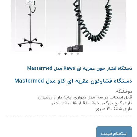
دستگاه فشار خون عقربه ای Kawe مدل Mastermed
دستگاه فشارخون عقربه ای کاو مدل Mastermed
دوشلنگه
قابل انتخاب در سه مدل دیواری، پایه دار و رومیزی
دارای گیج بزرگ و خوانا با قطر 15 سانتی متر
دارای شلنگ 3 متری
استعلام قیمت