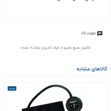
نظرات (0)
تاکنون هیچ نظری از طرف کاربران نوشته نشده.
کالاهای مشابه
جدید