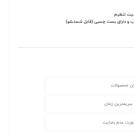
لیت تنظیم
وب و دارای بست چسبی (قابل شستشو)
کن محصولات
 سریعترین زمان
ورت عدم رضایت