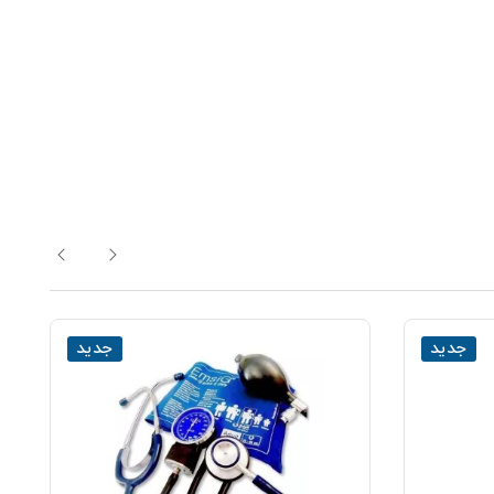
جدید
جدید