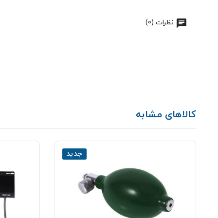
نظرات (0)
کالاهای مشابه
جدید