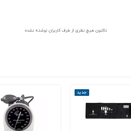
تاکنون هیچ نظری از طرف کاربران نوشته نشده.
جدید