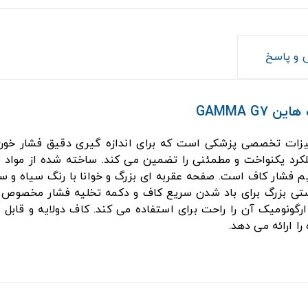
و پاسخ
GAMMA 
ملکرد یکنواخت و مطمئنی را تضمین می کند. ساخته شده از مواد
م فشار کاف است. صفحه عقربه ای بزرگ و خوانا با رنگ سیاه و 
دستی بزرگ برای باد شدن سریع کاف و دکمه تخلیه فشار مخصوص 
ونومیک آن را راحت برای استفاده می کند. کاف دولایه و قابل 