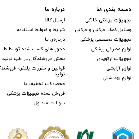
دسته بندی ها
درباره ما
تجهیزات پزشکی خانگی
ارسال کالا
وسایل کمک حرکتی و حرکتی
شرایط و ضوابط استفاده
تجهیزات تخصصی پزشکی
درباره‌ی ما
لوازم مصرفی پزشکی
مجوز های کسب شده توسط طب ت
تجهیزات ارتوپدی
بخش فروشندگان در طب تولید
لوازم آرایشی
قوانین و مقررات پلتفرم فروشن
تولید
لوازم بهداشتی
محصولات تخفیف دار
فروش عمده تجهیزات پزشکی
سوالات متداول