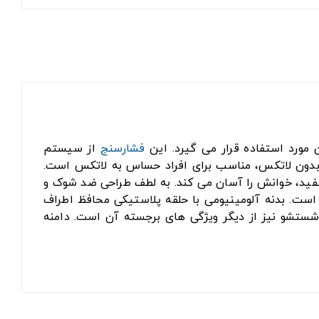
فشارسنج
از سیستم
 بدون لاتکس، مناسب برای افراد حساس به لاتکس است.
سفید، خوانش را آسان می کند. به لطف طراحی ضد شوک و
است. بدنه آلومینیومی با حلقه پلاستیکی محافظ اطراف
شستشو نیز از دیگر ویژگی های برجسته آن است. دامنه