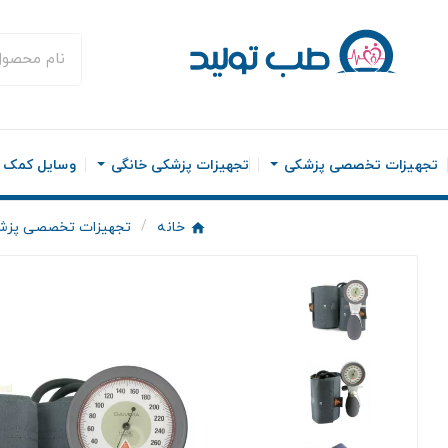
تجهیزات تخصصی پزشکی
تجهیزات پزشکی خانگی
وسایل کمک ح
خانه
تجهیزات تخصصی پزش