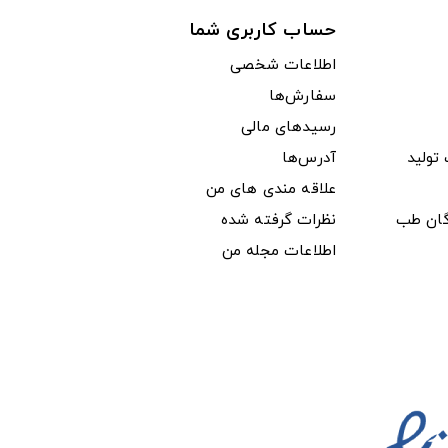
حساب کاربری شما
اطلاعات شخصی
سفارش‌ها
رسیدهای مالی
ولید
آدرس‌ها
علاقه مندی های من
دگان طب
نظرات گرفته شده
اطلاعات مجله من