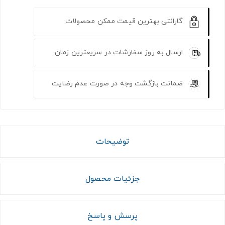
گارانتی بهترین قیمت ممکن محصولات
ارسال به روز سفارشات در سریعترین زمان
ضمانت بازگشت وجه در صورت عدم رضایت
توضیحات
جزئیات محصول
پرسش و پاسخ