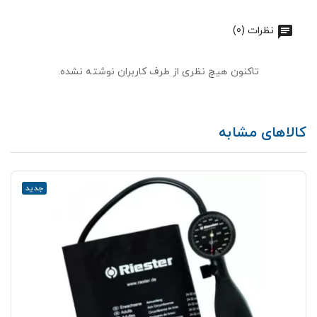
نظرات (0)
تاکنون هیچ نظری از طرف کاربران نوشته نشده.
کالاهای مشابه
جدید