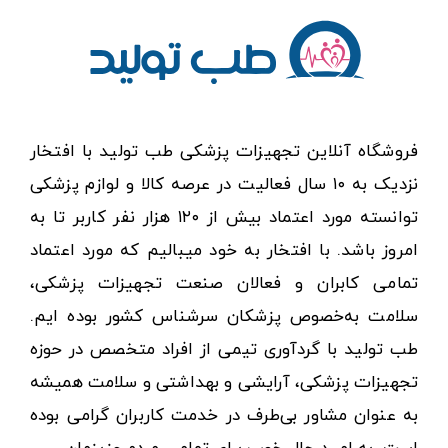
فروشگاه آنلاین تجهیزات پزشکی طب تولید با افتخار
نزدیک به ۱۰ سال فعالیت در عرصه کالا و لوازم پزشکی
توانسته مورد اعتماد بیش از ۱۲۰ هزار نفر کاربر تا به
امروز باشد. با افتخار به خود میبالیم که مورد اعتماد
تمامی کابران و فعالان صنعت تجهیزات پزشکی،
سلامت به‌خصوص پزشکان سرشناس کشور بوده ایم.
طب تولید با گردآوری تیمی از افراد متخصص در حوزه
تجهیزات پزشکی، آرایشی و بهداشتی و سلامت همیشه
به عنوان مشاور بی‌طرف در خدمت کاربران گرامی بوده