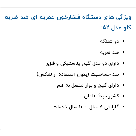
ویژگی های دستگاه فشارخون عقربه ای ضد ضربه
کاو مدل A2:
دو شلنگه
ضد ضربه
دارای دو مدل گیج پلاستیکی و فلزی
ضد حساسیت (بدون استفاده از لاتکس)
دارای گیج و پوار متصل به هم
کشور مبدأ: آلمان
گارانتی: 2 سال - 10 سال خدمات