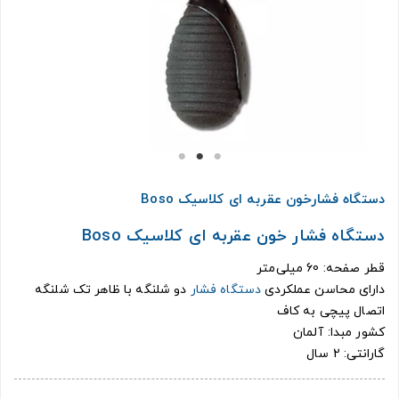
دستگاه فشارخون عقربه ای کلاسیک Boso
دستگاه فشار خون عقربه ای کلاسیک Boso
قطر صفحه: 60 میلی‌متر
دارای محاسن عملکردی
دستگاه فشار
دو شلنگه با ظاهر تک شلنگه
اتصال پیچی به کاف
کشور مبدا: آلمان
گارانتی: 2 سال