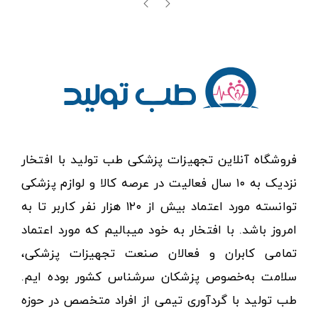
فروشگاه آنلاین تجهیزات پزشکی طب تولید با افتخار
نزدیک به ۱۰ سال فعالیت در عرصه کالا و لوازم پزشکی
توانسته مورد اعتماد بیش از ۱۲۰ هزار نفر کاربر تا به
امروز باشد. با افتخار به خود میبالیم که مورد اعتماد
تمامی کابران و فعالان صنعت تجهیزات پزشکی،
سلامت به‌خصوص پزشکان سرشناس کشور بوده ایم.
طب تولید با گردآوری تیمی از افراد متخصص در حوزه