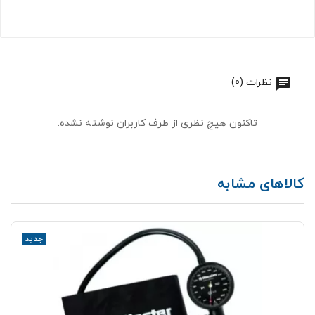
نظرات (0)
تاکنون هیچ نظری از طرف کاربران نوشته نشده.
کالاهای مشابه
جدید