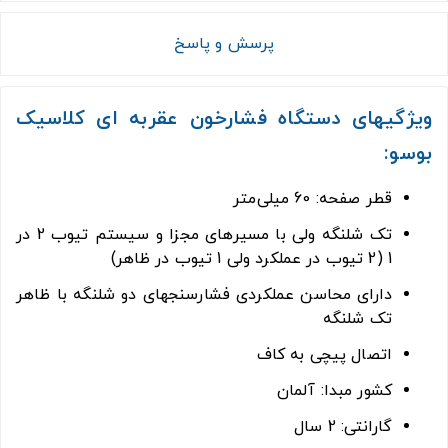
پرسش و پاسخ
ویژگیهای دستگاه فشارخون عقربه ای کلاسیک
بوسو:
قطر صفحه: 60 میلی‌متر
تک شلنگه ولی با مسیرهای مجزا و سیستم تیوب 2 در
1 (2 تیوب در عملکرد ولی 1 تیوب در ظاهر)
دارای محاسن عملکردی فشارسنجهای دو شلنگه با ظاهر
تک شلنگه
اتصال پیچی به کاف
کشور مبدا: آلمان
گارانتی: 2 سال