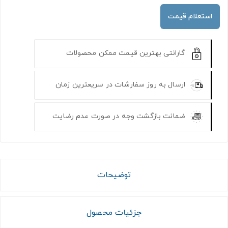
استعلام قیمت
گارانتی بهترین قیمت ممکن محصولات
ارسال به روز سفارشات در سریعترین زمان
ضمانت بازگشت وجه در صورت عدم رضایت
توضیحات
جزئیات محصول