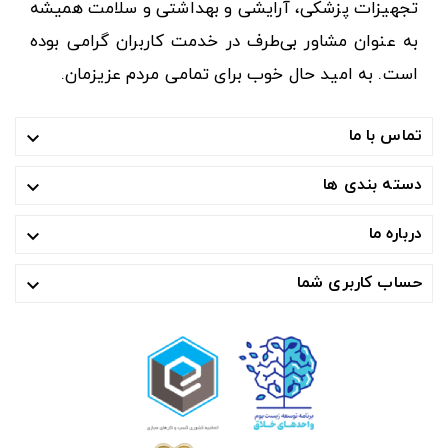
تجهیزات پزشکی، آرایشی و بهداشتی و سلامت همیشه
به عنوان مشاور بی‌طرف در خدمت کاربران گرامی بوده
است. به امید حال خوب برای تمامی مردم عزیزمان.
تماس با ما

دسته بندی ها

درباره ما

حساب کاربری شما
