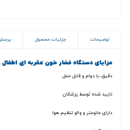
توضیحات
جزئیات محصول
پرسش 
مزایای دستگاه فشار خون عقربه ای اطفال و بزرگسال ABN 
دقیق، با دوام و قابل حمل
تایید شده توسط پزشکان
دارای مانومتر و والو تنظیم هوا