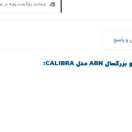
ضمانت بازگشت وجه در ص
و پاسخ
مدل CALIBRA: