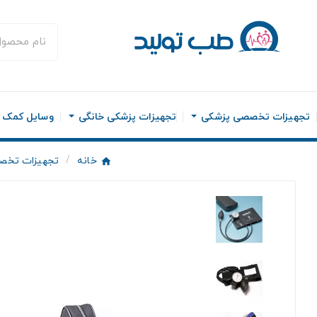
تجهیزات تخصصی پزشکی
تجهیزات پزشکی خانگی
وسایل کمک ح
خانه
تجهیزات تخص