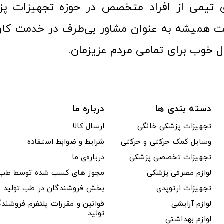
ری تیمی از افراد متخصص در حوزه تجهیزات پز
 همیشه به عنوان مشاور بی‌طرف در خدمت کارب
ل خوب برای تمامی مردم عزیزمان.
دسته بندی ها
درباره ما
تجهیزات پزشکی خانگی
ارسال کالا
وسایل کمک حرکتی و حرکتی
شرایط و ضوابط استفاده
تجهیزات تخصصی پزشکی
درباره‌ی ما
لوازم مصرفی پزشکی
مجوز های کسب شده توسط طب ت
تجهیزات ارتوپدی
بخش فروشندگان در طب تولید
لوازم آرایشی
قوانین و مقررات پلتفرم فروشن
تولید
لوازم بهداشتی