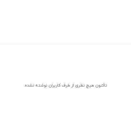
تاکنون هیچ نظری از طرف کاربران نوشته نشده.