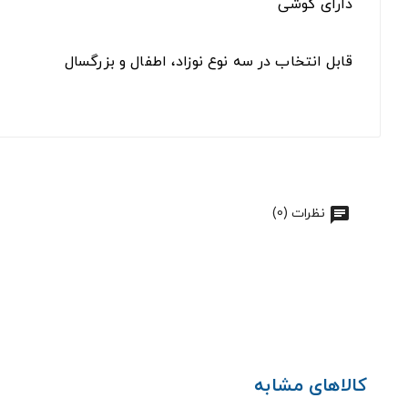
دارای گوشی
قابل انتخاب در سه نوع نوزاد، اطفال و بزرگسال
نظرات (0)
کالاهای مشابه