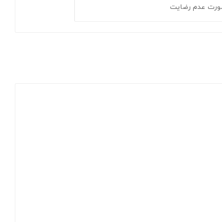
ورت عدم رضایت