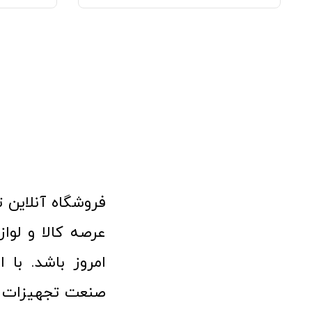
امروز باشد. با 
صنعت تجهیزات پ