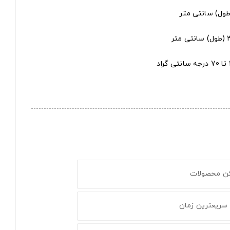
کن محصولات
 سریعترین زمان