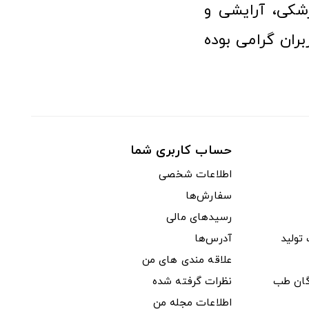
شکی، آرایشی و
ران گرامی بوده
حساب کاربری شما
اطلاعات شخصی
سفارش‌ها
رسیدهای مالی
ولید
آدرس‌ها
علاقه مندی های من
دگان طب
نظرات گرفته شده
اطلاعات مجله من