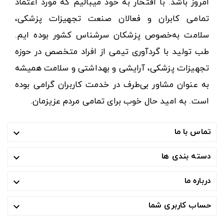
امروز باشد. با افتخار به خود میبالیم که مورد اعتماد
تمامی کابران و فعالان صنعت تجهیزات پزشکی،
سلامت به‌خصوص پزشکان سرشناس کشور بوده ایم.
طب تولید با گردآوری تیمی از افراد متخصص در حوزه
تجهیزات پزشکی، آرایشی و بهداشتی و سلامت همیشه
به عنوان مشاور بی‌طرف در خدمت کاربران گرامی بوده
است. به امید حال خوب برای تمامی مردم عزیزمان.
تماس با ما

دسته بندی ها

درباره ما

حساب کاربری شما
