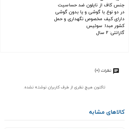
جنس کاف از نایلون ضد حساسیت
در دو نوع با گوشی و یا بدون گوشی
دارای کیف مخصوص نگهداری و حمل
کشور مبدا: سوئیس
گارانتی: 2 سال
نظرات (0)
تاکنون هیچ نظری از طرف کاربران نوشته نشده.
کالاهای مشابه