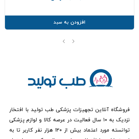
افزودن به سبد
فروشگاه آنلاین تجهیزات پزشکی طب تولید با افتخار
نزدیک به ۱۰ سال فعالیت در عرصه کالا و لوازم پزشکی
توانسته مورد اعتماد بیش از ۱۲۰ هزار نفر کاربر تا به