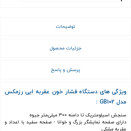
توضیحات
جزئیات محصول
پرسش و پاسخ
ویژگی های دستگاه فشار خون عقربه ایی رزمکس
مدل GB102 :
سنجش اسیلومتریک تا دامنه 300 میلی‌متر جیوه
دارای صفحه نمایشگر بزرگ و خوانا - صفحه سفید با اعداد و
عقربه مشکی