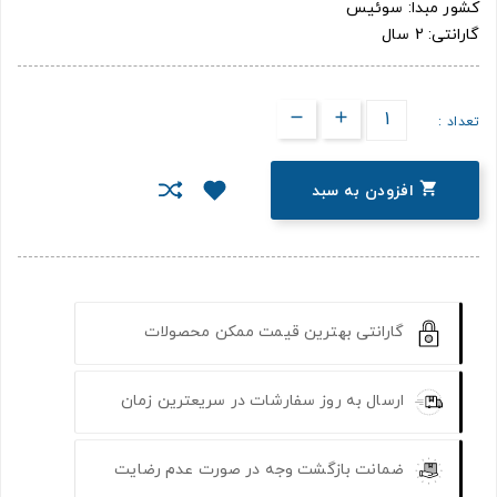
کشور مبدا: سوئیس
گارانتی: 2 سال
تعداد :

افزودن به سبد
گارانتی بهترین قیمت ممکن محصولات
ارسال به روز سفارشات در سریعترین زمان
ضمانت بازگشت وجه در صورت عدم رضایت