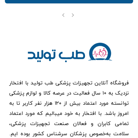
فروشگاه آنلاین تجهیزات پزشکی طب تولید با افتخار
نزدیک به ۱۰ سال فعالیت در عرصه کالا و لوازم پزشکی
توانسته مورد اعتماد بیش از ۱۲۰ هزار نفر کاربر تا به
امروز باشد. با افتخار به خود میبالیم که مورد اعتماد
تمامی کابران و فعالان صنعت تجهیزات پزشکی،
سلامت به‌خصوص پزشکان سرشناس کشور بوده ایم.