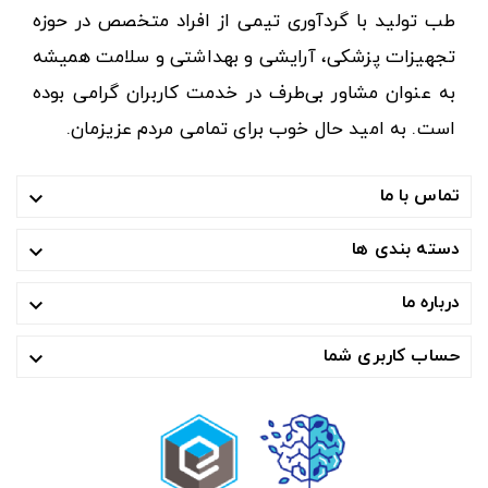
طب تولید با گردآوری تیمی از افراد متخصص در حوزه
تجهیزات پزشکی، آرایشی و بهداشتی و سلامت همیشه
به عنوان مشاور بی‌طرف در خدمت کاربران گرامی بوده
است. به امید حال خوب برای تمامی مردم عزیزمان.
تماس با ما

دسته بندی ها

درباره ما

حساب کاربری شما
