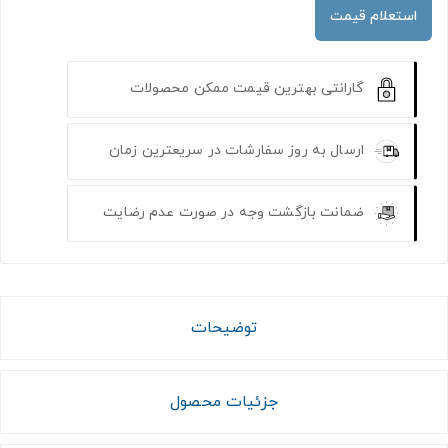
استعلام قیمت
گارانتی بهترین قیمت ممکن محصولات
ارسال به روز سفارشات در سریعترین زمان
ضمانت بازگشت وجه در صورت عدم رضایت
توضیحات
جزئیات محصول