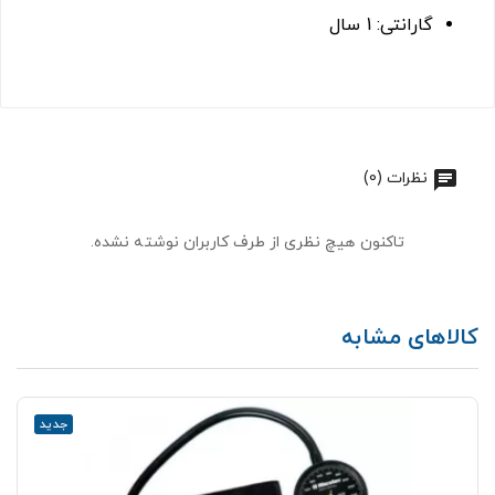
گارانتی: 1 سال
نظرات (0)
تاکنون هیچ نظری از طرف کاربران نوشته نشده.
کالاهای مشابه
جدید