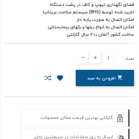
فضای نگهداری تیوپ و کاف در پشت دستگاه
تایید شده توسط (BHS) سیستم سلامت بریتانیا
امکان اتصال به صورت پایه دار
امکان اتصال به انواع ریلها و رکهای بیمارستانی
ساخت کشور آلمان با ۲ سال گارانتی
تعداد :

افزودن به سبد
گارانتی بهترین قیمت ممکن محصولات
ارسال به روز سفارشات در سریعترین زمان