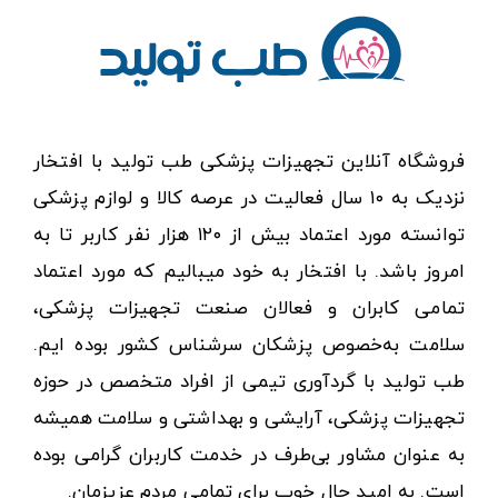
فروشگاه آنلاین تجهیزات پزشکی طب تولید با افتخار
نزدیک به ۱۰ سال فعالیت در عرصه کالا و لوازم پزشکی
توانسته مورد اعتماد بیش از ۱۲۰ هزار نفر کاربر تا به
امروز باشد. با افتخار به خود میبالیم که مورد اعتماد
تمامی کابران و فعالان صنعت تجهیزات پزشکی،
سلامت به‌خصوص پزشکان سرشناس کشور بوده ایم.
طب تولید با گردآوری تیمی از افراد متخصص در حوزه
تجهیزات پزشکی، آرایشی و بهداشتی و سلامت همیشه
به عنوان مشاور بی‌طرف در خدمت کاربران گرامی بوده
است. به امید حال خوب برای تمامی مردم عزیزمان.