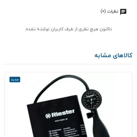
نظرات (0)
تاکنون هیچ نظری از طرف کاربران نوشته نشده.
کالاهای مشابه
جدید