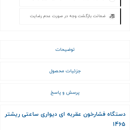
ضمانت بازگشت وجه در صورت عدم رضایت
توضیحات
جزئیات محصول
پرسش و پاسخ
دستگاه فشارخون عقربه ای دیواری ساعتی ریشتر
1465