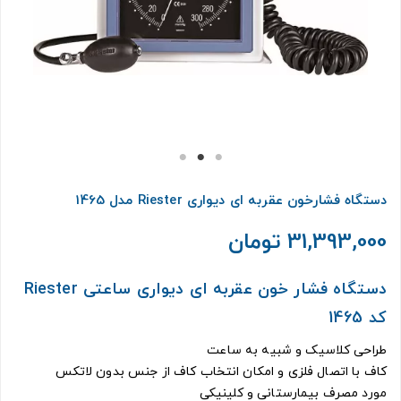
دستگاه فشارخون عقربه ای دیواری Riester مدل 1465
31,393,000 تومان
دستگاه فشار خون عقربه ای دیواری ساعتی Riester
کد 1465
طراحی کلاسیک و شبیه به ساعت
کاف با اتصال فلزی و امکان انتخاب کاف از جنس بدون لاتکس
مورد مصرف بیمارستانی و کلینیکی