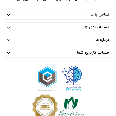
تماس با ما

دسته بندی ها

درباره ما

حساب کاربری شما
