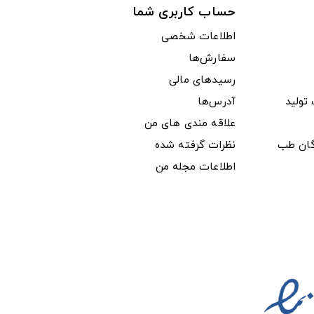
حساب کاربری شما
اطلاعات شخصی
سفارش‌ها
رسیدهای مالی
ولید
آدرس‌ها
علاقه مندی های من
دگان طب
نظرات گرفته شده
اطلاعات مجله من