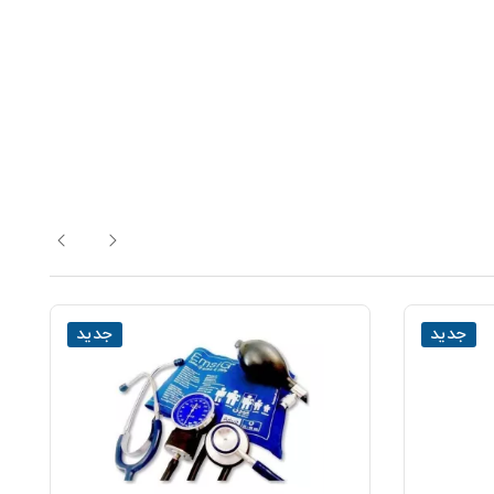
جدید
جدید