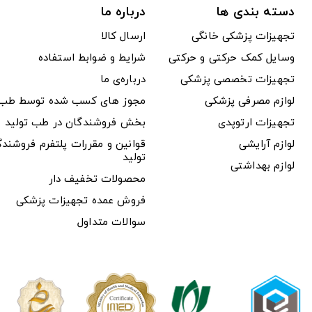
دسته بندی ها
درباره ما
تجهیزات پزشکی خانگی
ارسال کالا
وسایل کمک حرکتی و حرکتی
شرایط و ضوابط استفاده
تجهیزات تخصصی پزشکی
درباره‌ی ما
لوازم مصرفی پزشکی
مجوز های کسب شده توسط طب ت
تجهیزات ارتوپدی
بخش فروشندگان در طب تولید
لوازم آرایشی
قوانین و مقررات پلتفرم فروشن
تولید
لوازم بهداشتی
محصولات تخفیف دار
فروش عمده تجهیزات پزشکی
سوالات متداول