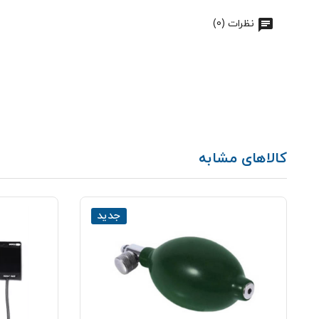
نظرات (0)
کالاهای مشابه
جدید