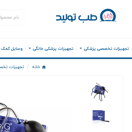
تجهیزات تخصصی پزشکی
تجهیزات پزشکی خانگی
وسایل کمک ح
خانه
تجهیزات تخص