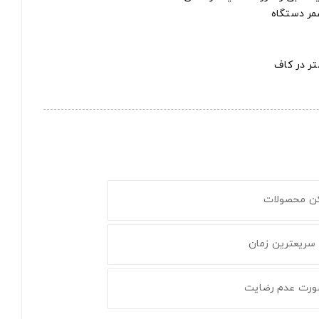
عمر دستگاه
تر در کاف
کن محصولات
 سریعترین زمان
ورت عدم رضایت