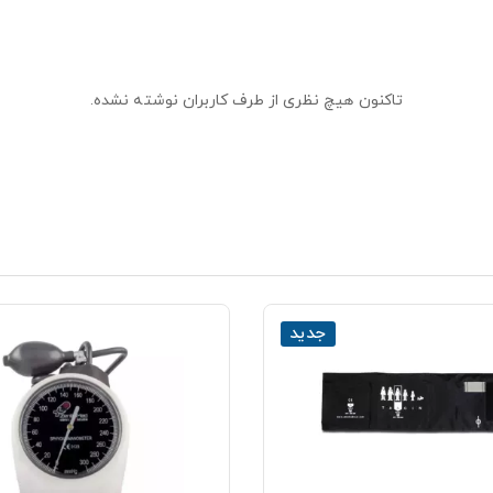
تاکنون هیچ نظری از طرف کاربران نوشته نشده.
جدید