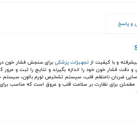
و پاسخ
تجهیزات پزشکی
برای سنجش فشار خون در
و دقت فشار خون خود را اندازه بگیرند و نتایج را ثبت و مرور کن
SP91X یک ابزار کارآمد و مطمئن برای نظارت بر سلامت قلب و عروق است که منا