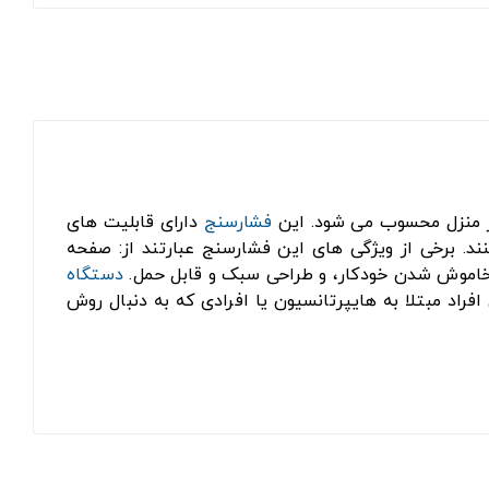
 منزل محسوب می شود. این
فشارسنج
دارای قابلیت های
ند. برخی از ویژگی های این فشارسنج عبارتند از: صفحه
دستگاه
سب برای افراد مبتلا به هایپرتانسیون یا افرادی که به دنبال روش