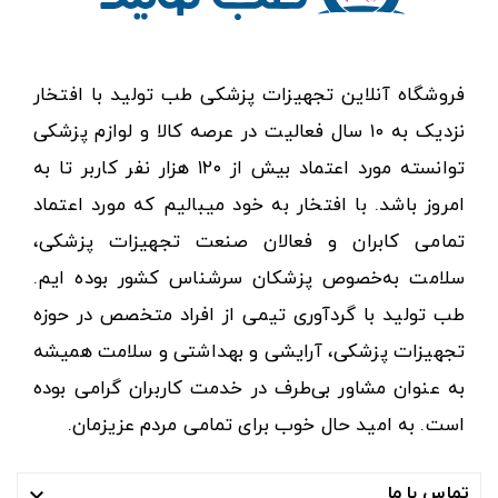
فروشگاه آنلاین تجهیزات پزشکی طب تولید با افتخار
نزدیک به ۱۰ سال فعالیت در عرصه کالا و لوازم پزشکی
توانسته مورد اعتماد بیش از ۱۲۰ هزار نفر کاربر تا به
امروز باشد. با افتخار به خود میبالیم که مورد اعتماد
تمامی کابران و فعالان صنعت تجهیزات پزشکی،
سلامت به‌خصوص پزشکان سرشناس کشور بوده ایم.
طب تولید با گردآوری تیمی از افراد متخصص در حوزه
تجهیزات پزشکی، آرایشی و بهداشتی و سلامت همیشه
به عنوان مشاور بی‌طرف در خدمت کاربران گرامی بوده
است. به امید حال خوب برای تمامی مردم عزیزمان.
تماس با ما
