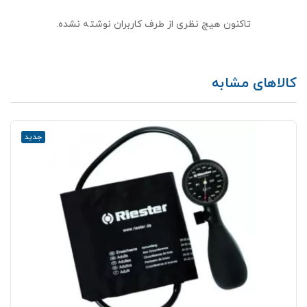
تاکنون هیچ نظری از طرف کاربران نوشته نشده.
کالاهای مشابه
جدید