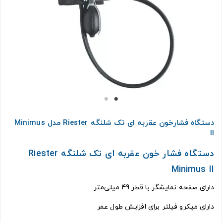
دستگاه فشارخون عقربه ای تک شلنگه Riester مدل Minimus
II
دستگاه فشار خون عقربه ای تک شلنگه Riester
Minimus II
دارای صفحه نمایشگر با قطر 49 میلی‌متر
دارای میکرو فیلتر برای افزایش طول عمر