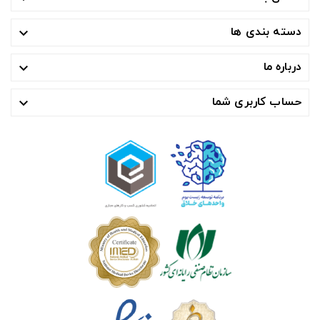
دسته بندی ها

درباره ما

حساب کاربری شما
