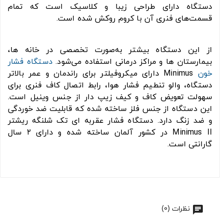
دستگاه دارای طراحی زیبا و کلاسیک است که تمام
قسمت‌های فنری آن با کروم روکش شده است.
از این دستگاه بیشتر به‌صورت تخصصی در خانه ها،
بیمارستان ها و مراکز درمانی استفاده می‌‌شود.
دستگاه فشار
خون
Minimus دارای میکروفیلتر برای راندمان و عمر بالاتر
دستگاه، والو تنطیم فشار هوا، رابط اتصال کاف فنری برای
سهولت تعویض کاف و کیف زیپ دار از جنس وینیل است.
این دستگاه از جنس فلز ساخته شده که قابلیت ضد خوردگی
و ضد زنگ دارد. دستگاه فشار عقربه ای تک شلنگه ریشتر
Minimus II در کشور آلمان ساخته شده و دارای ۲ سال
گارانتی است.
نظرات (0)