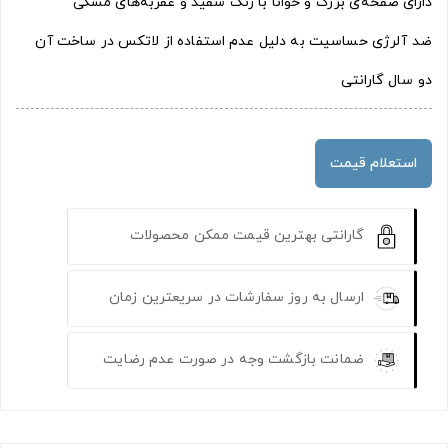
دارای صفحه‌ی بزرگ و خوانا با رنگ سفید و عقربه‌های مشکی
ضد آلرژی حساسیت به دلیل عدم استفاده از لاتکس در ساخت آن
دو سال گارانتی
استعلام قیمت
گارانتی بهترین قیمت ممکن محصولات
ارسال به روز سفارشات در سریعترین زمان
ضمانت بازگشت وجه در صورت عدم رضایت