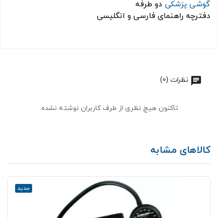
گوشی پزشکی
دو طرفه
دفترچه راهنمای فارسی و انگلیسی
نظرات (0)
تاکنون هیچ نظری از طرف کاربران نوشته نشده.
کالاهای مشابه
جدید