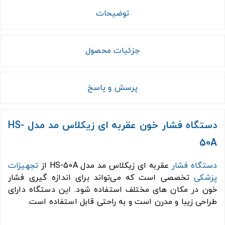
توضیحات
جزئیات محصول
پرسش و پاسخ
دستگاه فشار خون عقربه ای زیکلاس مد مدل HS-
50A
دستگاه فشار
عقربه ای زیکلاس مد مدل HS-50A از
تجهیزات
پزشکی
تخصصی است که می‌تواند برای اندازه گیری فشار
خون در مکان های مختلف استفاده شود. این دستگاه دارای
طراحی زیبا و مدرن است و به راحتی قابل استفاده است.