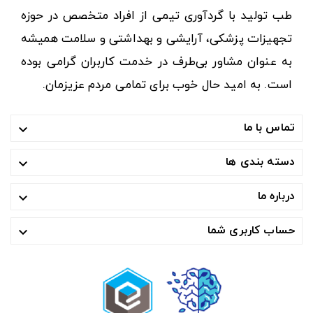
طب تولید با گردآوری تیمی از افراد متخصص در حوزه
تجهیزات پزشکی، آرایشی و بهداشتی و سلامت همیشه
به عنوان مشاور بی‌طرف در خدمت کاربران گرامی بوده
است. به امید حال خوب برای تمامی مردم عزیزمان.
تماس با ما

دسته بندی ها

درباره ما

حساب کاربری شما
