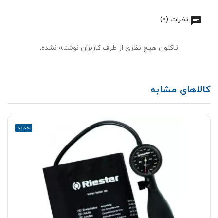
نظرات (0)
تاکنون هیچ نظری از طرف کاربران نوشته نشده.
کالاهای مشابه
جدید