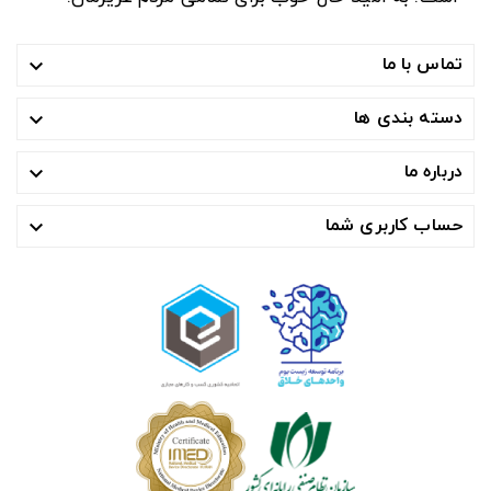
تماس با ما

دسته بندی ها

درباره ما

حساب کاربری شما
