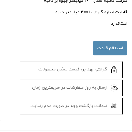
سرعت تخلیه فشار: 3-2 میلیمتر جیوه بر ثانیه
قابلیت اندازه گیری تا 300 میلیمتر جیوه
استاندارد
استعلام قیمت
گارانتی بهترین قیمت ممکن محصولات
ارسال به روز سفارشات در سریعترین زمان
ضمانت بازگشت وجه در صورت عدم رضایت