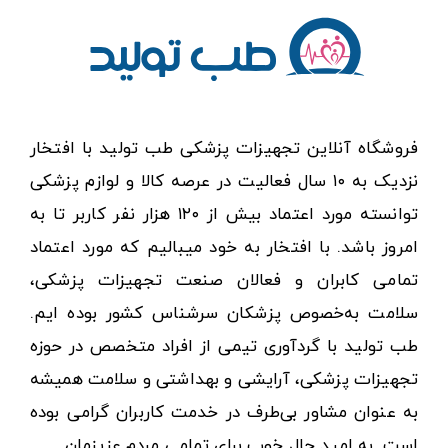
فروشگاه آنلاین تجهیزات پزشکی طب تولید با افتخار
نزدیک به ۱۰ سال فعالیت در عرصه کالا و لوازم پزشکی
توانسته مورد اعتماد بیش از ۱۲۰ هزار نفر کاربر تا به
امروز باشد. با افتخار به خود میبالیم که مورد اعتماد
تمامی کابران و فعالان صنعت تجهیزات پزشکی،
سلامت به‌خصوص پزشکان سرشناس کشور بوده ایم.
طب تولید با گردآوری تیمی از افراد متخصص در حوزه
تجهیزات پزشکی، آرایشی و بهداشتی و سلامت همیشه
به عنوان مشاور بی‌طرف در خدمت کاربران گرامی بوده
است. به امید حال خوب برای تمامی مردم عزیزمان.