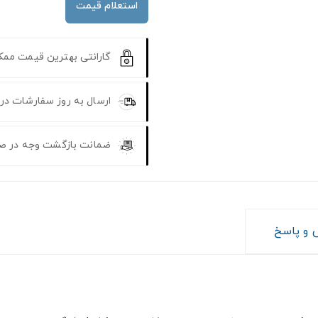
استعلام قیمت
گارانتی بهترین قیمت مم
ارسال به روز سفارشات در
ضمانت بازگشت وجه در ص
و پاسخ