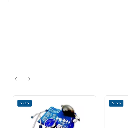
جدید
جدید