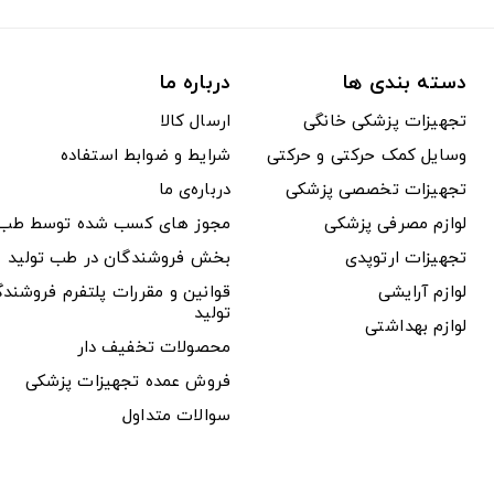
دسته بندی ها
درباره ما
تجهیزات پزشکی خانگی
ارسال کالا
وسایل کمک حرکتی و حرکتی
شرایط و ضوابط استفاده
تجهیزات تخصصی پزشکی
درباره‌ی ما
لوازم مصرفی پزشکی
مجوز های کسب شده توسط طب ت
تجهیزات ارتوپدی
بخش فروشندگان در طب تولید
لوازم آرایشی
قوانین و مقررات پلتفرم فروشن
تولید
لوازم بهداشتی
محصولات تخفیف دار
فروش عمده تجهیزات پزشکی
سوالات متداول