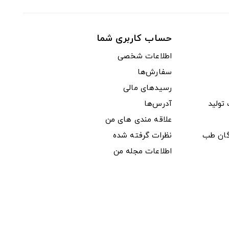
حساب کاربری شما
اطلاعات شخصی
سفارش‌ها
رسیدهای مالی
ولید
آدرس‌ها
علاقه مندی های من
دگان طب
نظرات گرفته شده
اطلاعات مجله من