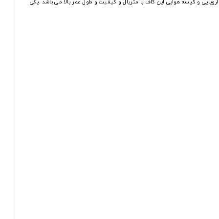
اروپایی و کیسه هوایی این کاف با متریال و کیفیت و طول عمر بالا می باشد .یکی