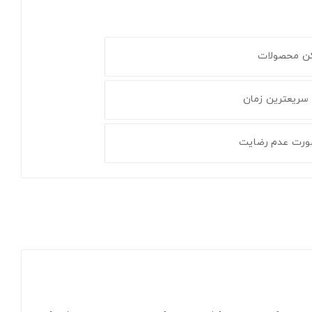
کن محصولات
 سریعترین زمان
ورت عدم رضایت