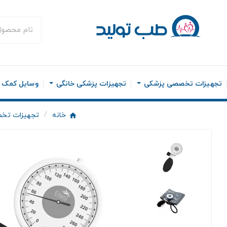
تجهیزات تخصصی پزشکی
تجهیزات پزشکی خانگی
وسایل کمک ح
خانه
تجهیزات تخ