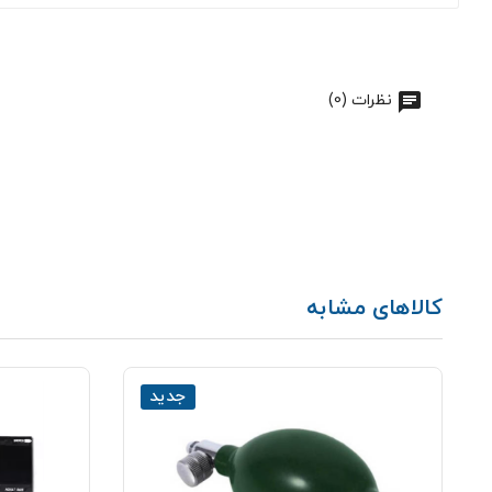
نظرات (0)
کالاهای مشابه
جدید