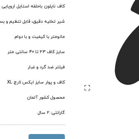
کاف نایلون باحلقه استایل اروپایی
شیر تخلیه دقیق، قابل تنظیم و بس
مانومتر با کیفیت و با دوام
سایز کاف 23 تا 40 سانتی متر
فیلتر ضد گرد و غبار
کاف و پوار سایز ایکس لارج XL

محصول کشور آلمان
گارانتی: 2 سال