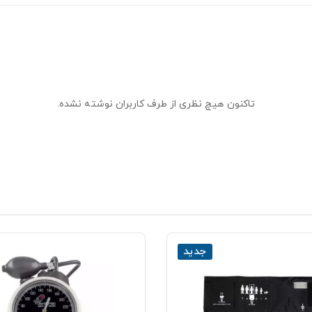
تاکنون هیچ نظری از طرف کاربران نوشته نشده.
جدید