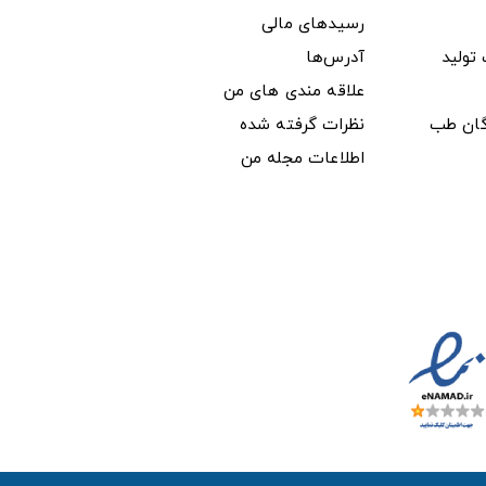
رسیدهای مالی
ولید
آدرس‌ها
علاقه مندی های من
دگان طب
نظرات گرفته شده
اطلاعات مجله من