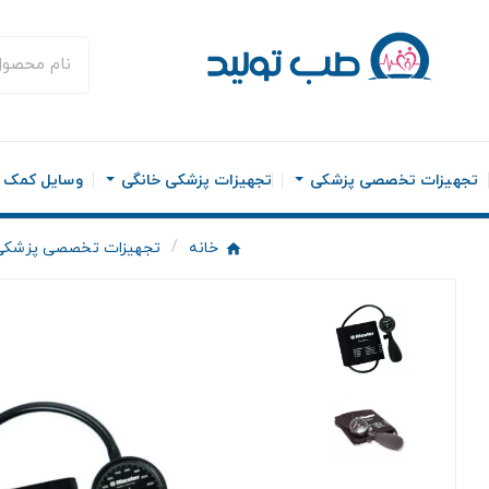
تجهیزات تخصصی پزشکی
تجهیزات پزشکی خانگی
وسایل کمک ح
خانه
تجهیزات تخصصی پزشکی