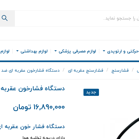
رکتی و ارتوپدی
لوازم مصرفی پزشکی
لوازم بهداشتی
لوازم
فشارسنج
فشارسنج عقربه ای
دستگاه فشارخون عقربه ای ضد ضربه ریشتر 
دستگاه فشارخون عقربه ای ضد ضر
جدید
16,890,000 تومان
دستگاه فشار خون عقربه ای ضد ض
دارای دریچه تخلیه هوا