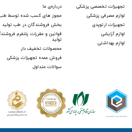
تجهیزات تخصصی پزشکی
درباره‌ی ما
لوازم مصرفی پزشکی
مجوز های کسب شده توسط طب ت
تجهیزات ارتوپدی
بخش فروشندگان در طب تولید
لوازم آرایشی
قوانین و مقررات پلتفرم فروشن
تولید
لوازم بهداشتی
محصولات تخفیف دار
فروش عمده تجهیزات پزشکی
سوالات متداول