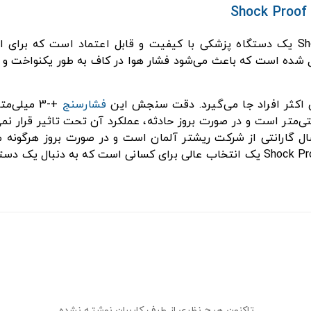
ل شده است که باعث می‌شود فشار هوا در کاف به طور یکنواخت و
فشارسنج
+-3 میلی
 دارای ۳ سال گارانتی از شرکت ریشتر آلمان است و در صورت بروز هر
تاکنون هیچ نظری از طرف کاربران نوشته نشده.