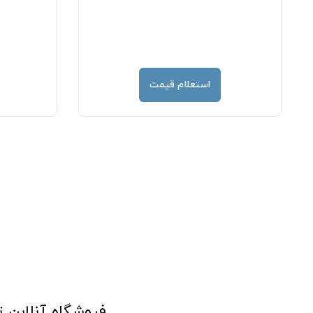
استعلام قیمت