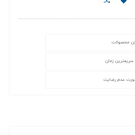
کن محصولات
 سریعترین زمان
ورت عدم رضایت