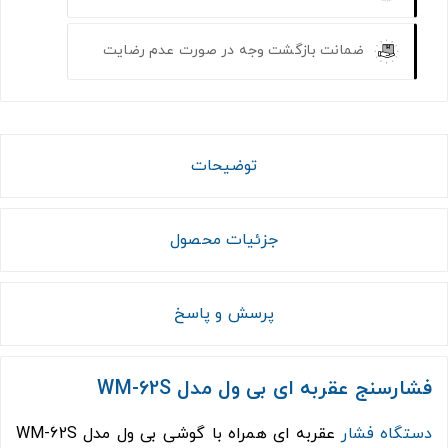
ضمانت بازگشت وجه در صورت عدم رضایت
توضیحات
جزئیات محصول
پرسش و پاسخ
فشارسنج عقربه ای بی ول مدل WM-62S
دستگاه فشار
عقربه ای همراه با گوشی بی ول مدل WM-62S