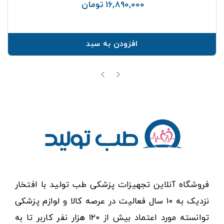
16,890,000 تومان
قیمت
افزودن به سبد
فروشگاه آنلاین تجهیزات پزشکی طب تولید با افتخار
نزدیک به ۱۰ سال فعالیت در عرصه کالا و لوازم پزشکی
توانسته مورد اعتماد بیش از ۱۲۰ هزار نفر کاربر تا به