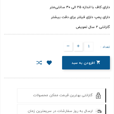
دارای کاف با اندازه ۲۵ الی ۴۰ سانتی‌متر
دارای پمپ دارای فیلتر برای دقت بیشتر
گارانتی ۲ سال تعویض
تعداد :

افزودن به سبد
گارانتی بهترین قیمت ممکن محصولات
ارسال به روز سفارشات در سریعترین زمان