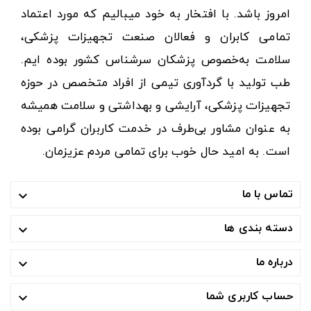
امروز باشد. با افتخار به خود میبالیم که مورد اعتماد
تمامی کابران و فعالان صنعت تجهیزات پزشکی،
سلامت به‌خصوص پزشکان سرشناس کشور بوده ایم.
طب تولید با گردآوری تیمی از افراد متخصص در حوزه
تجهیزات پزشکی، آرایشی و بهداشتی و سلامت همیشه
به عنوان مشاور بی‌طرف در خدمت کاربران گرامی بوده
است. به امید حال خوب برای تمامی مردم عزیزمان.
تماس با ما

دسته بندی ها

درباره ما

حساب کاربری شما
