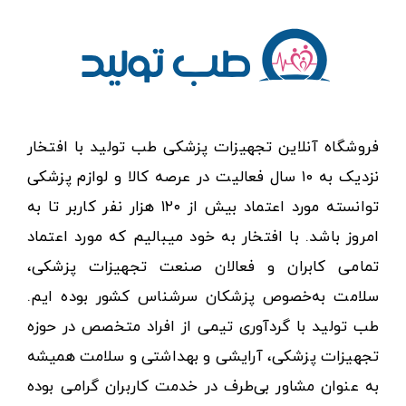
فروشگاه آنلاین تجهیزات پزشکی طب تولید با افتخار
نزدیک به ۱۰ سال فعالیت در عرصه کالا و لوازم پزشکی
توانسته مورد اعتماد بیش از ۱۲۰ هزار نفر کاربر تا به
امروز باشد. با افتخار به خود میبالیم که مورد اعتماد
تمامی کابران و فعالان صنعت تجهیزات پزشکی،
سلامت به‌خصوص پزشکان سرشناس کشور بوده ایم.
طب تولید با گردآوری تیمی از افراد متخصص در حوزه
تجهیزات پزشکی، آرایشی و بهداشتی و سلامت همیشه
به عنوان مشاور بی‌طرف در خدمت کاربران گرامی بوده