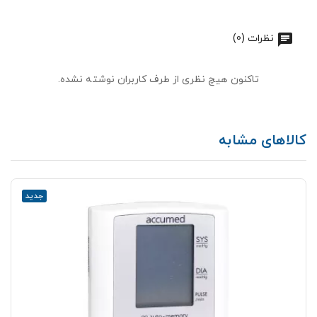
نظرات (0)
تاکنون هیچ نظری از طرف کاربران نوشته نشده.
کالاهای مشابه
جدید