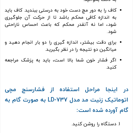
کاف را به دور مچ دست خود به درستی ببندید. کاف باید
به اندازه کافی محکم باشد تا از حرکت آن جلوگیری
شود، اما نه آنقدر محکم که باعث احساس ناراحتی
شود.
برای دقت بیشتر، اندازه گیری را دو بار انجام دهید و
میانگین دو نتیجه را در نظر بگیرید.
اگر فشار خون شما بالا است، باید به پزشک مراجعه
کنید.
در اینجا مراحل استفاده از فشارسنج مچی
اتوماتیک زنیت مد مدل LD-737 به صورت گام به
گام آورده شده است:
دستگاه را روشن کنید.