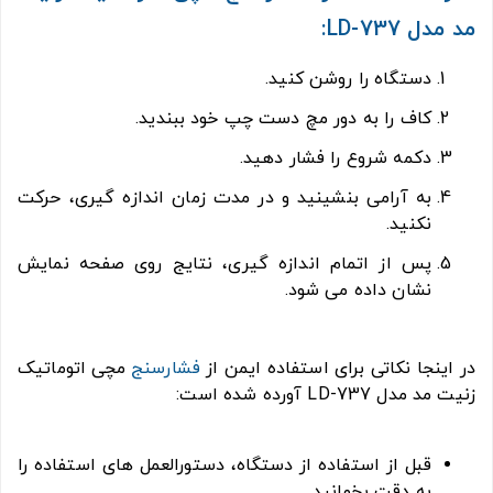
مد مدل LD-737:
دستگاه را روشن کنید.
کاف را به دور مچ دست چپ خود ببندید.
دکمه شروع را فشار دهید.
به آرامی بنشینید و در مدت زمان اندازه گیری، حرکت
نکنید.
پس از اتمام اندازه گیری، نتایج روی صفحه نمایش
نشان داده می شود.
در اینجا نکاتی برای استفاده ایمن از
فشارسنج
مچی اتوماتیک
زنیت مد مدل LD-737 آورده شده است:
قبل از استفاده از دستگاه، دستورالعمل های استفاده را
به دقت بخوانید.