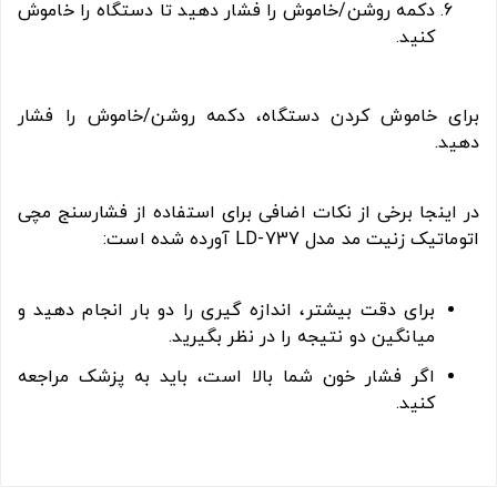
دکمه روشن/خاموش را فشار دهید تا دستگاه را خاموش
کنید.
برای خاموش کردن دستگاه، دکمه روشن/خاموش را فشار
دهید.
در اینجا برخی از نکات اضافی برای استفاده از فشارسنج مچی
اتوماتیک زنیت مد مدل LD-737 آورده شده است:
برای دقت بیشتر، اندازه گیری را دو بار انجام دهید و
میانگین دو نتیجه را در نظر بگیرید.
اگر فشار خون شما بالا است، باید به پزشک مراجعه
کنید.