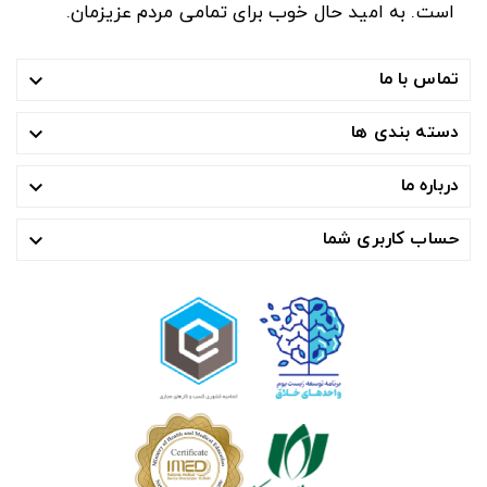
است. به امید حال خوب برای تمامی مردم عزیزمان.
تماس با ما

دسته بندی ها

درباره ما

حساب کاربری شما
