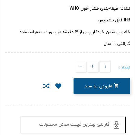
نشانه طبقه‌بندی فشار خون WHO
IHB قابل تشخیص
خاموش شدن خودکار پس از 3 دقیقه در صورت عدم استفاده
گارانتی : 1 سال
تعداد :

افزودن به سبد
گارانتی بهترین قیمت ممکن محصولات