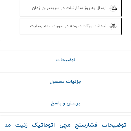
ارسال به روز سفارشات در سریعترین زمان
ضمانت بازگشت وجه در صورت عدم رضایت
توضیحات
جزئیات محصول
پرسش و پاسخ
توضیحات فشارسنج مچی اتوماتیک زنیت مد