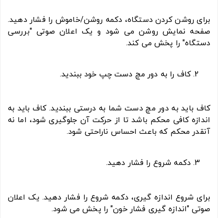
برای روشن کردن دستگاه، دکمه روشن/خاموش را فشار دهید.
صفحه نمایش روشن می شود و یک اعلان صوتی "بررسی
دستگاه" را پخش می کند.
کاف را به دور مچ دست چپ خود ببندید.
کاف باید به دور مچ دست شما به درستی ببندید. کاف باید به
اندازه کافی محکم باشد تا از حرکت آن جلوگیری شود، اما نه
آنقدر محکم که باعث احساس ناراحتی شود.
دکمه شروع را فشار دهید.
برای شروع اندازه گیری، دکمه شروع را فشار دهید. یک اعلان
صوتی "اندازه گیری فشار خون" را پخش می شود.