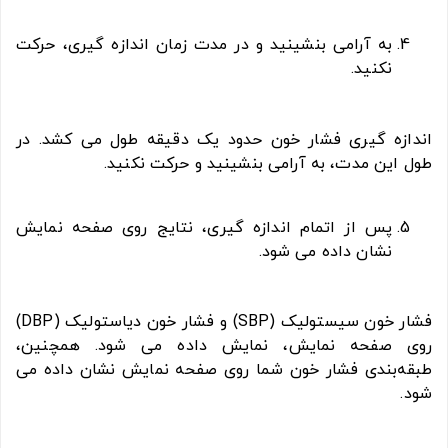
به آرامی بنشینید و در مدت زمان اندازه گیری، حرکت
نکنید.
اندازه گیری فشار خون حدود یک دقیقه طول می کشد. در
طول این مدت، به آرامی بنشینید و حرکت نکنید.
پس از اتمام اندازه گیری، نتایج روی صفحه نمایش
نشان داده می شود.
فشار خون سیستولیک (SBP) و فشار خون دیاستولیک (DBP)
روی صفحه نمایش، نمایش داده می شود. همچنین،
طبقه‌بندی فشار خون شما روی صفحه نمایش نشان داده می
شود.