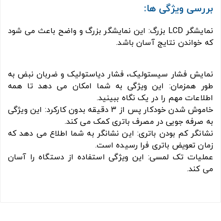
بررسی ویژگی ها:
نمایشگر LCD بزرگ: این نمایشگر بزرگ و واضح باعث می شود
که خواندن نتایج آسان باشد.
نمایش فشار سیستولیک، فشار دیاستولیک و ضربان نبض به
طور همزمان: این ویژگی به شما امکان می دهد تا همه
اطلاعات مهم را در یک نگاه ببینید.
خاموش شدن خودکار پس از 3 دقیقه بدون کارکرد: این ویژگی
به صرفه جویی در مصرف باتری کمک می کند.
نشانگر کم بودن باتری: این نشانگر به شما اطلاع می دهد که
زمان تعویض باتری فرا رسیده است.
عملیات تک لمسی: این ویژگی استفاده از دستگاه را آسان
می کند.