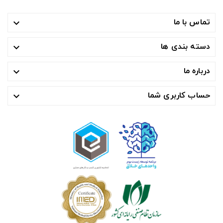
تماس با ما

دسته بندی ها

درباره ما

حساب کاربری شما
