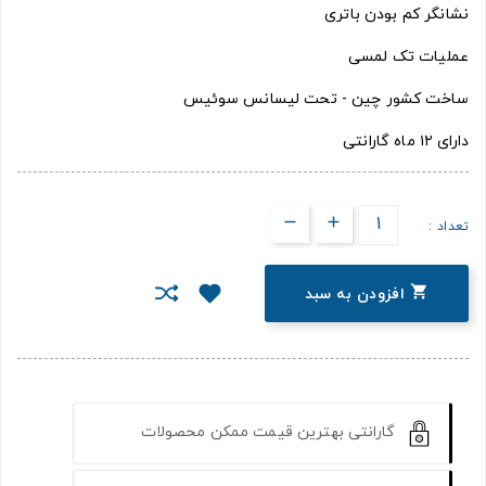
نشانگر کم بودن باتری
عملیات تک لمسی
ساخت کشور چین - تحت لیسانس سوئیس
دارای ۱۲ ماه گارانتی
تعداد :

افزودن به سبد
گارانتی بهترین قیمت ممکن محصولات