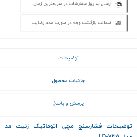
ارسال به روز سفارشات در سریعترین زمان
ضمانت بازگشت وجه در صورت عدم رضایت
توضیحات
جزئیات محصول
پرسش و پاسخ
توضیحات فشارسنج مچی اتوماتیک زنیت مد
مدل LD-735