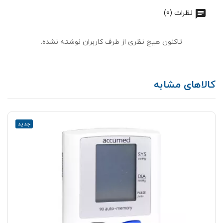
نظرات (0)
تاکنون هیچ نظری از طرف کاربران نوشته نشده.
کالاهای مشابه
جدید