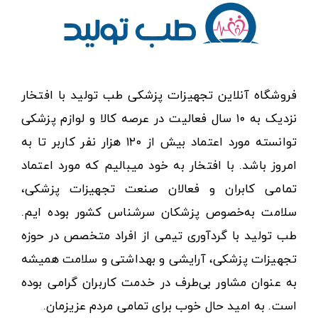
فروشگاه آنلاین تجهیزات پزشکی طب تولید با افتخار
نزدیک به ۱۰ سال فعالیت در عرصه کالا و لوازم پزشکی
توانسته مورد اعتماد بیش از ۱۲۰ هزار نفر کاربر تا به
امروز باشد. با افتخار به خود میبالیم که مورد اعتماد
تمامی کابران و فعالان صنعت تجهیزات پزشکی،
سلامت به‌خصوص پزشکان سرشناس کشور بوده ایم.
طب تولید با گردآوری تیمی از افراد متخصص در حوزه
تجهیزات پزشکی، آرایشی و بهداشتی و سلامت همیشه
به عنوان مشاور بی‌طرف در خدمت کاربران گرامی بوده
است. به امید حال خوب برای تمامی مردم عزیزمان.