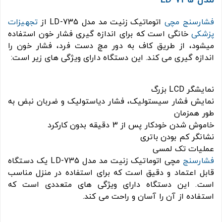
فشارسنج مچی
اتوماتیک زنیت مد مدل LD-735 از
تجهیزات
پزشکی
خانگی است که برای اندازه گیری فشار خون استفاده
میشود، از طریق کاف به دور مچ دست فرد، فشار خون را
اندازه گیری می کند. این دستگاه دارای ویژگی های زیر است:
نمایشگر LCD بزرگ
نمایش فشار سیستولیک، فشار دیاستولیک و ضربان نبض به
طور همزمان
خاموش شدن خودکار پس از 3 دقیقه بدون کارکرد
نشانگر کم بودن باتری
عملیات تک لمسی
فشارسنج
مچی اتوماتیک زنیت مد مدل LD-735 یک دستگاه
قابل اعتماد و دقیق است که برای استفاده در منزل مناسب
است. این دستگاه دارای ویژگی های متعددی است که
استفاده از آن را آسان و راحت می کند.