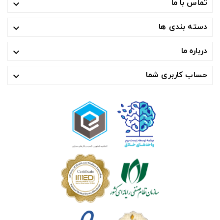
تماس با ما

دسته بندی ها

درباره ما

حساب کاربری شما
