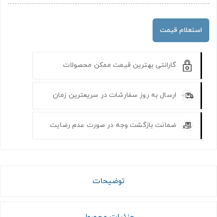
استعلام قیمت
گارانتی بهترین قیمت ممکن محصولات
ارسال به روز سفارشات در سریعترین زمان
ضمانت بازگشت وجه در صورت عدم رضایت
توضیحات
جزئیات محصول