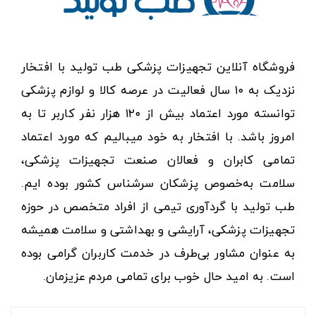
فروشگاه آنلاین تجهیزات پزشکی طب تولید با افتخار
نزدیک به ۱۰ سال فعالیت در عرصه کالا و لوازم پزشکی
توانسته مورد اعتماد بیش از ۱۲۰ هزار نفر کاربر تا به
امروز باشد. با افتخار به خود میبالیم که مورد اعتماد
تمامی کابران و فعالان صنعت تجهیزات پزشکی،
سلامت به‌خصوص پزشکان سرشناس کشور بوده ایم.
طب تولید با گردآوری تیمی از افراد متخصص در حوزه
تجهیزات پزشکی، آرایشی و بهداشتی و سلامت همیشه
به عنوان مشاور بی‌طرف در خدمت کاربران گرامی بوده
است. به امید حال خوب برای تمامی مردم عزیزمان.