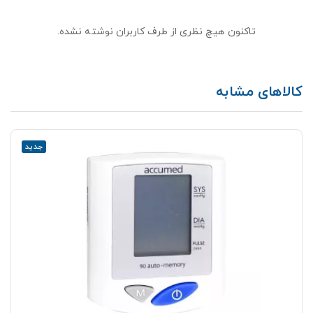
تاکنون هیچ نظری از طرف کاربران نوشته نشده.
کالاهای مشابه
جدید