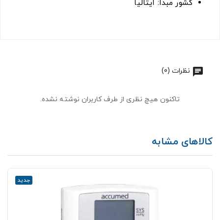
کشور مبدا: ایتالیا
نظرات (0)
تاکنون هیچ نظری از طرف کاربران نوشته نشده.
کالاهای مشابه
جدید