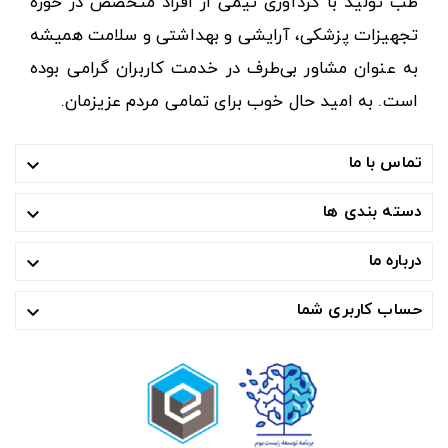
طب تولید با گردآوری تیمی از افراد متخصص در حوزه
تجهیزات پزشکی، آرایشی و بهداشتی و سلامت همیشه
به عنوان مشاور بی‌طرف در خدمت کاربران گرامی بوده
است. به امید حال خوب برای تمامی مردم عزیزمان.
تماس با ما

دسته بندی ها

درباره ما

حساب کاربری شما
