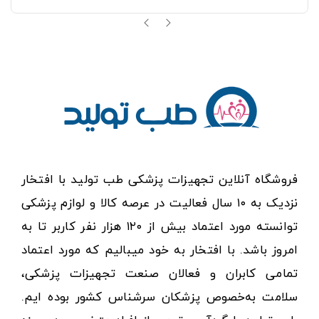
فروشگاه آنلاین تجهیزات پزشکی طب تولید با افتخار
نزدیک به ۱۰ سال فعالیت در عرصه کالا و لوازم پزشکی
توانسته مورد اعتماد بیش از ۱۲۰ هزار نفر کاربر تا به
امروز باشد. با افتخار به خود میبالیم که مورد اعتماد
تمامی کابران و فعالان صنعت تجهیزات پزشکی،
سلامت به‌خصوص پزشکان سرشناس کشور بوده ایم.