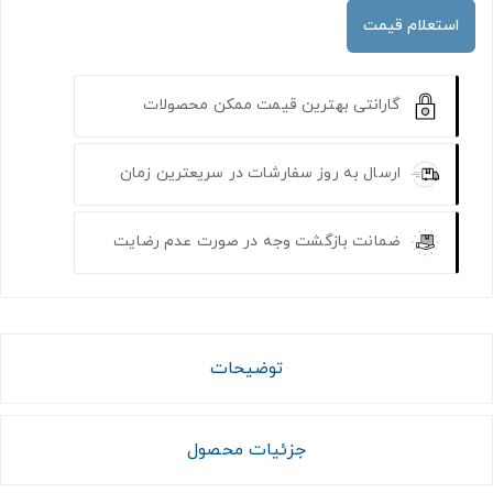
استعلام قیمت
گارانتی بهترین قیمت ممکن محصولات
ارسال به روز سفارشات در سریعترین زمان
ضمانت بازگشت وجه در صورت عدم رضایت
توضیحات
جزئیات محصول