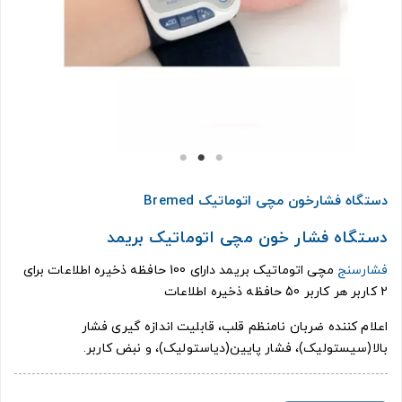
دستگاه فشارخون مچی اتوماتیک Bremed
دستگاه فشار خون مچی اتوماتیک بریمد
فشارسنج
مچی اتوماتیک بریمد دارای 100 حافظه ذخیره اطلاعات برای
2 کاربر هر کاربر 50 حافظه ذخیره اطلاعات
اعلام کننده ضربان نامنظم قلب، قابلیت اندازه گیری فشار
بالا(سیستولیک)، فشار پایین(دیاستولیک)، و نبض کاربر.