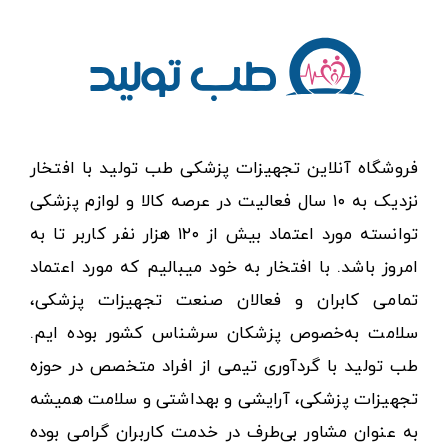
فروشگاه آنلاین تجهیزات پزشکی طب تولید با افتخار
نزدیک به ۱۰ سال فعالیت در عرصه کالا و لوازم پزشکی
توانسته مورد اعتماد بیش از ۱۲۰ هزار نفر کاربر تا به
امروز باشد. با افتخار به خود میبالیم که مورد اعتماد
تمامی کابران و فعالان صنعت تجهیزات پزشکی،
سلامت به‌خصوص پزشکان سرشناس کشور بوده ایم.
طب تولید با گردآوری تیمی از افراد متخصص در حوزه
تجهیزات پزشکی، آرایشی و بهداشتی و سلامت همیشه
به عنوان مشاور بی‌طرف در خدمت کاربران گرامی بوده