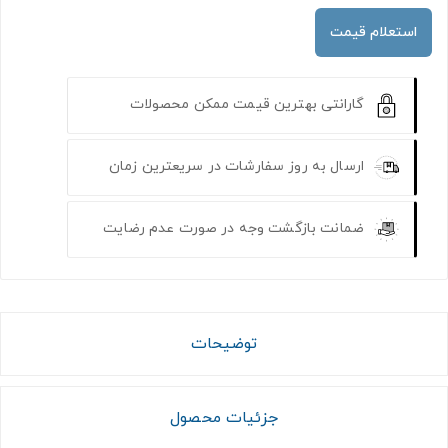
استعلام قیمت
گارانتی بهترین قیمت ممکن محصولات
ارسال به روز سفارشات در سریعترین زمان
ضمانت بازگشت وجه در صورت عدم رضایت
توضیحات
جزئیات محصول