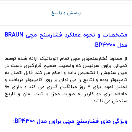
پرسش و پاسخ
مشخصات و نحوه عملکرد فشارسنج مچی BRAUN
مدل BP4300:
از معدود فشارسنجهای مچی تمام اتوماتیک ارائه شده توسط
کمپانی براون سوئیس که وضعیت صحیح قرارگیری دست در
حین سنجش را تشخیص داده و اعلام می کند. قابل اتصال به
کامپیوتر بوده و نتایج را می توان بر روی کامپیوتر دریافت و
تحلیل نمود. برای 7 روز میانگین گیری می کند و دارای 90
حافظه برای دو کاربر به صورت مجزا با ثبت زمان و تاریخ
سنجش می باشد
ویژگی های فشارسنج مچی براون مدل BP4300: