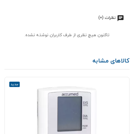
نظرات (0)
تاکنون هیچ نظری از طرف کاربران نوشته نشده.
کالاهای مشابه
جدید