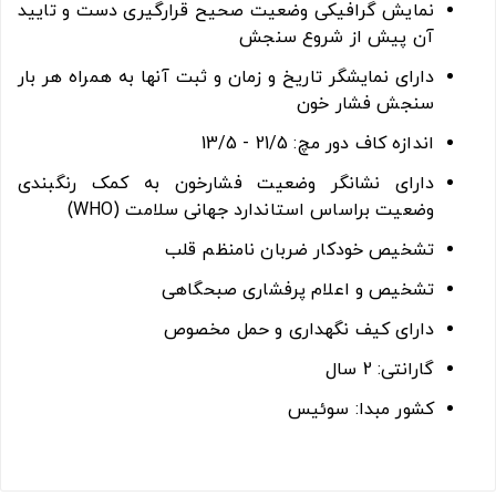
نمایش گرافیکی وضعیت صحیح قرارگیری دست و تایید
آن پیش از شروع سنجش
دارای نمایشگر تاریخ و زمان و ثبت آنها به همراه هر بار
سنجش فشار خون
اندازه کاف دور مچ: 21/5 - 13/5
دارای نشانگر وضعیت فشارخون به کمک رنگبندی
وضعیت براساس استاندارد جهانی سلامت (WHO)
تشخیص خودکار ضربان نامنظم قلب
تشخیص و اعلام پرفشاری صبحگاهی
دارای کیف نگهداری و حمل مخصوص
گارانتی: 2 سال
کشور مبدا: سوئیس