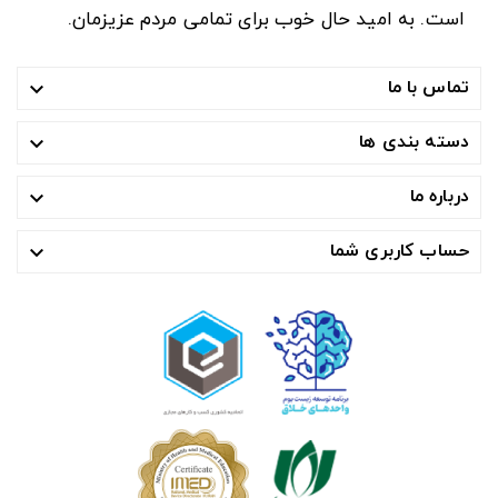
است. به امید حال خوب برای تمامی مردم عزیزمان.
تماس با ما

دسته بندی ها

درباره ما

حساب کاربری شما
