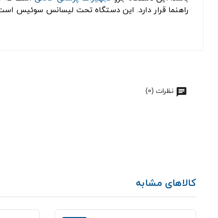
راهنما قرار دارد. این دستگاه تحت لیسانس سوئیس است و ۲۴ ماه گارانتی د
نظرات (0)
کالاهای مشابه