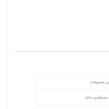
کن محصولات
 سریعترین زمان