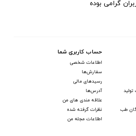
ران گرامی بوده
حساب کاربری شما
اطلاعات شخصی
سفارش‌ها
رسیدهای مالی
ولید
آدرس‌ها
علاقه مندی های من
دگان طب
نظرات گرفته شده
اطلاعات مجله من