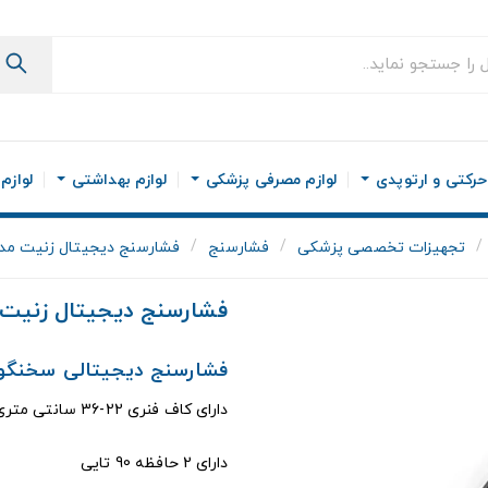
رکتی و ارتوپدی
لوازم مصرفی پزشکی
لوازم بهداشتی
لوازم
تجهیزات تخصصی پزشکی
فشارسنج
فشارسنج دیجیتال زنیت مد م
فشارسنج دیجیتال زنیت م
فشارسنج دیجیتالی سخنگو با کاف فنری
دارای کاف فنری 22-36 سانتی متری
دارای 2 حافظه 90 تایی