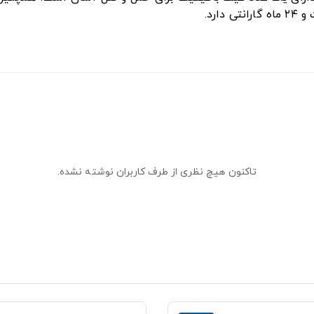
ارد.
تاکنون هیچ نظری از طرف کاربران نوشته نشده.