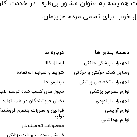
 همیشه به عنوان مشاور بی‌طرف در خدمت کارب
ل خوب برای تمامی مردم عزیزمان.
دسته بندی ها
درباره ما
تجهیزات پزشکی خانگی
ارسال کالا
وسایل کمک حرکتی و حرکتی
شرایط و ضوابط استفاده
تجهیزات تخصصی پزشکی
درباره‌ی ما
لوازم مصرفی پزشکی
مجوز های کسب شده توسط طب ت
تجهیزات ارتوپدی
بخش فروشندگان در طب تولید
لوازم آرایشی
قوانین و مقررات پلتفرم فروشن
تولید
لوازم بهداشتی
محصولات تخفیف دار
فروش عمده تجهیزات پزشکی