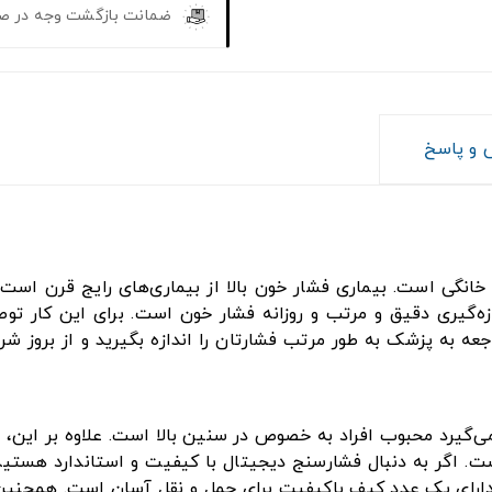
ضمانت بازگشت وجه در ص
و پاسخ
انگی است. بیماری فشار خون بالا از بیماری‌های رایج قرن است و
ه‌گیری دقیق و مرتب و روزانه فشار خون است. برای این کار توص
عه به پزشک به طور مرتب فشارتان را اندازه بگیرید و از بروز ش
ی‌گیرد محبوب افراد به خصوص در سنین بالا است. علاوه بر این، ح
ت. اگر به دنبال فشارسنج دیجیتال با کیفیت و استاندارد هستید