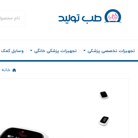
تجهیزات تخصصی پزشکی
تجهیزات پزشکی خانگی
وسایل کمک ح
خانه