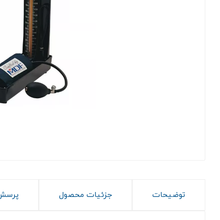
توضیحات
جزئیات محصول
پرسش 