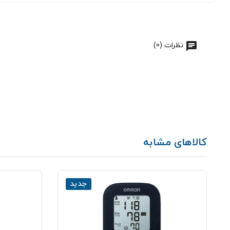
نظرات (0)
کالاهای مشابه
جدید