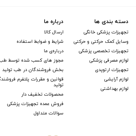
دسته بندی ها
درباره ما
تجهیزات پزشکی خانگی
ارسال کالا
وسایل کمک حرکتی و حرکتی
شرایط و ضوابط استفاده
تجهیزات تخصصی پزشکی
درباره‌ی ما
لوازم مصرفی پزشکی
مجوز های کسب شده توسط طب ت
تجهیزات ارتوپدی
بخش فروشندگان در طب تولید
لوازم آرایشی
قوانین و مقررات پلتفرم فروشن
تولید
لوازم بهداشتی
محصولات تخفیف دار
فروش عمده تجهیزات پزشکی
سوالات متداول