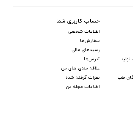
حساب کاربری شما
اطلاعات شخصی
سفارش‌ها
رسیدهای مالی
ولید
آدرس‌ها
علاقه مندی های من
دگان طب
نظرات گرفته شده
اطلاعات مجله من