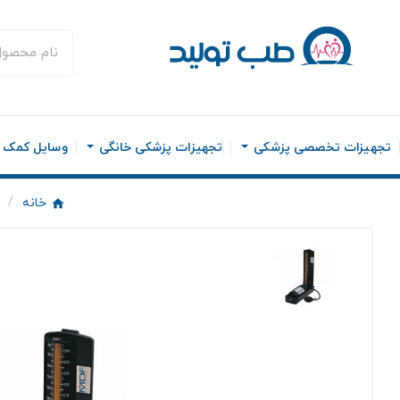
تجهیزات تخصصی پزشکی
تجهیزات پزشکی خانگی
وسایل کمک ح
خانه