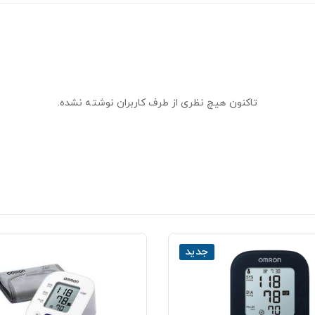
تاکنون هیچ نظری از طرف کاربران نوشته نشده.
جدید