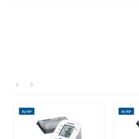
جدید
جدید