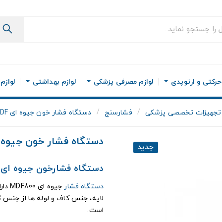
رکتی و ارتوپدی
لوازم مصرفی پزشکی
لوازم بهداشتی
لوازم
تجهیزات تخصصی پزشکی
فشارسنج
دستگاه فشار خون جیوه ای MDF سری 800
دستگاه فشار خون جیوه ای MDF سری
جدید
دستگاه فشارخون جیوه ای MDF سری 800
دستگاه فشار
جیوه
است.