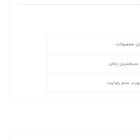
کن محصولات
 سریعترین زمان
ورت عدم رضایت