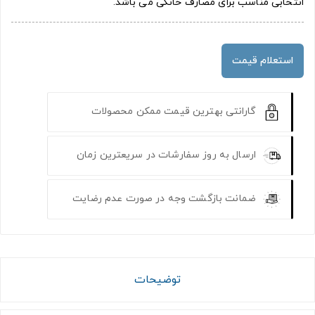
انتخابی مناسب برای مصارف خانگی می باشد.
استعلام قیمت
گارانتی بهترین قیمت ممکن محصولات
ارسال به روز سفارشات در سریعترین زمان
ضمانت بازگشت وجه در صورت عدم رضایت
توضیحات