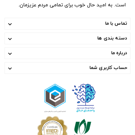
است. به امید حال خوب برای تمامی مردم عزیزمان.
تماس با ما

دسته بندی ها

درباره ما

حساب کاربری شما
