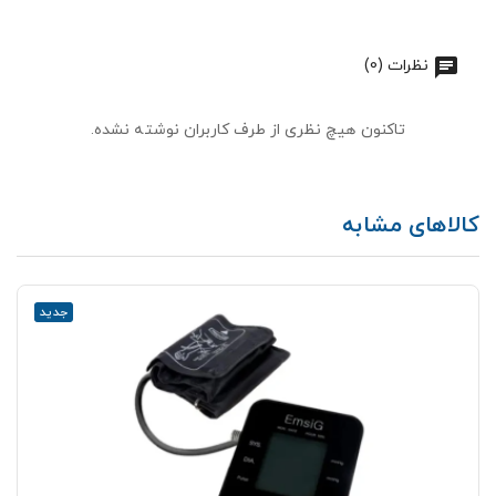
نظرات (0)
تاکنون هیچ نظری از طرف کاربران نوشته نشده.
کالاهای مشابه
جدید