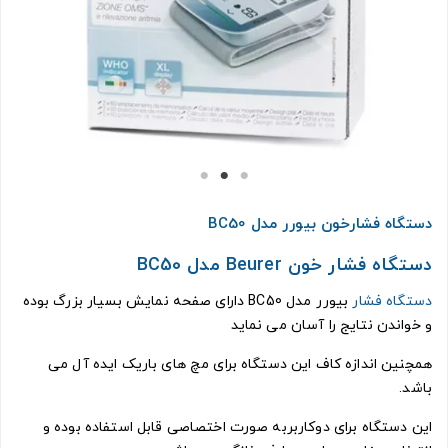
دستگاه فشارخون بیورر مدل BC50
دستگاه فشار خون Beurer مدل BC50
دستگاه فشار
بیورر مدل BC50 دارای صفحه نمایش بسیار بزرگ بوده
و خواندن نتایج را آسان می نماید
همچنین اندازه کاف این دستگاه برای مچ های باریک ایده آل می
باشد.
این دستگاه برای دوکاربربه صورت اختصاصی قابل استفاده بوده و