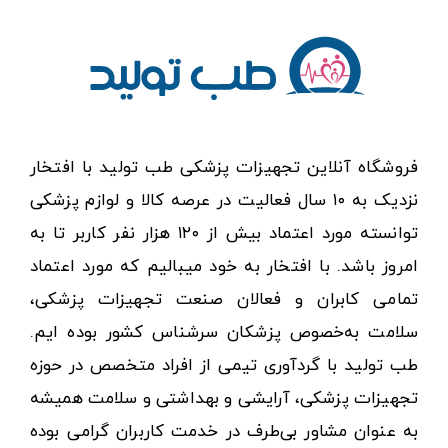
فروشگاه آنلاین تجهیزات پزشکی طب تولید با افتخار
نزدیک به ۱۰ سال فعالیت در عرصه کالا و لوازم پزشکی
توانسته مورد اعتماد بیش از ۱۲۰ هزار نفر کاربر تا به
امروز باشد. با افتخار به خود میبالیم که مورد اعتماد
تمامی کابران و فعالان صنعت تجهیزات پزشکی،
سلامت به‌خصوص پزشکان سرشناس کشور بوده ایم.
طب تولید با گردآوری تیمی از افراد متخصص در حوزه
تجهیزات پزشکی، آرایشی و بهداشتی و سلامت همیشه
به عنوان مشاور بی‌طرف در خدمت کاربران گرامی بوده