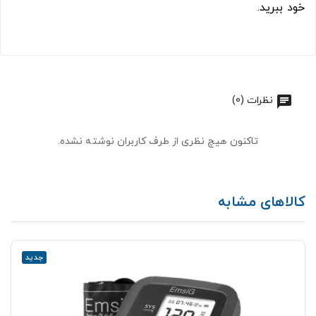
خود ببرید.
نظرات (0)
تاکنون هیچ نظری از طرف کاربران نوشته نشده.
کالاهای مشابه
جدید