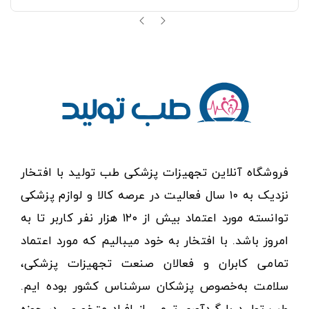
فروشگاه آنلاین تجهیزات پزشکی طب تولید با افتخار
نزدیک به ۱۰ سال فعالیت در عرصه کالا و لوازم پزشکی
توانسته مورد اعتماد بیش از ۱۲۰ هزار نفر کاربر تا به
امروز باشد. با افتخار به خود میبالیم که مورد اعتماد
تمامی کابران و فعالان صنعت تجهیزات پزشکی،
سلامت به‌خصوص پزشکان سرشناس کشور بوده ایم.