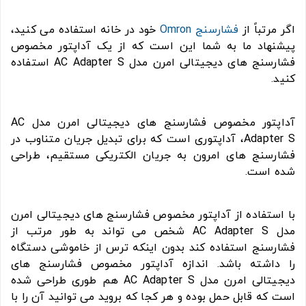
اگر مرتباً از
فشارسنج Omron
خود در خانه استفاده می کنید،
پیشنهاد ما به شما این است که از یک آداپتور مخصوص
فشارسنج های دیجیتالی امرن مدل AC Adapter S استفاده
کنید.
آداپتور مخصوص فشارسنج های دیجیتالی امرن مدل AC
Adapter S، آداپتوری است که برای تبدیل جریان متناوب در
فشارسنج های امرون به جریان الکتریکی مستقیم، طراحی
شده است.
با استفاده از آداپتور مخصوص فشارسنج های دیجیتالی امرن
مدل AC Adapter S شخص می تواند به طور مرتب از
فشارسنج استفاده کند بدون اینکه ترس از خاموشی دستگاه
را داشته باشد. اندازه آداپتور مخصوص فشارسنج های
دیجیتالی امرن مدل AC Adapter S هم طوری طراحی شده
است که قابل حمل بوده و هر کجا که بروید می توانید آن را با