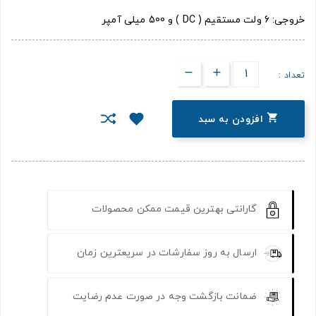
خروجی: 6 ولت مستقیم ( DC ) و 500 میلی آمپر
تعداد :

افزودن به سبد
گارانتی بهترین قیمت ممکن محصولات
ارسال به روز سفارشات در سریعترین زمان
ضمانت بازگشت وجه در صورت عدم رضایت