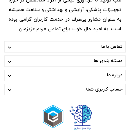
طب تولید با گردآوری تیمی از افراد متخصص در حوزه
تجهیزات پزشکی، آرایشی و بهداشتی و سلامت همیشه
به عنوان مشاور بی‌طرف در خدمت کاربران گرامی بوده
است. به امید حال خوب برای تمامی مردم عزیزمان.
تماس با ما

دسته بندی ها

درباره ما

حساب کاربری شما
