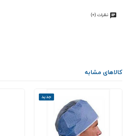
نظرات (0)
کالاهای مشابه
جدید