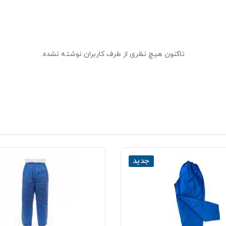
تاکنون هیچ نظری از طرف کاربران نوشته نشده.
جدید