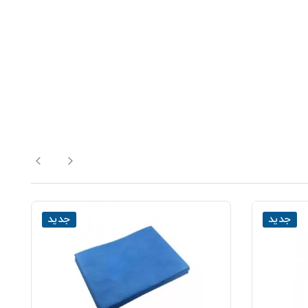
جدید
جدید