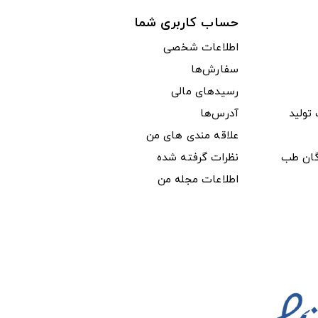
حساب کاربری شما
اطلاعات شخصی
سفارش‌ها
رسیدهای مالی
ولید
آدرس‌ها
علاقه مندی های من
دگان طب
نظرات گرفته شده
اطلاعات مجله من