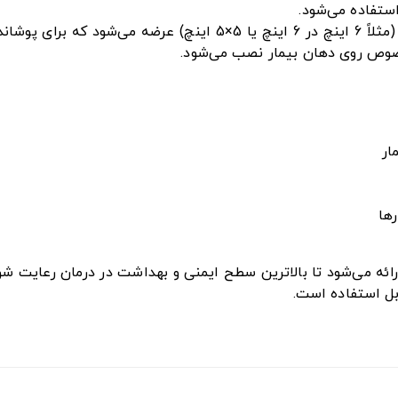
ستفاده می‌شود.
این محصول معمولاً به‌صورت مربع‌هایی با ابعاد استاندارد (مثلاً 6 ا
مخصوص روی دهان بیمار نصب می‌شود.
ار
رها
ه می‌شود تا بالاترین سطح ایمنی و بهداشت در درمان رعایت شود. 
ابل استفاده است.