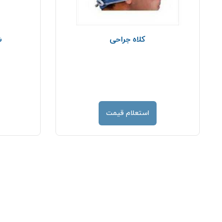
کلاه جراحی
ش
استعلام قیمت