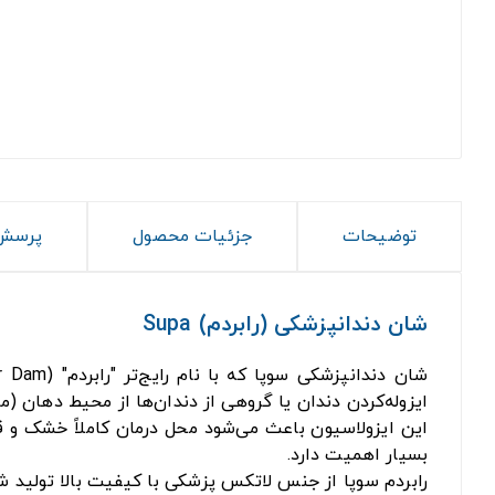
توضیحات
جزئیات محصول
پرسش 
شان دندانپزشکی (رابردم) Supa
ایزوله‌کردن دندان یا گروهی از دندان‌ها از محیط دهان (ما
این ایزولاسیون باعث می‌شود محل درمان کاملاً خشک و قاب
بسیار اهمیت دارد.
رابردم سوپا از جنس لاتکس پزشکی با کیفیت بالا تولید ش