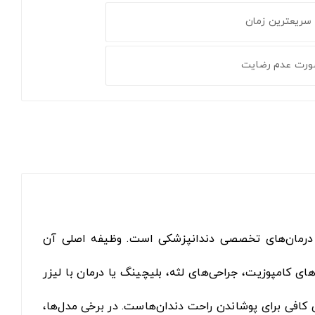
 سریعترین زمان
ورت عدم رضایت
ز ابزارهای استاندارد و حیاتی در درمان‌های تخصصی دندانپزشکی است. وظیفه اصلی آن
ای کامپوزیت، جراحی‌های لثه، بلیچینگ یا درمان با لیزر
 کافی برای پوشاندن راحت دندان‌هاست. در برخی مدل‌ها،