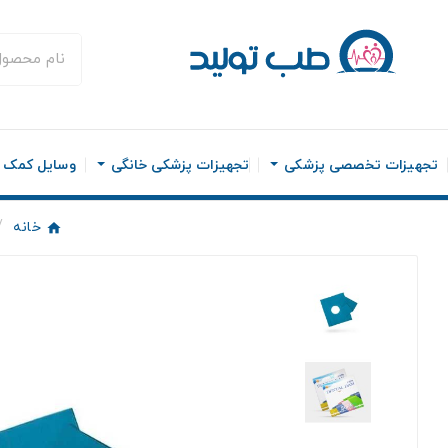
تجهیزات تخصصی پزشکی
تجهیزات پزشکی خانگی
وسایل کمک ح
خانه