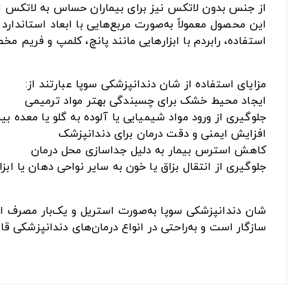
از جنس بدون لاتکس نیز برای بیماران حساس به لاتکس ا
استفاده، رابردم با ابزارهایی مانند پانچ، کلمپ و فریم 
مزایای استفاده از شان دندانپزشکی سوپا عبارتند از:
ایجاد محیط خشک برای چسبندگی بهتر مواد ترمیمی
جلوگیری از ورود مواد شیمیایی یا آلوده به گلو یا معده بیم
افزایش ایمنی و دقت درمان برای دندانپزشک
کاهش استرس بیمار به دلیل جداسازی محل درمان
جلوگیری از انتقال بزاق یا خون به سایر نواحی دهان یا ابزا
شان دندانپزشکی سوپا به‌صورت استریل و یک‌بار مصرف ارائ
سازگار است و به‌راحتی در انواع درمان‌های دندانپزشکی ق