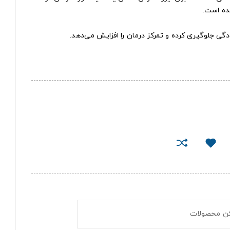
ده است.
لودگی جلوگیری کرده و تمرکز درمان را افزایش می‌دهد.
کن محصولات