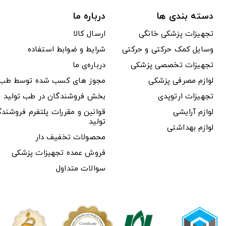
دسته بندی ها
درباره ما
تجهیزات پزشکی خانگی
ارسال کالا
وسایل کمک حرکتی و حرکتی
شرایط و ضوابط استفاده
تجهیزات تخصصی پزشکی
درباره‌ی ما
لوازم مصرفی پزشکی
مجوز های کسب شده توسط طب ت
تجهیزات ارتوپدی
بخش فروشندگان در طب تولید
لوازم آرایشی
قوانین و مقررات پلتفرم فروشن
تولید
لوازم بهداشتی
محصولات تخفیف دار
فروش عمده تجهیزات پزشکی
سوالات متداول