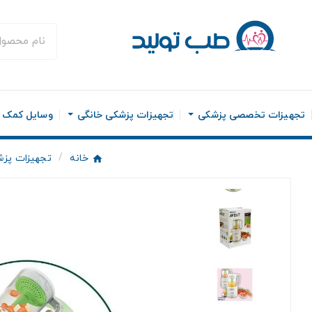
تجهیزات تخصصی پزشکی
تجهیزات پزشکی خانگی
وسایل کمک ح
خانه
تجهیزات پزش