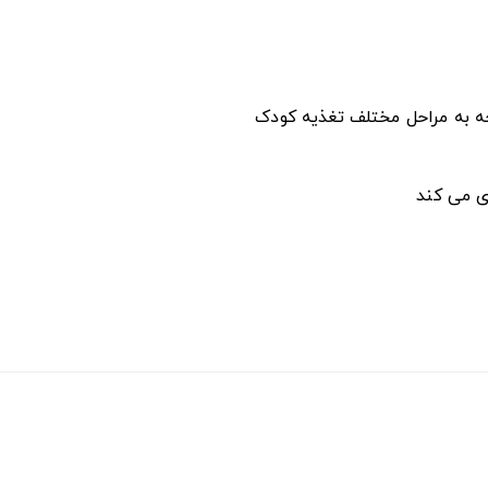
ری می کند