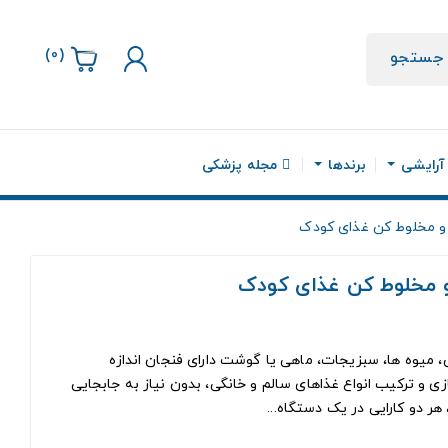
)
0
(
جستجو
 آرایشی
برندها
مجله پزشکی
 و مخلوط کن غذای کودک
 و مخلوط کن غذای کودک
، میوه ها، سبزیجات، ماهی یا گوشت دارای فنجان اندازه
ی و ترکیب انواع غذاهای سالم و خانگی، بدون نیاز به جابجایی
هر دو کارایی در یک دستگاه...