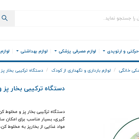
رکتی و ارتوپدی
لوازم مصرفی پزشکی
لوازم بهداشتی
لوازم
کی خانگی
لوازم بارداری و نگهداری از کودک
دستگاه ترکیبی بخار پز
دستگاه ترکیبی بخار پز
دستگاه ترکیبی بخار پز و مخلوط کن
گیری، بسیار مناسب برای امکان ساز
مواد غذایی از بخارپز به مخلوط کن، 