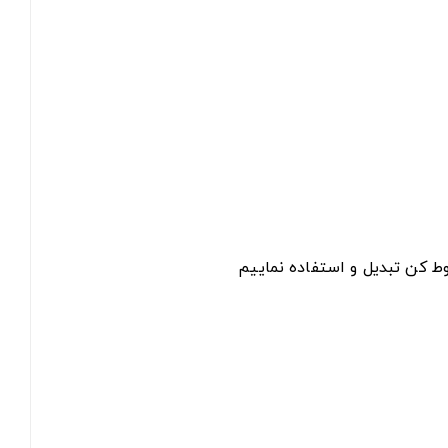
ط کن تبدیل و استفاده نماییم