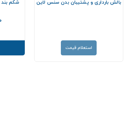
بالش بارداری و پشتیبان بدن سنس لاین
شکم بند 
00
استعلام قیمت