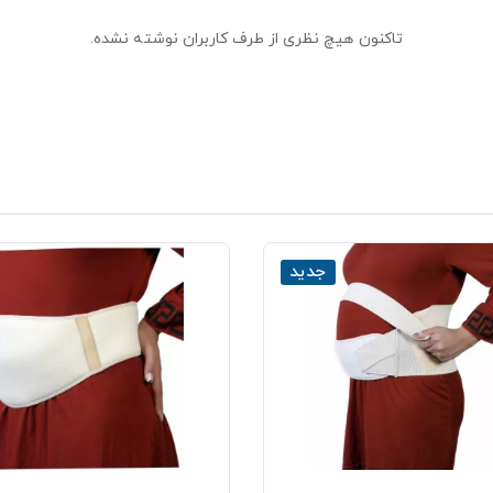
تاکنون هیچ نظری از طرف کاربران نوشته نشده.
جدید