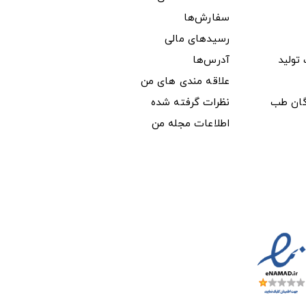
سفارش‌ها
رسیدهای مالی
ولید
آدرس‌ها
علاقه مندی های من
دگان طب
نظرات گرفته شده
اطلاعات مجله من