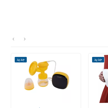
جدید
جدید