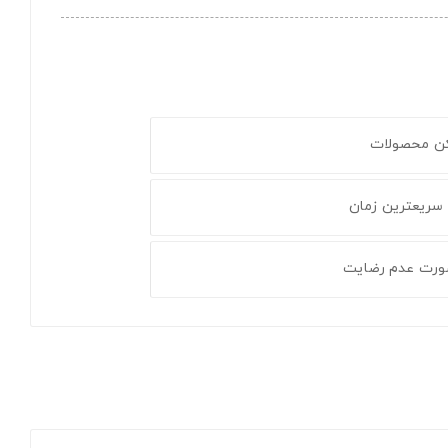
کن محصولات
 سریعترین زمان
ورت عدم رضایت