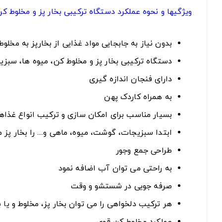
ویژگیها و نحوه عملکرد دستگاه ترکیبی بخار پز و مخلوط ک
بدون نیاز به جابجایی مواد غذایی از بخارپز به مخل
دستگاه ترکیبی بخار پز و مخلوط کن، میوه ها، سبز
دارای فنجان اندازه گیری
به همراه کاردک پهن
بسیار مناسب برای امکان سازی و ترکیب انواع غذاه
ابتدا سبزیجات، گوشت، میوه، ماهی و.... را بخار پ
طراحی جمع وجور
به راحتی می توان آب اضافه نمود
صرفه جویی در شستشو و وقت
هر ترکیب دلخواهی را می توان بخار پز، مخلوط و یا ب