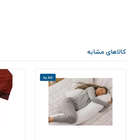
کالاهای مشابه
جدید