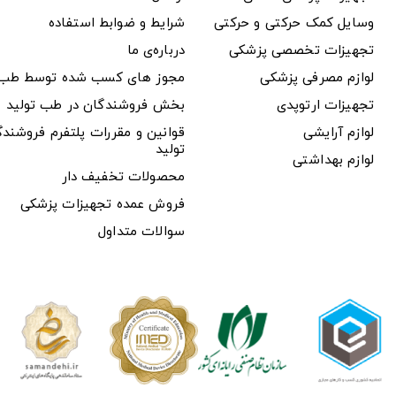
وسایل کمک حرکتی و حرکتی
شرایط و ضوابط استفاده
تجهیزات تخصصی پزشکی
درباره‌ی ما
لوازم مصرفی پزشکی
مجوز های کسب شده توسط طب ت
تجهیزات ارتوپدی
بخش فروشندگان در طب تولید
لوازم آرایشی
قوانین و مقررات پلتفرم فروشن
تولید
لوازم بهداشتی
محصولات تخفیف دار
فروش عمده تجهیزات پزشکی
سوالات متداول