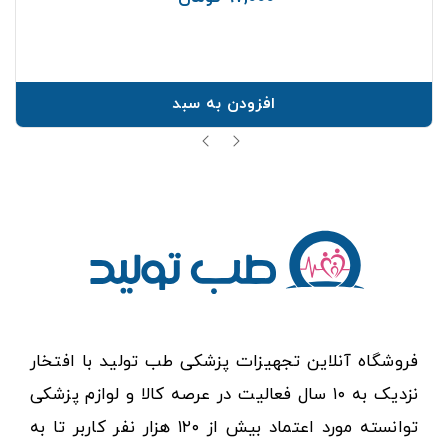
افزودن به سبد
فروشگاه آنلاین تجهیزات پزشکی طب تولید با افتخار
نزدیک به ۱۰ سال فعالیت در عرصه کالا و لوازم پزشکی
توانسته مورد اعتماد بیش از ۱۲۰ هزار نفر کاربر تا به