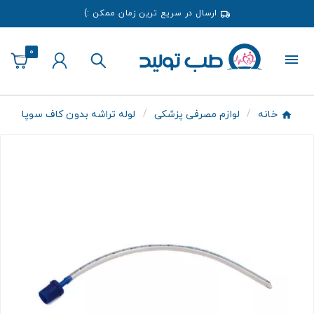
ارسال در سریع ترین زمان ممکن :)
0
خانه
لوازم مصرفی پزشکی
لوله تراشه بدون کاف سوپا