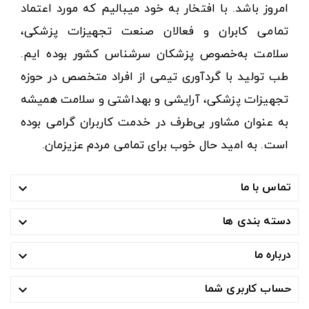
امروز باشد. با افتخار به خود میبالیم که مورد اعتماد
تمامی کابران و فعالان صنعت تجهیزات پزشکی،
سلامت به‌خصوص پزشکان سرشناس کشور بوده ایم.
طب تولید با گردآوری تیمی از افراد متخصص در حوزه
تجهیزات پزشکی، آرایشی و بهداشتی و سلامت همیشه
به عنوان مشاور بی‌طرف در خدمت کاربران گرامی بوده
است. به امید حال خوب برای تمامی مردم عزیزمان.
تماس با ما

دسته بندی ها

درباره ما

حساب کاربری شما
