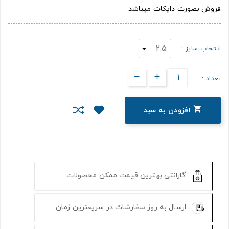
فروش بصورت دایکات میباشد
انتخاب سایز :
تعداد :

افزودن به سبد
گارانتی بهترین قیمت ممکن محصولات
ارسال به روز سفارشات در سریعترین زمان