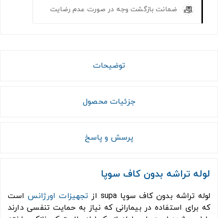
ضمانت بازگشت وجه در صورت عدم رضایت
توضیحات
جزئیات محصول
پرسش و پاسخ
لوله تراشه بدون کاف سوپا
لوله تراشه بدون کاف سوپا supa از
تجهیزات اورژانس
است
که برای استفاده در بیمارانی که نیاز به حمایت تنفسی دارند