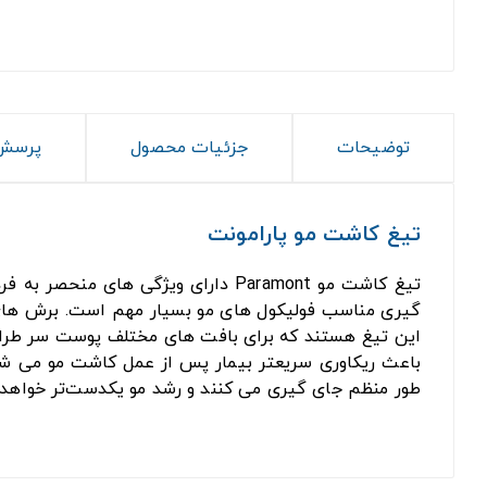
توضیحات
جزئیات محصول
پرسش 
تیغ کاشت مو پارامونت
تیغ کاشت مو Paramont دارای ویژگی
باعث ریکاوری سریعتر بیمار پس از عمل کاشت مو می شود
طور منظم جای گیری می کنند و رشد مو یکدست‌تر خواهد 