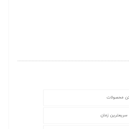
کن محصولات
 سریعترین زمان