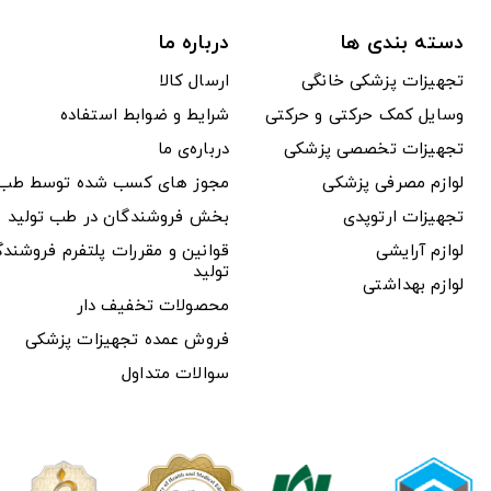
دسته بندی ها
درباره ما
تجهیزات پزشکی خانگی
ارسال کالا
وسایل کمک حرکتی و حرکتی
شرایط و ضوابط استفاده
تجهیزات تخصصی پزشکی
درباره‌ی ما
لوازم مصرفی پزشکی
مجوز های کسب شده توسط طب ت
تجهیزات ارتوپدی
بخش فروشندگان در طب تولید
لوازم آرایشی
قوانین و مقررات پلتفرم فروشن
تولید
لوازم بهداشتی
محصولات تخفیف دار
فروش عمده تجهیزات پزشکی
سوالات متداول