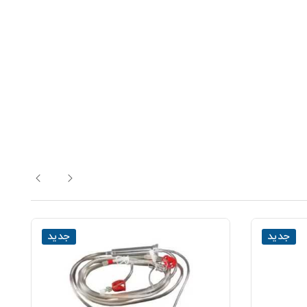
جدید
جدید