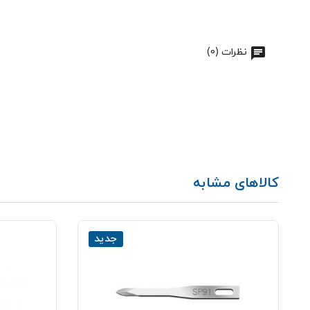
نظرات (0)
کالاهای مشابه
جدید