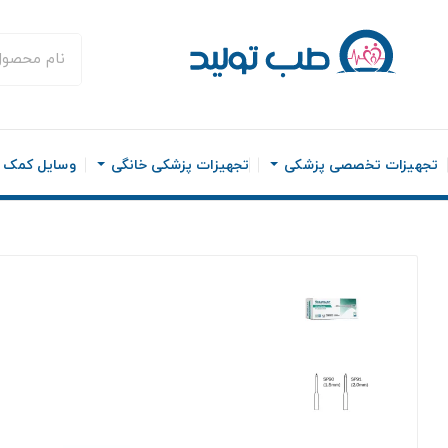
تجهیزات تخصصی پزشکی
تجهیزات پزشکی خانگی
وسایل کمک ح