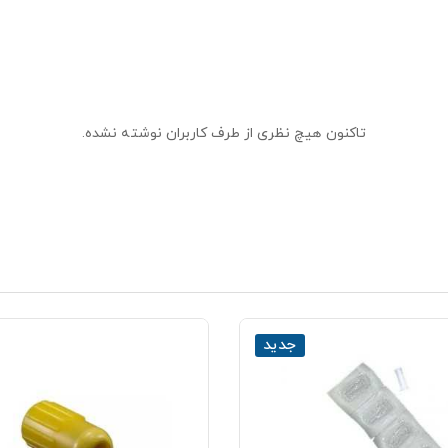
تاکنون هیچ نظری از طرف کاربران نوشته نشده.
جدید