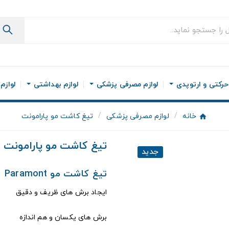
رکتی و ارتوپدی
لوازم مصرفی پزشکی
لوازم بهداشتی
لوازم
خانه
لوازم مصرفی پزشکی
تیغ کاشت مو پارامونت
تیغ کاشت مو پارامونت
جدید
تیغ کاشت مو Paramont
ایجاد برش های ظریف و دقیق
برش های یکسان و هم اندازه