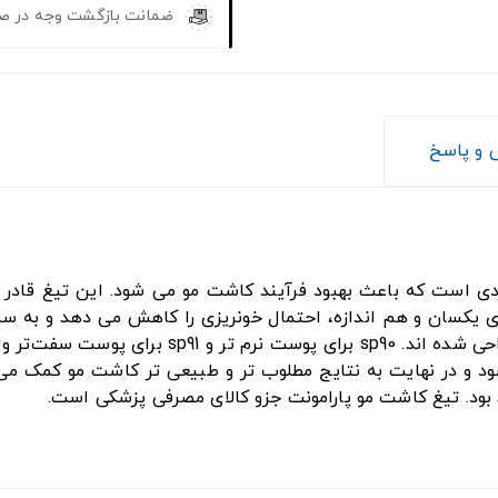
ضمانت بازگشت وجه در ص
و پاسخ
 های منحصر به فردی است که باعث بهبود فرآیند کاشت مو می شود. این ت
این تیغ هستند که برای بافت های مختلف پوست سر
 و در نهایت به نتایج مطلوب تر و طبیعی تر کاشت مو کمک می 
بود. تیغ کاشت مو پارامونت جزو کالای مصرفی پزشکی است.