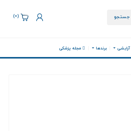
)
0
(
جستجو
 آرایشی
برندها
مجله پزشکی