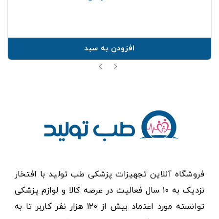
افزودن به سبد
فروشگاه آنلاین تجهیزات پزشکی طب تولید با افتخار
نزدیک به ۱۰ سال فعالیت در عرصه کالا و لوازم پزشکی
توانسته مورد اعتماد بیش از ۱۲۰ هزار نفر کاربر تا به