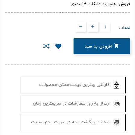
فروش به‌صورت دایکات 14 عددی
تعداد :

افزودن به سبد
گارانتی بهترین قیمت ممکن محصولات
ارسال به روز سفارشات در سریعترین زمان
ضمانت بازگشت وجه در صورت عدم رضایت