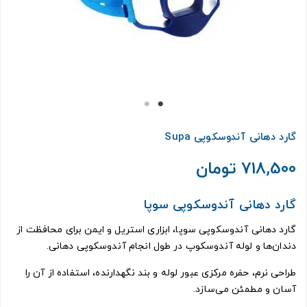
گارد دهانی آندوسکوپی Supa
718,500 تومان
گارد دهانی آندوسکوپی سوپا
گارد دهانی آندوسکوپی سوپا، ابزاری استریل و ایمن برای محافظت از
دندان‌ها و لوله آندوسکوپ در طول انجام آندوسکوپی دهانی.
طراحی نرم، حفره مرکزی عبور لوله و بند نگهدارنده، استفاده از آن را
آسان و مطمئن می‌سازد.