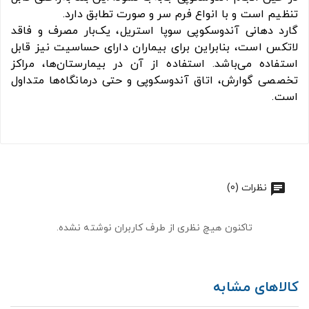
تنظیم است و با انواع فرم سر و صورت تطابق دارد.
گارد دهانی آندوسکوپی سوپا استریل، یک‌بار مصرف و فاقد
لاتکس است، بنابراین برای بیماران دارای حساسیت نیز قابل
استفاده می‌باشد. استفاده از آن در بیمارستان‌ها، مراکز
تخصصی گوارش، اتاق آندوسکوپی و حتی درمانگاه‌ها متداول
است.
نظرات (0)
تاکنون هیچ نظری از طرف کاربران نوشته نشده.
کالاهای مشابه