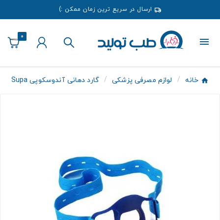
ارسال در سریع ترین زمان ممکن :)
0
خانه
لوازم مصرفی پزشکی
گارد دهانی آندوسکوپی Supa