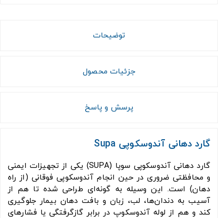
توضیحات
جزئیات محصول
پرسش و پاسخ
گارد دهانی آندوسکوپی Supa
گارد دهانی آندوسکوپی سوپا (SUPA) یکی از تجهیزات ایمنی
و محافظتی ضروری در حین انجام آندوسکوپی فوقانی (از راه
دهان) است. این وسیله به گونه‌ای طراحی شده تا هم از
آسیب به دندان‌ها، لب، زبان و بافت دهان بیمار جلوگیری
کند و هم از لوله آندوسکوپ در برابر گازگرفتگی یا فشارهای