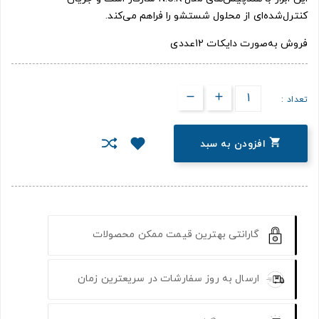
کنترل‌شده‌ای از محلول شستشو را فراهم می‌کند.
فروش به‌صورت دایکات 12عددی
تعداد :

افزودن به سبد
گارانتی بهترین قیمت ممکن محصولات
ارسال به روز سفارشات در سریعترین زمان