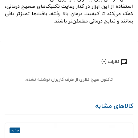
استفاده از این ابزار در کنار رعایت تکنیک‌های صحیح درمانی،
کمک می‌کند تا کیفیت درمان بالا رفته، بافت‌ها تمیزتر باقی
بمانند و نتایج درمانی مطمئن‌تر باشند.
نظرات (0)
تاکنون هیچ نظری از طرف کاربران نوشته نشده.
کالاهای مشابه
جدید