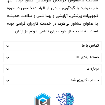
سلامت به‌خصوص پزشکان سرشناس کشور بوده ایم.
طب تولید با گردآوری تیمی از افراد متخصص در حوزه
تجهیزات پزشکی، آرایشی و بهداشتی و سلامت همیشه
به عنوان مشاور بی‌طرف در خدمت کاربران گرامی بوده
است. به امید حال خوب برای تمامی مردم عزیزمان.
تماس با ما

دسته بندی ها

درباره ما

حساب کاربری شما
