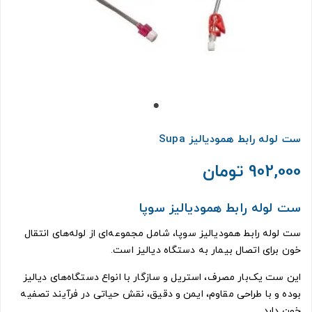
ست لوله رابط همودیالیز Supa
902,000 تومان
ست لوله رابط همودیالیز سوپا
ست لوله رابط همودیالیز سوپا، شامل مجموعه‌ای از لوله‌های انتقال
خون برای اتصال بیمار به دستگاه دیالیز است.
این ست یک‌بار مصرف، استریل و سازگار با انواع دستگاه‌های دیالیز
بوده و با طراحی مقاوم، ایمن و دقیق، نقش حیاتی در فرآیند تصفیه
خون دارد.