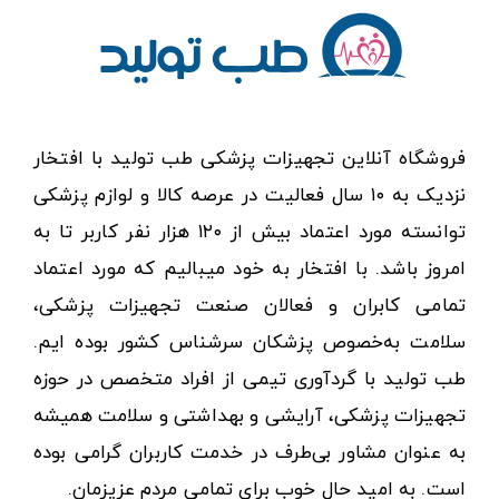
فروشگاه آنلاین تجهیزات پزشکی طب تولید با افتخار
نزدیک به ۱۰ سال فعالیت در عرصه کالا و لوازم پزشکی
توانسته مورد اعتماد بیش از ۱۲۰ هزار نفر کاربر تا به
امروز باشد. با افتخار به خود میبالیم که مورد اعتماد
تمامی کابران و فعالان صنعت تجهیزات پزشکی،
سلامت به‌خصوص پزشکان سرشناس کشور بوده ایم.
طب تولید با گردآوری تیمی از افراد متخصص در حوزه
تجهیزات پزشکی، آرایشی و بهداشتی و سلامت همیشه
به عنوان مشاور بی‌طرف در خدمت کاربران گرامی بوده
است. به امید حال خوب برای تمامی مردم عزیزمان.