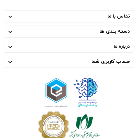
تماس با ما

دسته بندی ها

درباره ما

حساب کاربری شما
