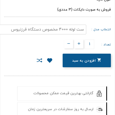
فروش به‌ صورت دایکات (3 عددی)
انتخاب مدل :
تعداد :

افزودن به سبد
گارانتی بهترین قیمت ممکن محصولات
ارسال به روز سفارشات در سریعترین زمان