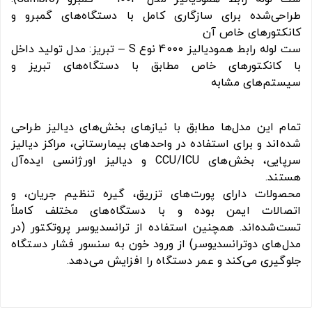
طراحی‌شده برای سازگاری کامل با دستگاه‌های گمبرو و
کانکتورهای خاص آن
ست لوله رابط همودیالیز 4000 نوع S – تبریز: مدل تولید داخل
با کانکتورهای خاص مطابق با دستگاه‌های تبریز و
سیستم‌های مشابه
تمام این مدل‌ها مطابق با نیازهای بخش‌های دیالیز طراحی
شده‌اند و برای استفاده در واحدهای بیمارستانی، مراکز دیالیز
سرپایی، بخش‌های CCU/ICU و دیالیز اورژانسی ایده‌آل
هستند.
محصولات دارای پورت‌های تزریق، گیره تنظیم جریان، و
اتصالات ایمن بوده و با دستگاه‌های مختلف کاملاً
تست‌شده‌اند. همچنین استفاده از ترانسدیوسر پروتکتور (در
مدل‌های دوترانسدیوسر) از ورود خون به سنسور فشار دستگاه
جلوگیری می‌کند و عمر دستگاه را افزایش می‌دهد.