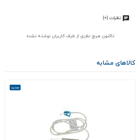
نظرات (0)
تاکنون هیچ نظری از طرف کاربران نوشته نشده.
کالاهای مشابه
جدید