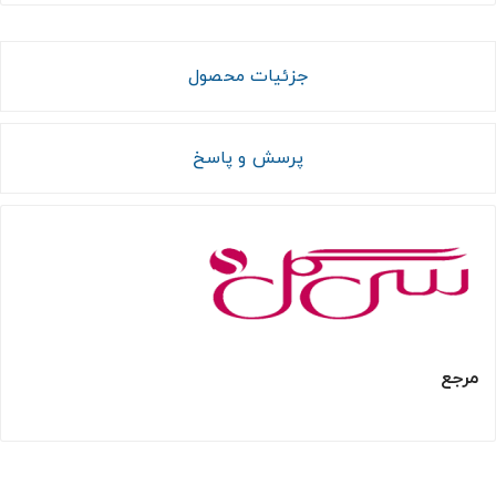
جزئیات محصول
پرسش و پاسخ
مرجع