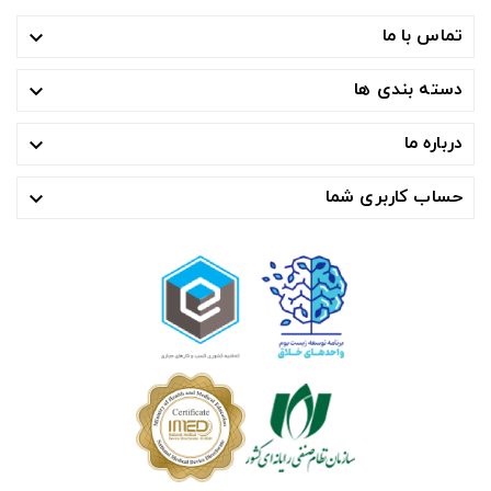
تماس با ما

دسته بندی ها

درباره ما

حساب کاربری شما
