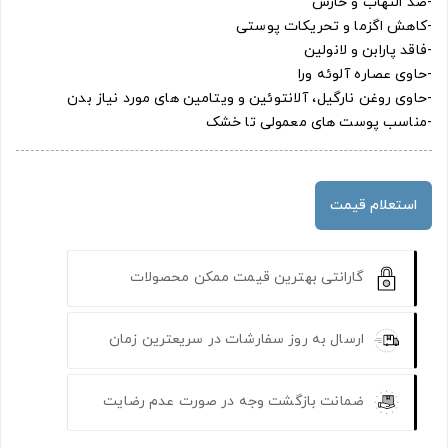
-ضد التهاب و خارش
-کاهش اگزما و تحریکات پوستی
-فاقد پارابن و لانولین
-حاوی عصاره آلوئه ورا
-حاوی روغن نارگیل، آلانتوئین و ویتامین های مورد نیاز بدن
-مناسب پوست های معمولی تا خشک
استعلام قیمت
گارانتی بهترین قیمت ممکن محصولات
ارسال به روز سفارشات در سریعترین زمان
ضمانت بازگشت وجه در صورت عدم رضایت