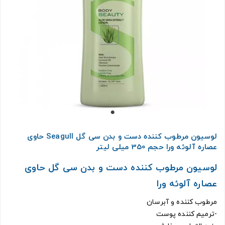
لوسیون مرطوب کننده دست و بدن سی گل Seagull حاوی
عصاره آلوئه ورا حجم 350 میلی لیتر
لوسیون مرطوب کننده دست و بدن سی گل حاوی
عصاره آلوئه ورا
مرطوب کننده و آبرسان
-ترمیم کننده پوست