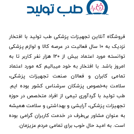
فروشگاه آنلاین تجهیزات پزشکی طب تولید با افتخار
نزدیک به ۱۰ سال فعالیت در عرصه کالا و لوازم پزشکی
توانسته مورد اعتماد بیش از ۱۲۰ هزار نفر کاربر تا به
امروز باشد. با افتخار به خود میبالیم که مورد اعتماد
تمامی کابران و فعالان صنعت تجهیزات پزشکی،
سلامت به‌خصوص پزشکان سرشناس کشور بوده ایم.
طب تولید با گردآوری تیمی از افراد متخصص در حوزه
تجهیزات پزشکی، آرایشی و بهداشتی و سلامت همیشه
به عنوان مشاور بی‌طرف در خدمت کاربران گرامی بوده
است. به امید حال خوب برای تمامی مردم عزیزمان.