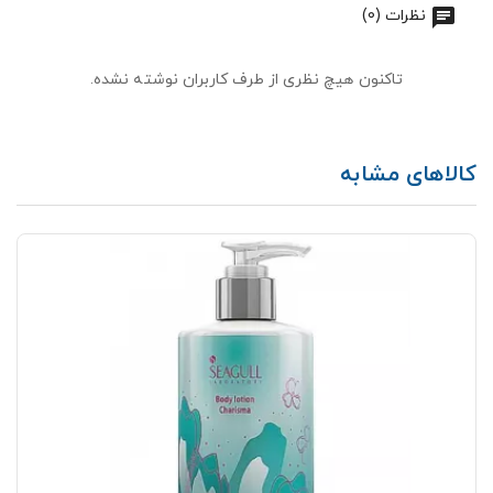
نظرات (0)
تاکنون هیچ نظری از طرف کاربران نوشته نشده.
کالاهای مشابه