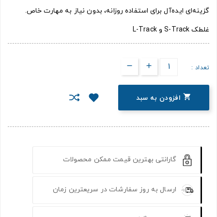
گزینه‌ای ایده‌آل برای استفاده روزانه، بدون نیاز به مهارت خاص.
غلطک S-Track و L-Track
تعداد :

افزودن به سبد
گارانتی بهترین قیمت ممکن محصولات
ارسال به روز سفارشات در سریعترین زمان