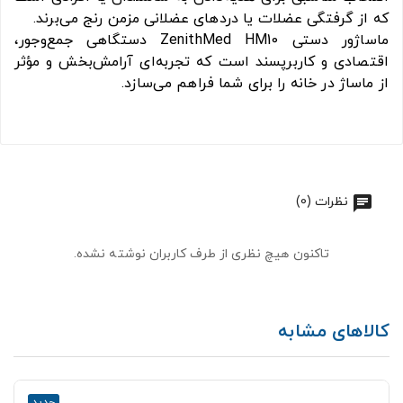
که از گرفتگی عضلات یا دردهای عضلانی مزمن رنج می‌برند.
ماساژور دستی ZenithMed HM10 دستگاهی جمع‌وجور،
اقتصادی و کاربرپسند است که تجربه‌ای آرامش‌بخش و مؤثر
از ماساژ در خانه را برای شما فراهم می‌سازد.
نظرات (0)
تاکنون هیچ نظری از طرف کاربران نوشته نشده.
کالاهای مشابه
جدید