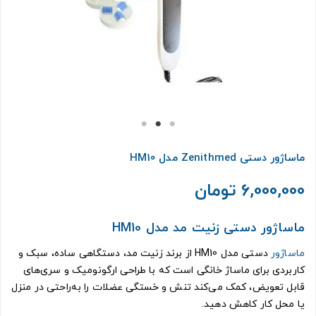
ماساژور دستی Zenithmed مدل HM10
6,000,000 تومان
ماساژور دستی زنیت مد مدل HM10
ماساژور
دستی مدل HM10 از برند زنیت مد، دستگاهی ساده، سبک و
کاربردی برای ماساژ خانگی است که با طراحی ارگونومیک و سری‌های
قابل تعویض، کمک می‌کند تنش و خستگی عضلات را به‌راحتی در منزل
یا محل کار کاهش دهید.