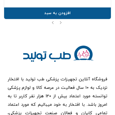
افزودن به سبد
فروشگاه آنلاین تجهیزات پزشکی طب تولید با افتخار
نزدیک به ۱۰ سال فعالیت در عرصه کالا و لوازم پزشکی
توانسته مورد اعتماد بیش از ۱۲۰ هزار نفر کاربر تا به
امروز باشد. با افتخار به خود میبالیم که مورد اعتماد
تمامی کابران و فعالان صنعت تجهیزات پزشکی،