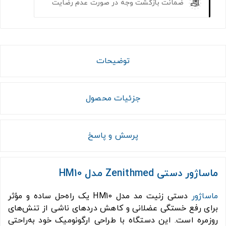
ضمانت بازگشت وجه در صورت عدم رضایت
توضیحات
جزئیات محصول
پرسش و پاسخ
ماساژور دستی Zenithmed مدل HM10
ماساژور
دستی زنیت مد مدل HM10 یک راه‌حل ساده و مؤثر
برای رفع خستگی عضلانی و کاهش دردهای ناشی از تنش‌های
روزمره است. این دستگاه با طراحی ارگونومیک خود به‌راحتی