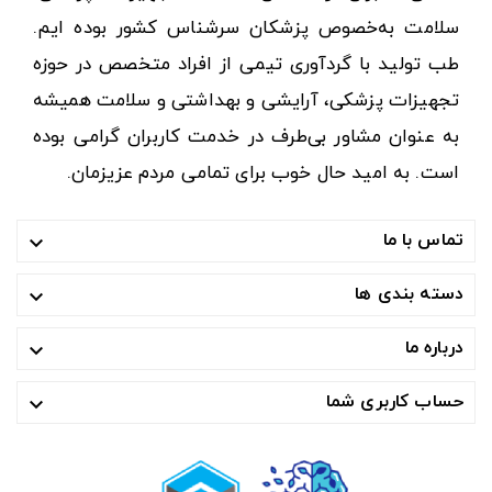
سلامت به‌خصوص پزشکان سرشناس کشور بوده ایم.
طب تولید با گردآوری تیمی از افراد متخصص در حوزه
تجهیزات پزشکی، آرایشی و بهداشتی و سلامت همیشه
به عنوان مشاور بی‌طرف در خدمت کاربران گرامی بوده
است. به امید حال خوب برای تمامی مردم عزیزمان.
تماس با ما

دسته بندی ها

درباره ما

حساب کاربری شما
