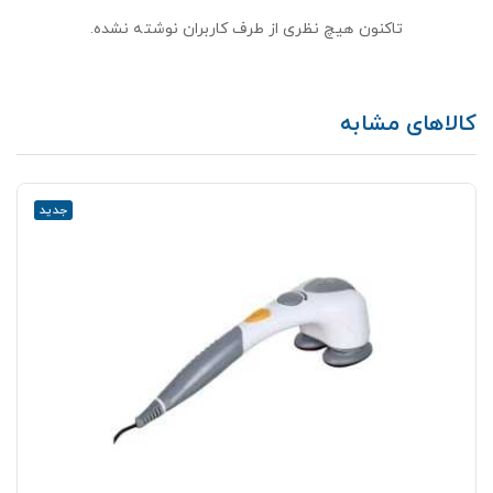
تاکنون هیچ نظری از طرف کاربران نوشته نشده.
کالاهای مشابه
جدید