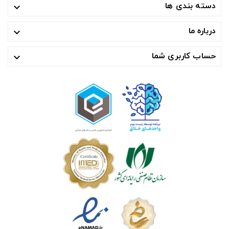
دسته بندی ها

درباره ما

حساب کاربری شما
