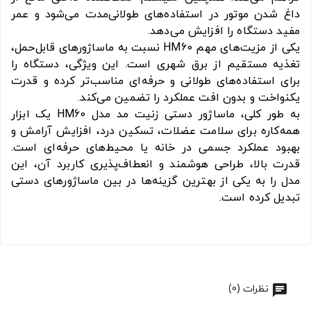
داغ شدن موتور در استفاده‌های طولانی‌مدت می‌شود و عمر
مفید دستگاه را افزایش می‌دهد.
یکی از مزیت‌های مهم HM60 نسبت به ماساژورهای قابل‌حمل،
تغذیه مستقیم از برق شهری است. این ویژگی، دستگاه را
برای استفاده‌های طولانی و حرفه‌ای مناسب‌تر کرده و قدرت
یکنواخت و بدون افت عملکرد را تضمین می‌کند.
به طور کلی، ماساژور دستی زنیت مد مدل HM60 یک ابزار
همه‌کاره برای سلامت عضلات، تسکین درد، افزایش آرامش و
بهبود عملکرد جسمی در خانه یا محیط‌های حرفه‌ای است.
قدرت بالا، طراحی هوشمند و انعطاف‌پذیری کاربرد آن، این
مدل را به یکی از بهترین گزینه‌ها در بین ماساژورهای دستی
تبدیل کرده است.
نظرات (0)