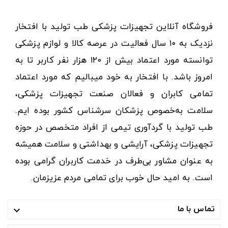
فروشگاه آنلاین تجهیزات پزشکی طب تولید با افتخار
نزدیک به ۱۰ سال فعالیت در عرصه کالا و لوازم پزشکی
توانسته مورد اعتماد بیش از ۱۲۰ هزار نفر کاربر تا به
امروز باشد. با افتخار به خود میبالیم که مورد اعتماد
تمامی کابران و فعالان صنعت تجهیزات پزشکی،
سلامت به‌خصوص پزشکان سرشناس کشور بوده ایم.
طب تولید با گردآوری تیمی از افراد متخصص در حوزه
تجهیزات پزشکی، آرایشی و بهداشتی و سلامت همیشه
به عنوان مشاور بی‌طرف در خدمت کاربران گرامی بوده
است. به امید حال خوب برای تمامی مردم عزیزمان.
تماس با ما
