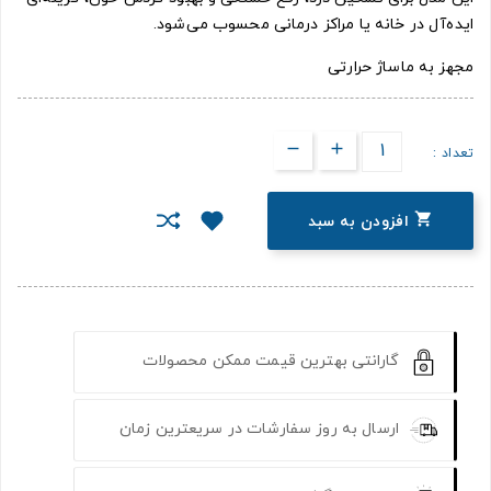
ایده‌آل در خانه یا مراکز درمانی محسوب می‌شود.
مجهز به ماساژ حرارتی
تعداد :

افزودن به سبد
گارانتی بهترین قیمت ممکن محصولات
ارسال به روز سفارشات در سریعترین زمان