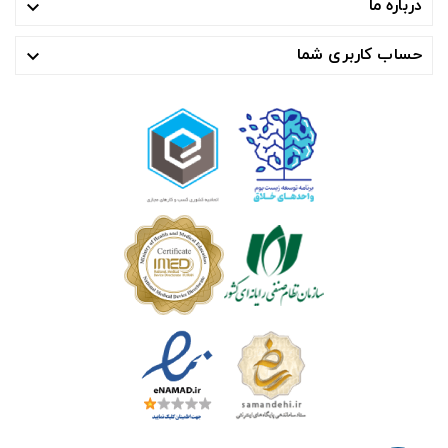
درباره ما

حساب کاربری شما
