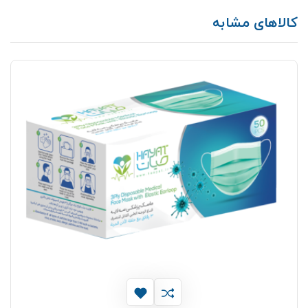
کالاهای مشابه