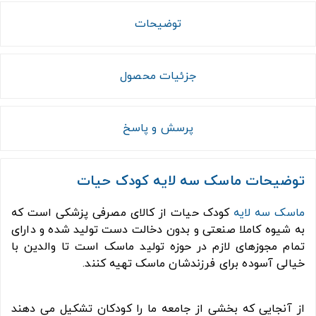
توضیحات
جزئیات محصول
پرسش و پاسخ
توضیحات ماسک سه لایه کودک حیات
ماسک سه لایه
کودک حیات از کالای مصرفی پزشکی است که
به شیوه کاملا صنعتی و بدون دخالت دست تولید شده و دارای
تمام مجوزهای لازم در حوزه تولید ماسک است تا والدین با
خیالی آسوده برای فرزندشان ماسک تهیه کنند.
از آنجایی که بخشی از جامعه ما را کودکان تشکیل می دهند