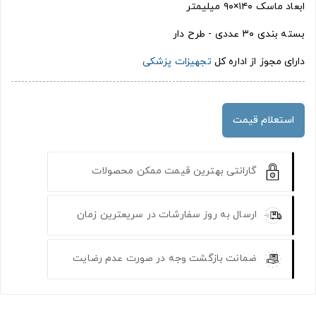
ابعاد ماسک ۱۴۰×۹۰ میلیمتر
بسته بندی ۳۰ عددی - طرح دار
دارای مجوز از اداره کل
تجهیزات پزشکی
استعلام قیمت
گارانتی بهترین قیمت ممکن محصولات
ارسال به روز سفارشات در سریعترین زمان
ضمانت بازگشت وجه در صورت عدم رضایت