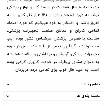
نزدیک به ۱۰ سال فعالیت در عرصه کالا و لوازم پزشکی
توانسته مورد اعتماد بیش از ۱۲۰ هزار نفر کاربر تا به
امروز باشد. با افتخار به خود میبالیم که مورد اعتماد
تمامی کابران و فعالان صنعت تجهیزات پزشکی،
سلامت به‌خصوص پزشکان سرشناس کشور بوده ایم.
طب تولید با گردآوری تیمی از افراد متخصص در حوزه
تجهیزات پزشکی، آرایشی و بهداشتی و سلامت همیشه
به عنوان مشاور بی‌طرف در خدمت کاربران گرامی بوده
است. به امید حال خوب برای تمامی مردم عزیزمان.
تماس با ما

دسته بندی ها
