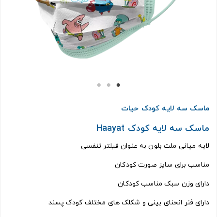
ماسک سه لایه کودک حیات
ماسک سه لایه کودک Haayat
لایه میانی ملت بلون به عنوان فیلتر تنفسی
مناسب برای سایز صورت کودکان
دارای وزن سبک مناسب کودکان
دارای فنر انحنای بینی و شکلک های مختلف کودک پسند