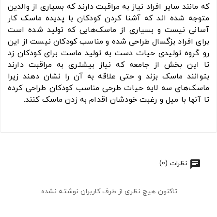
که مانند سایر افراد نیاز به مراقبت دارند که بسیاری از والدین
متوجه شده اند که آشنا کردن کودکان با پدیده ماسک کار
آسانی نیست و بسیاری از ماسک‌هایی که تولید شده است
برای افراد بزگسال طراحی شده و مناسب کودکان نیست از این
رو گروه تولیدی حیات دست به تولید ماست برای کودکان زد
تا این بخش از جامعه که نیاز بیشتری به مراقبت دارند
بتوانند ماسک بزند و حتی علاقه به آن را نشان دهند زیرا
ماسک‌های سه لایه حیات طرحی مناسب کودکان طراحی کرده
تا آنها با میل و رغبت خودشان اقدام به زدن ماسک کنند.
نظرات (0)
تاکنون هیچ نظری از طرف کاربران نوشته نشده.