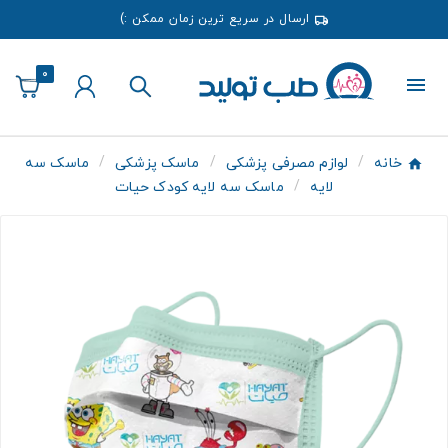
ارسال در سریع ترین زمان ممکن :)
0
خانه
لوازم مصرفی پزشکی
ماسک پزشکی
ماسک سه
لایه
ماسک سه لایه کودک حیات