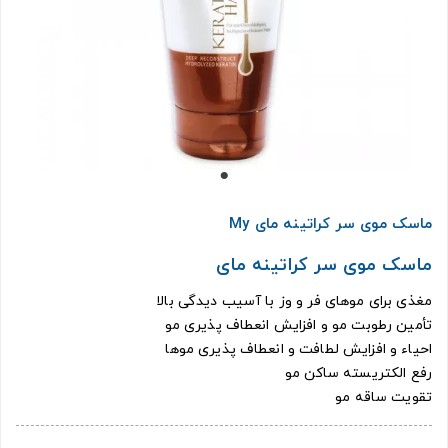
ماسک موی سر کراتینه مای My
ماسک موی سر کراتینه مای
مغذی برای موهای فر و وز با آسیب دیدگی بالا
تأمین رطوبت مو و افزایش انعطاف پذیری مو
احیاء و افزایش لطافت و انعطاف پذیری موها
رفع الکتریسته ساکن مو
تقویت ساقه مو