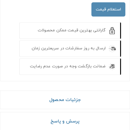
استعلام قیمت
گارانتی بهترین قیمت ممکن محصولات
ارسال به روز سفارشات در سریعترین زمان
ضمانت بازگشت وجه در صورت عدم رضایت
جزئیات محصول
پرسش و پاسخ