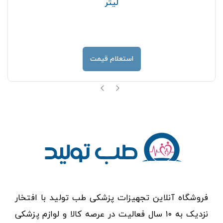
لیتر
استعلام قیمت
فروشگاه آنلاین تجهیزات پزشکی طب تولید با افتخار
نزدیک به ۱۰ سال فعالیت در عرصه کالا و لوازم پزشکی