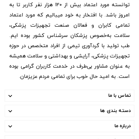
توانسته مورد اعتماد بیش از ۱۲۰ هزار نفر کاربر تا به
امروز باشد. با افتخار به خود میبالیم که مورد اعتماد
تمامی کابران و فعالان صنعت تجهیزات پزشکی،
سلامت به‌خصوص پزشکان سرشناس کشور بوده ایم.
طب تولید با گردآوری تیمی از افراد متخصص در حوزه
تجهیزات پزشکی، آرایشی و بهداشتی و سلامت همیشه
به عنوان مشاور بی‌طرف در خدمت کاربران گرامی بوده
است. به امید حال خوب برای تمامی مردم عزیزمان.
تماس با ما

دسته بندی ها

درباره ما
