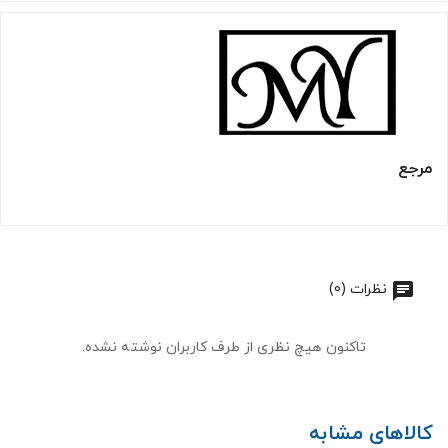
مرجع
نظرات (0)
تاکنون هیچ نظری از طرف کاربران نوشته نشده.
کالاهای مشابه