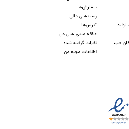
سفارش‌ها
رسیدهای مالی
ولید
آدرس‌ها
علاقه مندی های من
دگان طب
نظرات گرفته شده
اطلاعات مجله من