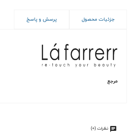
جزئیات محصول
پرسش و پاسخ
مرجع
نظرات (0)