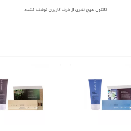
تاکنون هیچ نظری از طرف کاربران نوشته نشده.