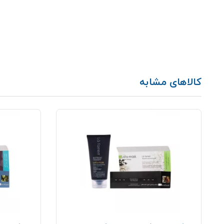
کالاهای مشابه