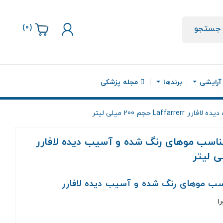
)
0
(
جستجو
 آرایشی
برندها
مجله پزشکی
جم 200 میلی لیتر
ناسب موهای رنگ شده و آسیب دیده لافارر
سب موهای رنگ شده و آسیب دیده لافارر
ا