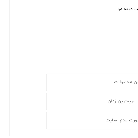
ب دیده مو
کن محصولات
 سریعترین زمان
ورت عدم رضایت