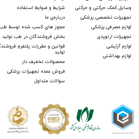
وسایل کمک حرکتی و حرکتی
شرایط و ضوابط استفاده
تجهیزات تخصصی پزشکی
درباره‌ی ما
لوازم مصرفی پزشکی
مجوز های کسب شده توسط طب ت
تجهیزات ارتوپدی
بخش فروشندگان در طب تولید
لوازم آرایشی
قوانین و مقررات پلتفرم فروشن
تولید
لوازم بهداشتی
محصولات تخفیف دار
فروش عمده تجهیزات پزشکی
سوالات متداول