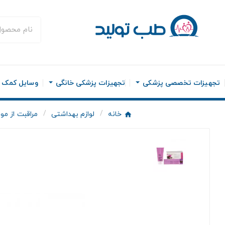
تجهیزات تخصصی پزشکی
تجهیزات پزشکی خانگی
وسایل کمک ح
خانه
لوازم بهداشتی
مراقبت از مو