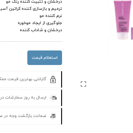
درخشان و تثبیت کننده رنگ مو
ترمیم و بازسازی کننده کراتین آسی
نرم کننده مو
جلوگیری از ایجاد موخوره
درخشان و شاداب کننده
استعلام قیمت
گارانتی بهترین قیمت مم

ارسال به روز سفارشات در
ضمانت بازگشت وجه در ص