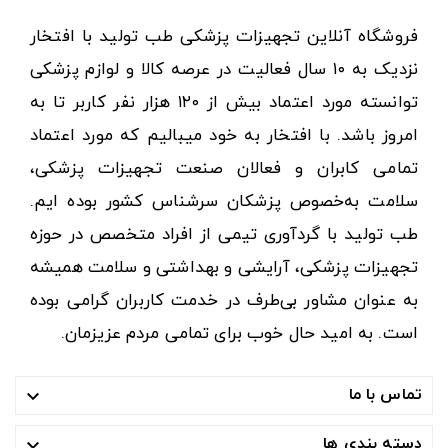
فروشگاه آنلاین تجهیزات پزشکی طب تولید با افتخار
نزدیک به ۱۰ سال فعالیت در عرصه کالا و لوازم پزشکی
توانسته مورد اعتماد بیش از ۱۲۰ هزار نفر کاربر تا به
امروز باشد. با افتخار به خود میبالیم که مورد اعتماد
تمامی کابران و فعالان صنعت تجهیزات پزشکی،
سلامت به‌خصوص پزشکان سرشناس کشور بوده ایم.
طب تولید با گردآوری تیمی از افراد متخصص در حوزه
تجهیزات پزشکی، آرایشی و بهداشتی و سلامت همیشه
به عنوان مشاور بی‌طرف در خدمت کاربران گرامی بوده
است. به امید حال خوب برای تمامی مردم عزیزمان.
تماس با ما

دسته بندی ها
