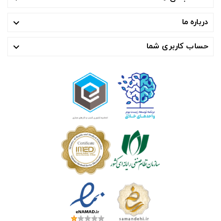
درباره ما

حساب کاربری شما
