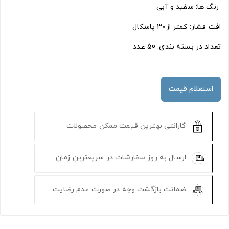
رنگ ها: سفید و آبی
افت فشار: کمتر از3۰ پاسکال
تعداد در بسته بندی: 50 عدد
استعلام قیمت
گارانتی بهترین قیمت ممکن محصولات
ارسال به روز سفارشات در سریعترین زمان
ضمانت بازگشت وجه در صورت عدم رضایت