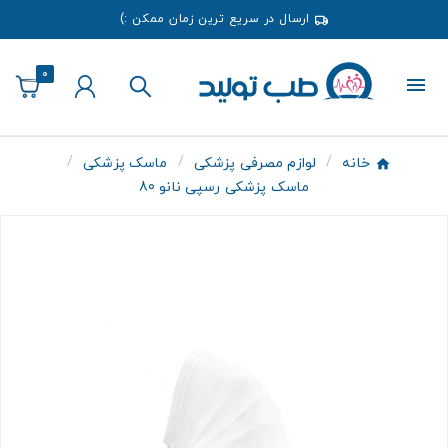
ارسال در سریع ترین زمان ممکن :)
0
خانه
لوازم مصرفی پزشکی
ماسک پزشکی
ماسک پزشکی رسپی نانو 80