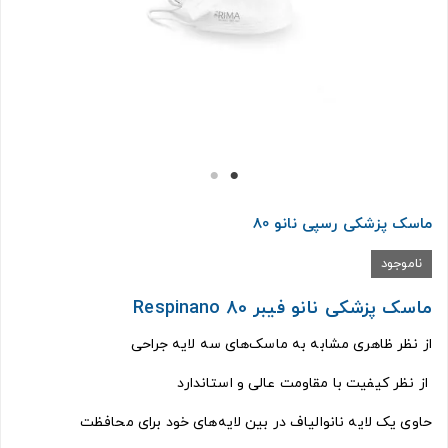
ماسک پزشکی رسپی نانو 80
ناموجود
ماسک پزشکی نانو فیبر Respinano 80
از نظر ظاهری مشابه به ماسک‌های سه لایه جراحی
از نظر کیفیت با مقاومت عالی و استاندارد
حاوی یک لایه نانوالیاف در بین لایه‌های خود برای محافظت