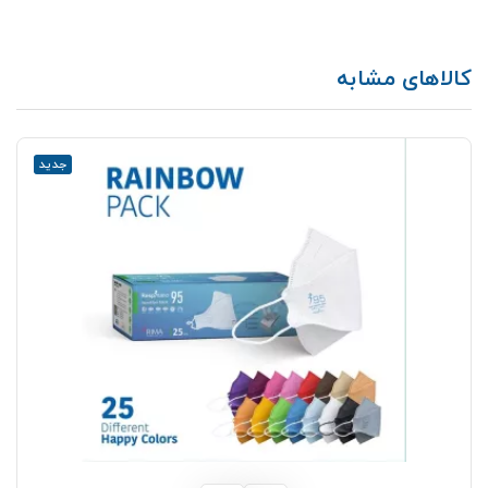
کالاهای مشابه
جدید