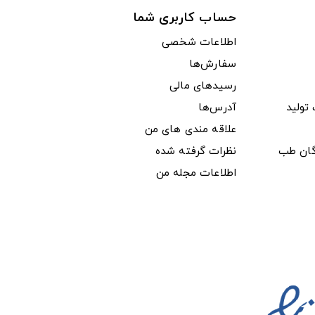
حساب کاربری شما
اطلاعات شخصی
سفارش‌ها
رسیدهای مالی
ولید
آدرس‌ها
علاقه مندی های من
دگان طب
نظرات گرفته شده
اطلاعات مجله من