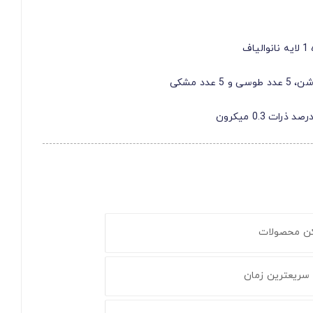
کن محصولات
 سریعترین زمان