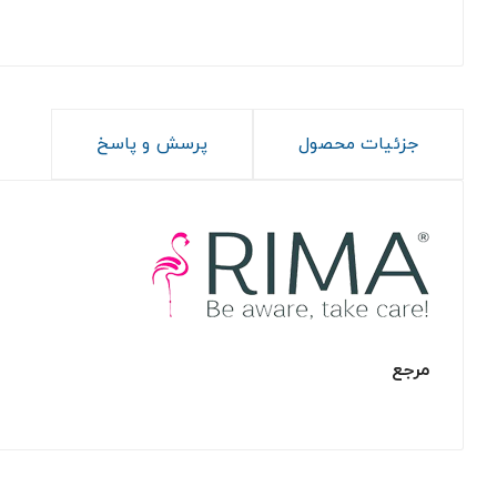
جزئیات محصول
پرسش و پاسخ
مرجع