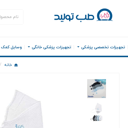
تجهیزات تخصصی پزشکی
تجهیزات پزشکی خانگی
وسایل کمک ح
خانه