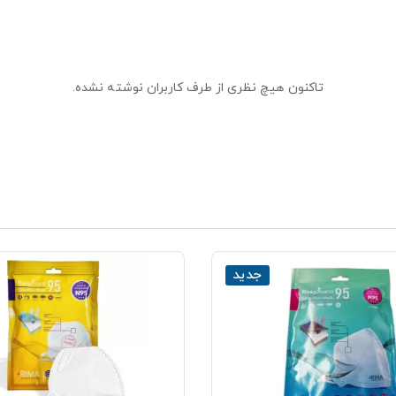
تاکنون هیچ نظری از طرف کاربران نوشته نشده.
جدید