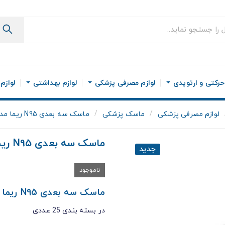
رکتی و ارتوپدی
لوازم مصرفی پزشکی
لوازم بهداشتی
لوازم
لوازم مصرفی پزشکی
ماسک پزشکی
ماسک سه بعدی N95 ریما مدل کلاسیک
ماسک سه بعدی N95 ریما مدل کلاسیک
جدید
ناموجود
ماسک سه بعدی N95 ریما مدل CLASSIC
در بسته بندی 25 عددی