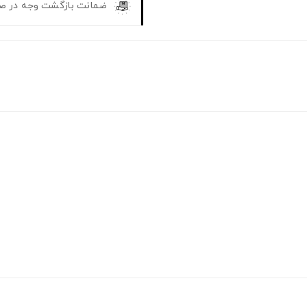
ضمانت بازگشت وجه در ص