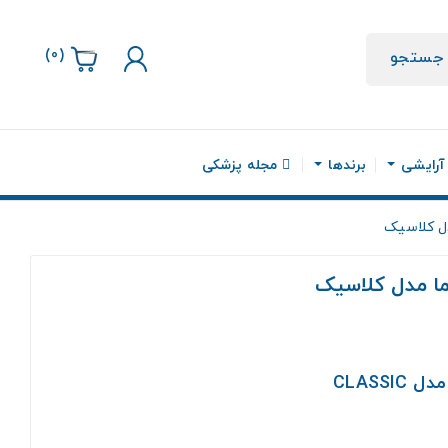
)
0
(
جستجو
 آرایشی
برندها
مجله پزشکی