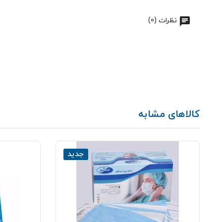
نظرات (0)
کالاهای مشابه
جدید