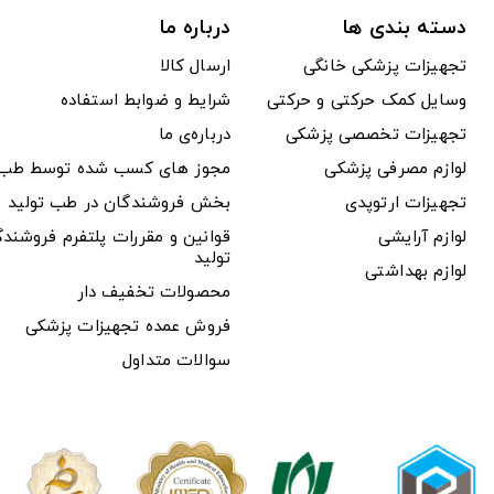
دسته بندی ها
درباره ما
تجهیزات پزشکی خانگی
ارسال کالا
وسایل کمک حرکتی و حرکتی
شرایط و ضوابط استفاده
تجهیزات تخصصی پزشکی
درباره‌ی ما
لوازم مصرفی پزشکی
مجوز های کسب شده توسط طب ت
تجهیزات ارتوپدی
بخش فروشندگان در طب تولید
لوازم آرایشی
قوانین و مقررات پلتفرم فروشن
تولید
لوازم بهداشتی
محصولات تخفیف دار
فروش عمده تجهیزات پزشکی
سوالات متداول