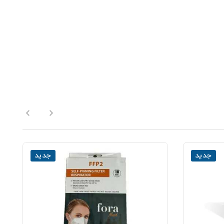
جدید
جدید