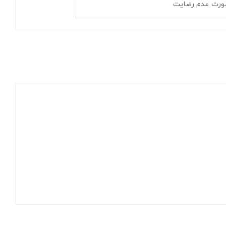
ورت عدم رضایت