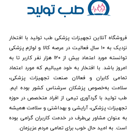
فروشگاه آنلاین تجهیزات پزشکی طب تولید با افتخار
نزدیک به ۱۰ سال فعالیت در عرصه کالا و لوازم پزشکی
توانسته مورد اعتماد بیش از ۱۲۰ هزار نفر کاربر تا به
امروز باشد. با افتخار به خود میبالیم که مورد اعتماد
تمامی کابران و فعالان صنعت تجهیزات پزشکی،
سلامت به‌خصوص پزشکان سرشناس کشور بوده ایم.
طب تولید با گردآوری تیمی از افراد متخصص در حوزه
تجهیزات پزشکی، آرایشی و بهداشتی و سلامت همیشه
به عنوان مشاور بی‌طرف در خدمت کاربران گرامی بوده
است. به امید حال خوب برای تمامی مردم عزیزمان.