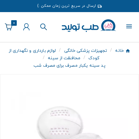
ارسال در سریع ترین زمان ممکن :)
0
خانه
تجهیزات پزشکی خانگی
لوازم بارداری و نگهداری از
کودک
محافظت از سینه
پد سینه یکبار مصرف برای مصرف شب