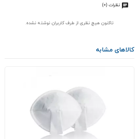
نظرات (0)
تاکنون هیچ نظری از طرف کاربران نوشته نشده.
کالاهای مشابه