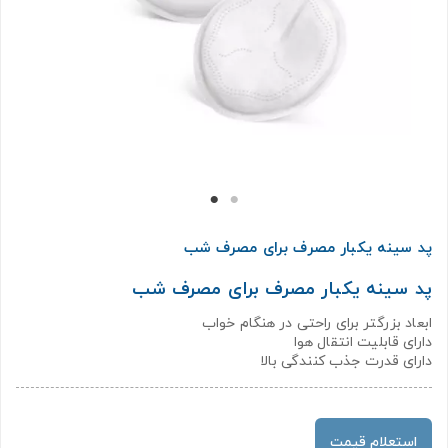
پد سینه یکبار مصرف برای مصرف شب
پد سینه یکبار مصرف برای مصرف شب
ابعاد بزرگتر برای راحتی در هنگام خواب
دارای قابلیت انتقال هوا
دارای قدرت جذب کنندگی بالا
استعلام قیمت