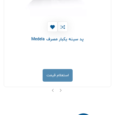
پد سینه یکبار مصرف Medela
استعلام قیمت