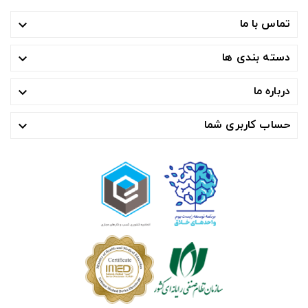
تماس با ما

دسته بندی ها

درباره ما

حساب کاربری شما
