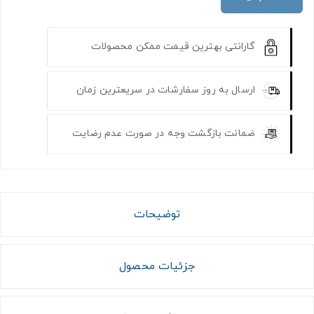
گارانتی بهترین قیمت ممکن محصولات
ارسال به روز سفارشات در سریعترین زمان
ضمانت بازگشت وجه در صورت عدم رضایت
توضیحات
جزئیات محصول