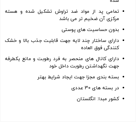
شده
تمامی پد از مواد ضد تراوش تشکیل شده و هسته
مرکزی آن ضخیم تر می باشد
بدون حساسیت های پوستی
دارای ساختار چند لایه جهت قابلیت جذب بالا و خشک
کنندگی فوق العاده
دارای کانال های منحصر به فرد رطوبت و مانع یکطرفه
جهت نگهداشتن رطوبت داخل خود
بسته بندی مجزا جهت ایجاد شرایط بهتر
در بسته های 30 عددی
کشور مبدا: انگلستان