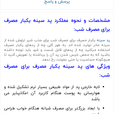
پرسش و پاسخ
مشخصات و نحوه عملکرد پد سینه یکبار مصرف
برای مصرف شب:
پد سینه
یکبار مصرف برای مصرف شب برای جذب شیر تراوش شده از
سینه مادر تولید شده اند.
به طور کلی چه از پدهای یکبار مصرف
استفاده میکنید چه از پدهای قابل شست و شو، باید توجه داشته
باشید که به محض خیس شدن پد آن را برداشته یا تعویض کنید تا
هیچگونه حساسیت یا حتی عفونت رخ ندهد.
ویژگی های پد سینه یکبار مصرف برای مصرف
شب:
لایه خارجی پد از مواد طبیعی بسیار نرم تشکیل شده و
هوارسانی به پوست هنگام کاربرد آن امکانپذیر می
باشد
با ابعاد بزرگتر برای مصرف شبانه هنگام خواب طراحی