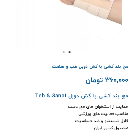
مچ بند کشی با کش دوبل طب و صنعت
360,000 تومان
مچ بند کشی با کش دوبل Teb & Sanat
حمایت از استخوان های مچ دست
مناسب فعالیت های ورزشی
قابل شستشو و ضد حساسیت
محصول کشور ایران