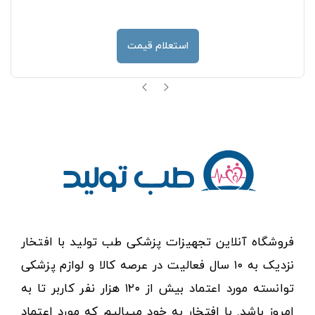
استعلام قیمت
فروشگاه آنلاین تجهیزات پزشکی طب تولید با افتخار
نزدیک به ۱۰ سال فعالیت در عرصه کالا و لوازم پزشکی
توانسته مورد اعتماد بیش از ۱۲۰ هزار نفر کاربر تا به
امروز باشد. با افتخار به خود میبالیم که مورد اعتماد