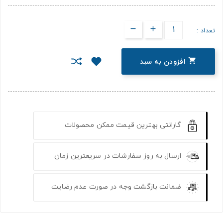
تعداد :

افزودن به سبد
گارانتی بهترین قیمت ممکن محصولات
ارسال به روز سفارشات در سریعترین زمان
ضمانت بازگشت وجه در صورت عدم رضایت