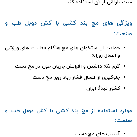
مدت طولانی از آن استفاده کند.
ویژگی های مچ بند کشی با کش دوبل طب و
صنعت:
حمایت از استخوان های مچ هنگام فعالیت های ورزشی
و اعمال روزانه
گرم نگه داشتن و افزایش جریان خون در مچ دست
جلوگیری از اعمال فشار زیاد روی مچ دست
کشور مبدأ: ایران
موارد استفاده از مچ بند کشی با کش دوبل طب و
صنعت:
آسیب های مچ دست