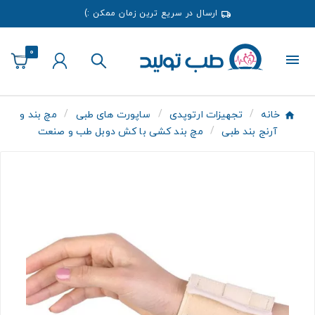
ارسال در سریع ترین زمان ممکن :)
0
خانه
تجهیزات ارتوپدی
ساپورت های طبی
مچ بند و
آرنج بند طبی
مچ بند کشی با کش دوبل طب و صنعت