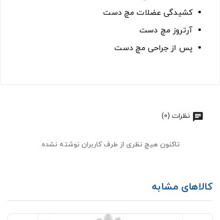
کشیدگی عضلات مچ دست
آرتروز مچ دست
پس از جراحی مچ دست
نظرات (0)
تاکنون هیچ نظری از طرف کاربران نوشته نشده.
کالاهای مشابه