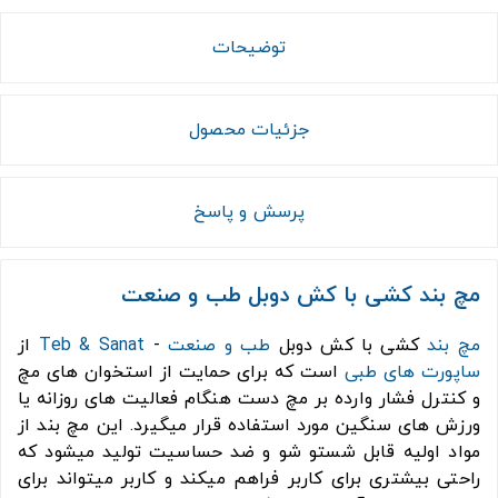
توضیحات
جزئیات محصول
پرسش و پاسخ
مچ بند کشی با کش دوبل طب و صنعت
مچ بند
کشی با کش دوبل
طب و صنعت
-
Teb & Sanat
از
ساپورت های طبی
است که برای حمایت از استخوان های مچ
و کنترل فشار وارده بر مچ دست هنگام فعالیت های روزانه یا
ورزش های سنگین مورد استفاده قرار میگیرد. این مچ بند از
مواد اولیه قابل شستو شو و ضد حساسیت تولید میشود که
راحتی بیشتری برای کاربر فراهم میکند و کاربر میتواند برای