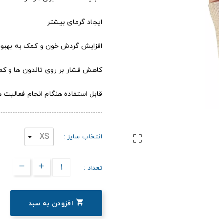
ایجاد گرمای بیشتر
افزایش گردش خون و کمک به بهبو
کاهش فشار بر روی تاندون ها و ک
قابل استفاده هنگام انجام فعالیت 
انتخاب سایز :

تعداد :

افزودن به سبد