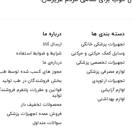
دسته بندی ها
درباره ما
تجهیزات پزشکی خانگی
ارسال کالا
وسایل کمک حرکتی و حرکتی
شرایط و ضوابط استفاده
تجهیزات تخصصی پزشکی
درباره‌ی ما
لوازم مصرفی پزشکی
مجوز های کسب شده توسط طب ت
تجهیزات ارتوپدی
بخش فروشندگان در طب تولید
لوازم آرایشی
قوانین و مقررات پلتفرم فروشن
تولید
لوازم بهداشتی
محصولات تخفیف دار
فروش عمده تجهیزات پزشکی
سوالات متداول