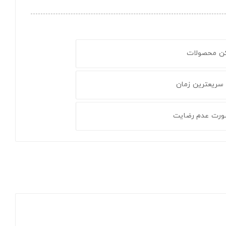
کن محصولات
 سریعترین زمان
ورت عدم رضایت