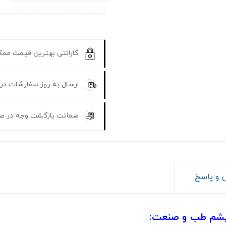
گارانتی بهترین قیمت مم
ارسال به روز سفارشات در
ضمانت بازگشت وجه در ص
و پاسخ
پشم طب و صنعت: