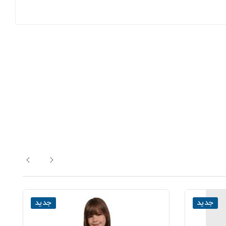
جدید
جدید