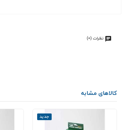
نظرات (0)
کالاهای مشابه
جدید