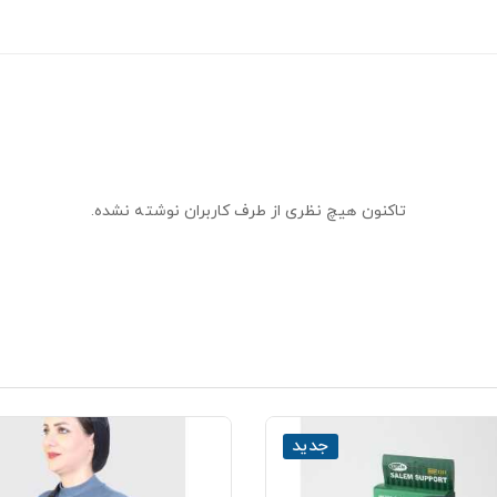
تاکنون هیچ نظری از طرف کاربران نوشته نشده.
جدید