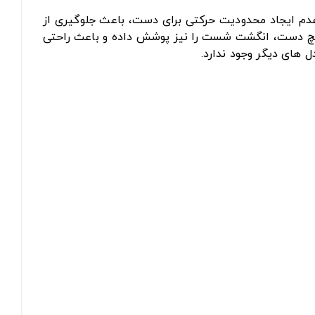
م ایجاد محدودیت حرکتی برای دست، باعث جلوگیری از
مل مچ دست، انگشت شست را نیز پوشش داده و باعث راحتی
 های دیگر وجود ندارد.