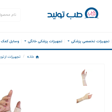
تجهیزات تخصصی پزشکی
تجهیزات پزشکی خانگی
وسایل کمک ح
خانه
تجهیزات ارتو