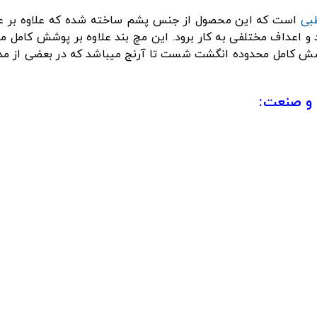
بی
است که این محصول از جنس پشم ساخته شده که علاوه بر عد
د و اعداف مختلفی به کار برود. این مچ بند علاوه بر پوشش کا
وشش کامل محدوده انگشت شست تا آرنج میباشد که در بعضی از مدل
 و صنعت: