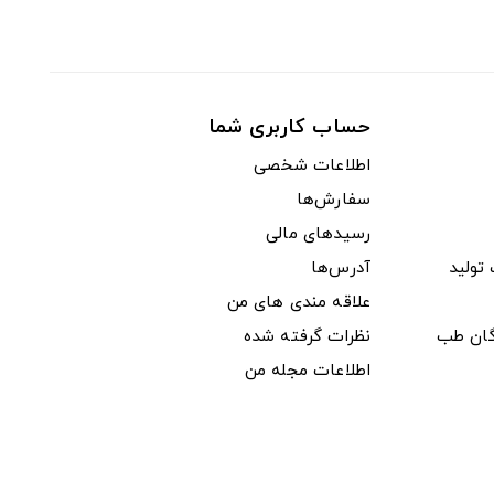
حساب کاربری شما
اطلاعات شخصی
سفارش‌ها
رسیدهای مالی
ولید
آدرس‌ها
علاقه مندی های من
دگان طب
نظرات گرفته شده
اطلاعات مجله من