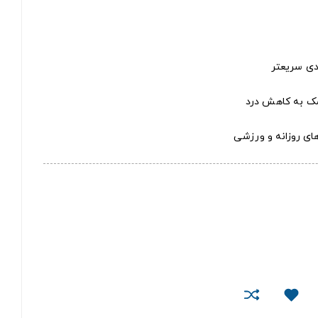
دی سریعتر
مک به کاهش درد
های روزانه و ورزشی