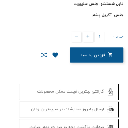
قابل شستشو: جنس ساپورت
جنس: آکریل پشم
تعداد :

افزودن به سبد
گارانتی بهترین قیمت ممکن محصولات
ارسال به روز سفارشات در سریعترین زمان
ضمانت بازگشت وجه در صورت عدم رضایت