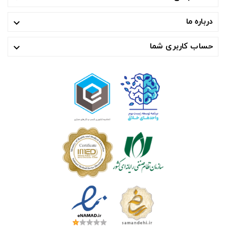
درباره ما

حساب کاربری شما
