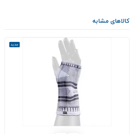
کالاهای مشابه
جدید