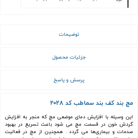
توضیحات
جزئیات محصول
پرسش و پاسخ
مچ بند کف بند سماطب کد 2028
این وسیله با افزایش دمای موضعی مچ که منجر به افزایش
گردش خون در قسمت مچ می شود باعث تسریع در بهبود
صدمات و بیماری‌ها می گردد . همچنین از مچ در فعالیت