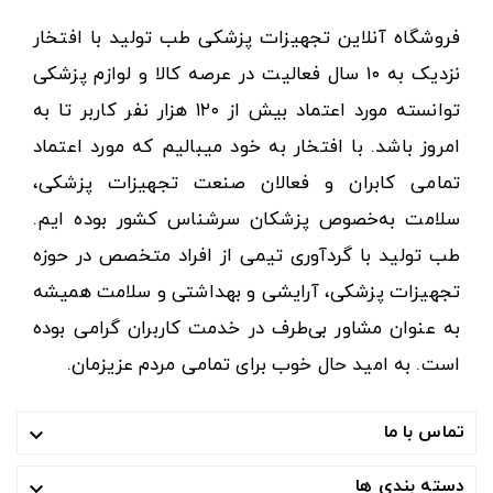
فروشگاه آنلاین تجهیزات پزشکی طب تولید با افتخار
نزدیک به ۱۰ سال فعالیت در عرصه کالا و لوازم پزشکی
توانسته مورد اعتماد بیش از ۱۲۰ هزار نفر کاربر تا به
امروز باشد. با افتخار به خود میبالیم که مورد اعتماد
تمامی کابران و فعالان صنعت تجهیزات پزشکی،
سلامت به‌خصوص پزشکان سرشناس کشور بوده ایم.
طب تولید با گردآوری تیمی از افراد متخصص در حوزه
تجهیزات پزشکی، آرایشی و بهداشتی و سلامت همیشه
به عنوان مشاور بی‌طرف در خدمت کاربران گرامی بوده
است. به امید حال خوب برای تمامی مردم عزیزمان.
تماس با ما

دسته بندی ها
