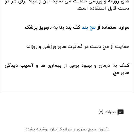
های روزانه و ورزشی حمایت می نماید. این وسیله برای هر دو
دست قابل استفاده است.
موارد استفاده از
مچ بند
کف بند بنا به تجویز پزشک
حمایت از مچ دست در فعالیت های ورزشی و روزانه
کمک به درمان و بهبود برخی از بیماری ها و آسیب دیدگی
های مچ
نظرات (0)
تاکنون هیچ نظری از طرف کاربران نوشته نشده.