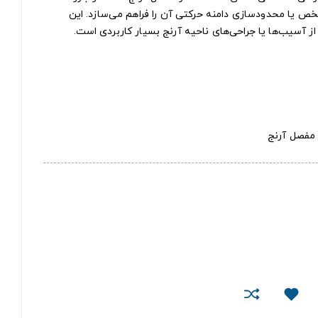
خص یا محدودسازی دامنه حرکتی آن را فراهم می‌سازد. این
ز آسیب‌ها یا جراحی‌های ناحیه آرنج بسیار کاربردی است.
مفصل آرنج