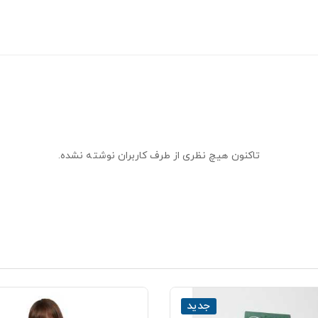
تاکنون هیچ نظری از طرف کاربران نوشته نشده.
جدید