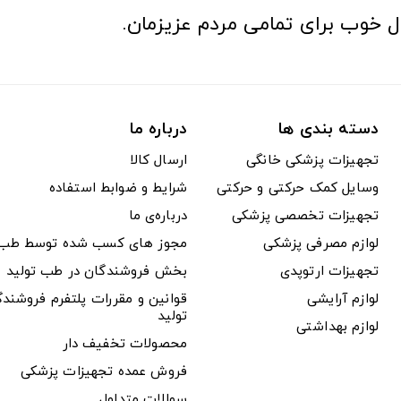
ل خوب برای تمامی مردم عزیزمان.
دسته بندی ها
درباره ما
تجهیزات پزشکی خانگی
ارسال کالا
وسایل کمک حرکتی و حرکتی
شرایط و ضوابط استفاده
تجهیزات تخصصی پزشکی
درباره‌ی ما
لوازم مصرفی پزشکی
مجوز های کسب شده توسط طب ت
تجهیزات ارتوپدی
بخش فروشندگان در طب تولید
لوازم آرایشی
قوانین و مقررات پلتفرم فروشن
تولید
لوازم بهداشتی
محصولات تخفیف دار
فروش عمده تجهیزات پزشکی
سوالات متداول