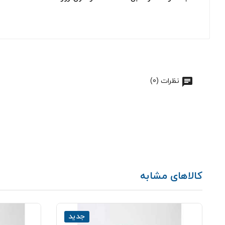
نظرات (0)
کالاهای مشابه
جدید