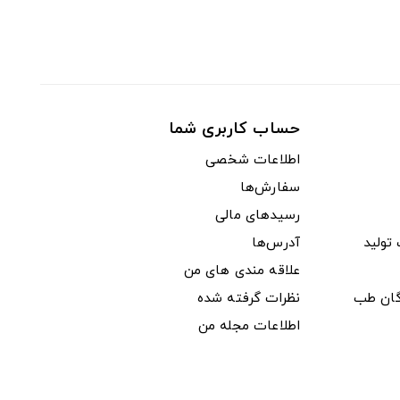
حساب کاربری شما
اطلاعات شخصی
سفارش‌ها
رسیدهای مالی
ولید
آدرس‌ها
علاقه مندی های من
دگان طب
نظرات گرفته شده
اطلاعات مجله من