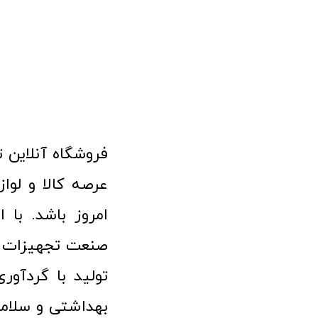
امروز باشد. با 
صنعت تجهیزات پ
تولید با گردآو
بهداشتی و سلامت