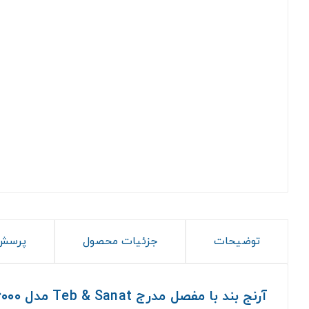
توضیحات
جزئیات محصول
پرسش 
آرنج بند با مفصل مدرج Teb & Sanat مدل ۳۶۰۰۰