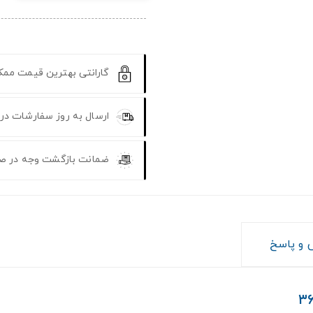
گارانتی بهترین قیمت مم
ارسال به روز سفارشات در
ضمانت بازگشت وجه در ص
و پاسخ