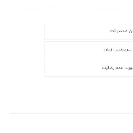
کن محصولات
 سریعترین زمان
ورت عدم رضایت