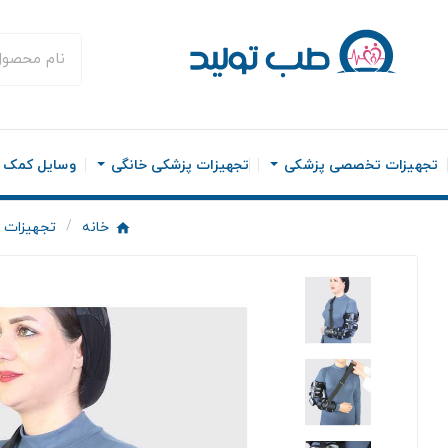
تجهیزات تخصصی پزشکی
تجهیزات پزشکی خانگی
وسایل کمک ح
خانه
تجهیزات ا