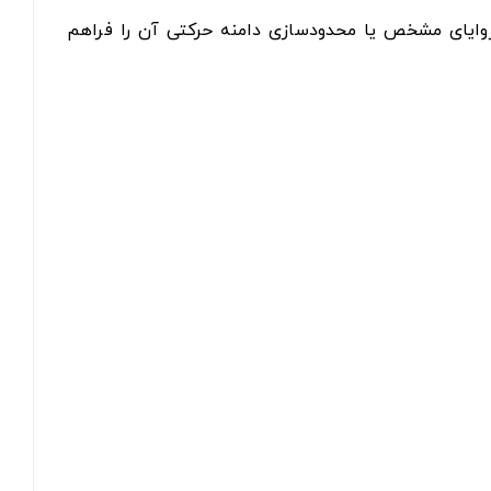
زوایای مشخص یا محدودسازی دامنه حرکتی آن را فراهم