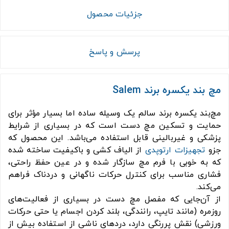
جزئیات محصول
پرسش و پاسخ
مچ بند يكسره برند Salem
مچ‌بند یکسره برند سالم یک وسیله ساده اما بسیار مؤثر برای
حمایت و تسکین مچ دست است که در بسیاری از شرایط
پزشکی و غیربالینی قابل استفاده می‌باشد. این محصول که
جزو
تجهیزات ارتوپدی
از الیاف کشی و باکیفیت ساخته شده
که به خوبی با فرم مچ سازگار شده و در عین حفظ راحتی،
فشاری مناسب برای کنترل حرکات ناگهانی و دردناک فراهم
می‌کند.
از آن‌جایی‌ که مفصل مچ دست در بسیاری از فعالیت‌های
روزمره (مانند تایپ، رانندگی، بلند کردن اجسام یا حتی حرکات
ورزشی) نقش پررنگی دارد، دردهای ناشی از استفاده بیش از