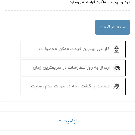
درد و بهبود عملکرد فراهم می‌سازد.
استعلام قیمت
گارانتی بهترین قیمت ممکن محصولات
ارسال به روز سفارشات در سریعترین زمان
ضمانت بازگشت وجه در صورت عدم رضایت
توضیحات