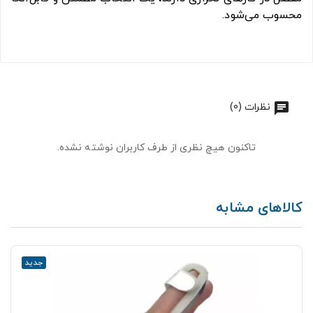
محسوب می‌شود.
نظرات (0)
تاکنون هیچ نظری از طرف کاربران نوشته نشده.
کالاهای مشابه
جدید