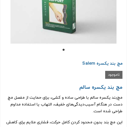
مچ بند يكسره Salem
ناموجود
مچ بند يكسره سالم
مچ‌بند یکسره سالم با طراحی ساده و کشی، برای حمایت از مفصل مچ
دست در هنگام آسیب‌دیدگی‌های خفیف، التهاب یا استفاده مداوم
طراحی شده است.
این مچ‌ بند بدون محدود کردن کامل حرکت، فشاری ملایم برای کاهش