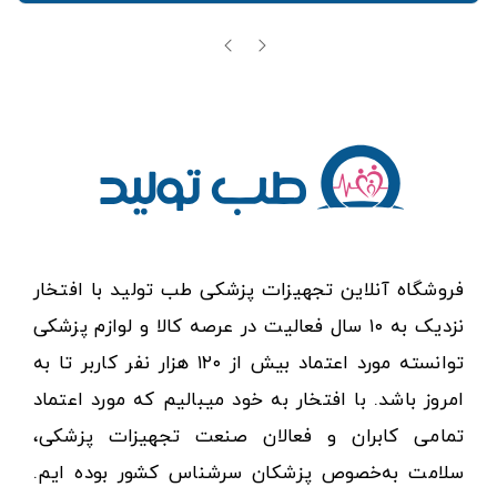
فروشگاه آنلاین تجهیزات پزشکی طب تولید با افتخار
نزدیک به ۱۰ سال فعالیت در عرصه کالا و لوازم پزشکی
توانسته مورد اعتماد بیش از ۱۲۰ هزار نفر کاربر تا به
امروز باشد. با افتخار به خود میبالیم که مورد اعتماد
تمامی کابران و فعالان صنعت تجهیزات پزشکی،
سلامت به‌خصوص پزشکان سرشناس کشور بوده ایم.