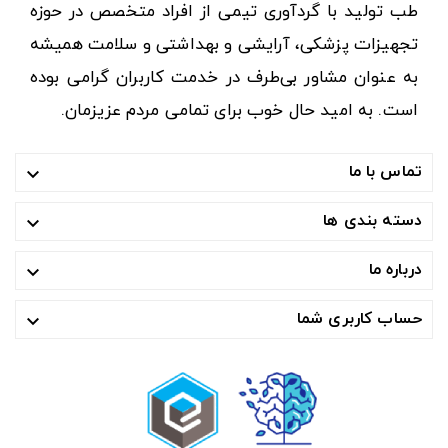
طب تولید با گردآوری تیمی از افراد متخصص در حوزه
تجهیزات پزشکی، آرایشی و بهداشتی و سلامت همیشه
به عنوان مشاور بی‌طرف در خدمت کاربران گرامی بوده
است. به امید حال خوب برای تمامی مردم عزیزمان.
تماس با ما

دسته بندی ها

درباره ما

حساب کاربری شما
