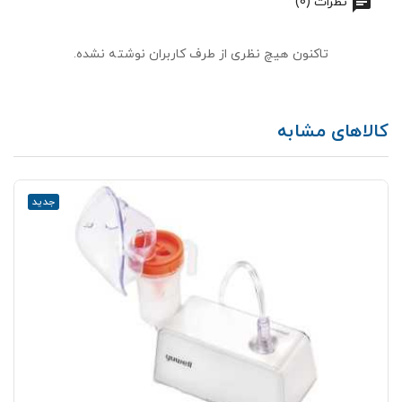
نظرات (0)
تاکنون هیچ نظری از طرف کاربران نوشته نشده.
کالاهای مشابه
جدید