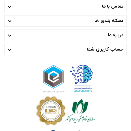
تماس با ما

دسته بندی ها

درباره ما

حساب کاربری شما
