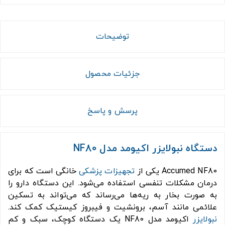
توضیحات
جزئیات محصول
پرسش و پاسخ
دستگاه نبولایزر اکیومد مدل NF80
Accumed NF80 یکی از
تجهیزات پزشکی
خانگی است که برای
درمان مشکلات تنفسی استفاده می‌شود. این دستگاه دارو را
به صورت بخار به ریه‌ها می‌رساند که می‌تواند به تسکین
علائمی مانند آسم، برونشیت و فیبروز کیستیک کمک کند.
نبولایزر
اکیومد مدل NF80 یک دستگاه کوچک، سبک و کم