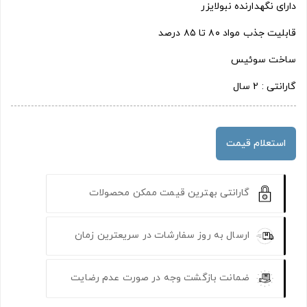
دارای نگهدارنده نبولایزر
قابلیت جذب مواد ۸۰ تا ۸۵ درصد
ساخت سوئیس
گارانتی : 2 سال
استعلام قیمت
گارانتی بهترین قیمت ممکن محصولات
ارسال به روز سفارشات در سریعترین زمان
ضمانت بازگشت وجه در صورت عدم رضایت