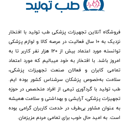
فروشگاه آنلاین تجهیزات پزشکی طب تولید با افتخار
نزدیک به ۱۰ سال فعالیت در عرصه کالا و لوازم پزشکی
توانسته مورد اعتماد بیش از ۱۲۰ هزار نفر کاربر تا به
امروز باشد. با افتخار به خود میبالیم که مورد اعتماد
تمامی کابران و فعالان صنعت تجهیزات پزشکی،
سلامت به‌خصوص پزشکان سرشناس کشور بوده ایم.
طب تولید با گردآوری تیمی از افراد متخصص در حوزه
تجهیزات پزشکی، آرایشی و بهداشتی و سلامت همیشه
به عنوان مشاور بی‌طرف در خدمت کاربران گرامی بوده
است. به امید حال خوب برای تمامی مردم عزیزمان.