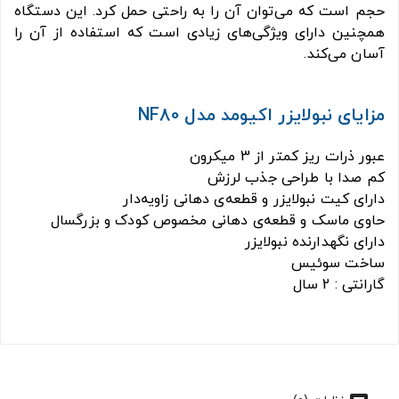
حجم است که می‌توان آن را به راحتی حمل کرد. این دستگاه
همچنین دارای ویژگی‌های زیادی است که استفاده از آن را
آسان می‌کند.
مزایای نبولایزر اکیومد مدل NF80
عبور ذرات ریز کمتر از 3 میکرون
کم‌ صدا با طراحی جذب لرزش
دارای کیت نبولایزر و قطعه‌ی دهانی زاویه‌دار
حاوی ماسک و قطعه‌ی دهانی مخصوص کودک و بزرگسال
دارای نگهدارنده نبولایزر
ساخت سوئیس
گارانتی : 2 سال