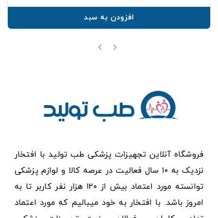
افزودن به سبد
فروشگاه آنلاین تجهیزات پزشکی طب تولید با افتخار
نزدیک به ۱۰ سال فعالیت در عرصه کالا و لوازم پزشکی
توانسته مورد اعتماد بیش از ۱۲۰ هزار نفر کاربر تا به
امروز باشد. با افتخار به خود میبالیم که مورد اعتماد