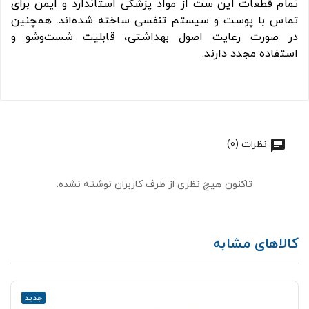
تمام قطعات این ست از مواد پزشکی استاندارد و ایمن برای
تماس با پوست و سیستم تنفسی ساخته شده‌اند. همچنین
در صورت رعایت اصول بهداشتی، قابلیت شست‌وشو و
استفاده مجدد دارند.
نظرات (0)
تاکنون هیچ نظری از طرف کاربران نوشته نشده.
کالاهای مشابه
جدید