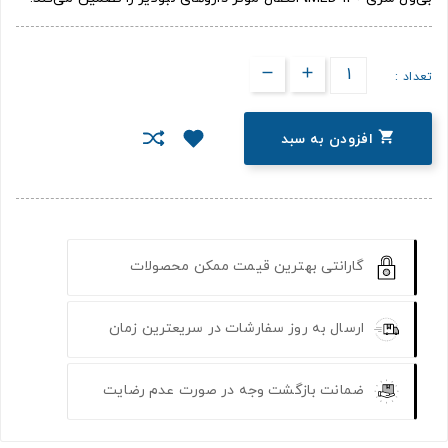
تعداد :

افزودن به سبد
گارانتی بهترین قیمت ممکن محصولات
ارسال به روز سفارشات در سریعترین زمان
ضمانت بازگشت وجه در صورت عدم رضایت