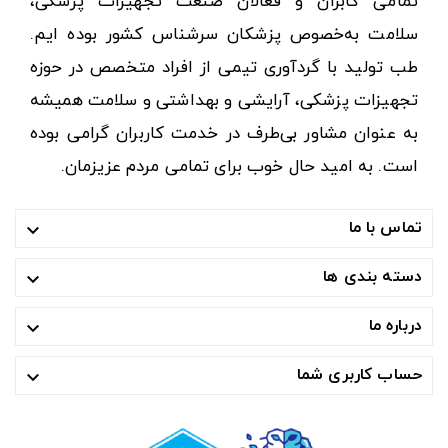
تمامی کابران و فعالان صنعت تجهیزات پزشکی،
سلامت به‌خصوص پزشکان سرشناس کشور بوده ایم.
طب تولید با گردآوری تیمی از افراد متخصص در حوزه
تجهیزات پزشکی، آرایشی و بهداشتی و سلامت همیشه
به عنوان مشاور بی‌طرف در خدمت کاربران گرامی بوده
است. به امید حال خوب برای تمامی مردم عزیزمان.
تماس با ما

دسته بندی ها

درباره ما

حساب کاربری شما
