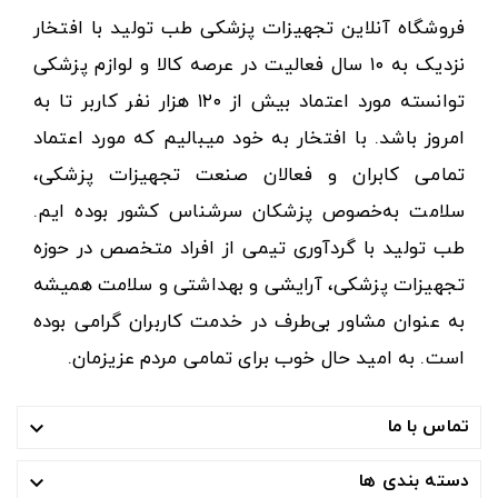
فروشگاه آنلاین تجهیزات پزشکی طب تولید با افتخار
نزدیک به ۱۰ سال فعالیت در عرصه کالا و لوازم پزشکی
توانسته مورد اعتماد بیش از ۱۲۰ هزار نفر کاربر تا به
امروز باشد. با افتخار به خود میبالیم که مورد اعتماد
تمامی کابران و فعالان صنعت تجهیزات پزشکی،
سلامت به‌خصوص پزشکان سرشناس کشور بوده ایم.
طب تولید با گردآوری تیمی از افراد متخصص در حوزه
تجهیزات پزشکی، آرایشی و بهداشتی و سلامت همیشه
به عنوان مشاور بی‌طرف در خدمت کاربران گرامی بوده
است. به امید حال خوب برای تمامی مردم عزیزمان.
تماس با ما

دسته بندی ها
