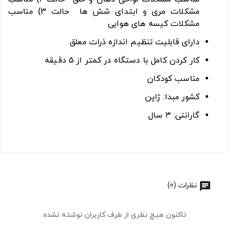
مشکلات مری و ابتدای شش ها حالت 3) مناسب
مشکلات کیسه های هوایی
دارای قابلیت تنظیم اندازه ذرات معلق
کار کردن کامل با دستگاه در کمتر از 5 دقیقه
مناسب کودکان
کشور مبدا: ژاپن
گارانتی: ۳ سال
نظرات (0)
تاکنون هیچ نظری از طرف کاربران نوشته نشده.