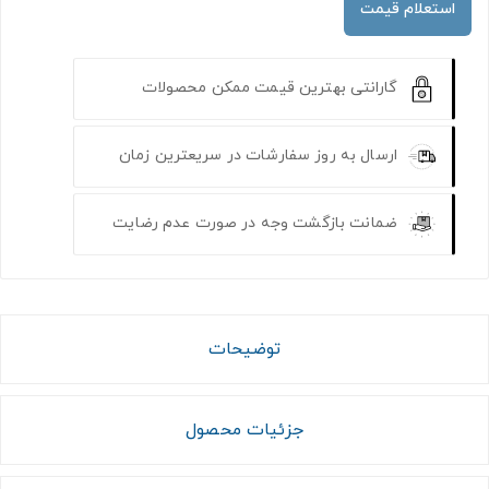
استعلام قیمت
گارانتی بهترین قیمت ممکن محصولات
ارسال به روز سفارشات در سریعترین زمان
ضمانت بازگشت وجه در صورت عدم رضایت
توضیحات
جزئیات محصول