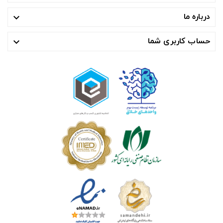
درباره ما

حساب کاربری شما
