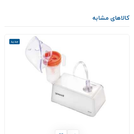
کالاهای مشابه
جدید